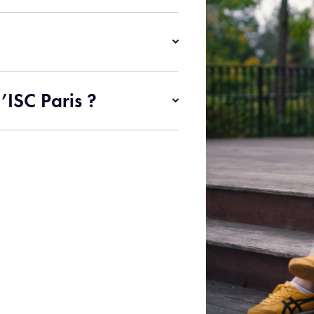
’ISC Paris ?