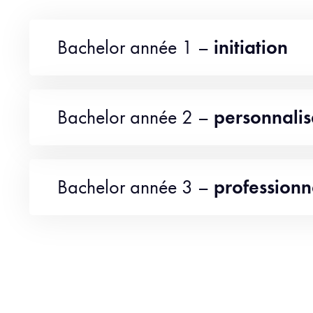
Bachelor année 1 –
initiation
Bachelor année 2 –
personnalis
Bachelor année 3 –
professionna