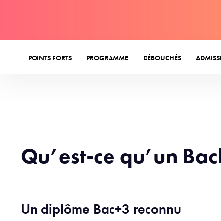
POINTS FORTS
PROGRAMME
DÉBOUCHÉS
ADMISS
Qu’est-ce qu’un Bac
Un diplôme Bac+3 reconnu