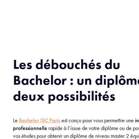
Les débouchés du
Bachelor : un diplôm
deux possibilités
Le
Bachelor ISC Paris
est conçu pour vous permettre une
in
professionnelle
rapide à l’issue de votre diplôme ou de po
vos études pour obtenir un diplôme de niveau master 2 équ