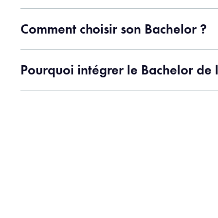
Comment choisir son Bachelor ?
Pourquoi intégrer le Bachelor de l