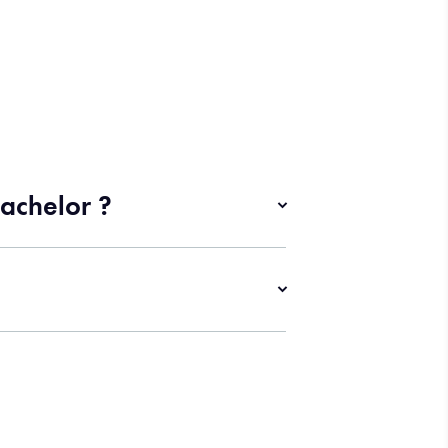
achelor ?