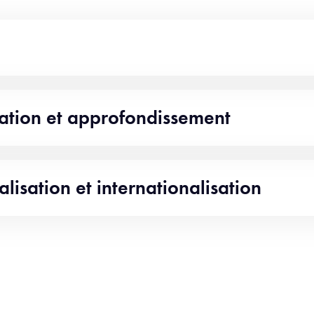
ation et approfondissement
lisation et internationalisation