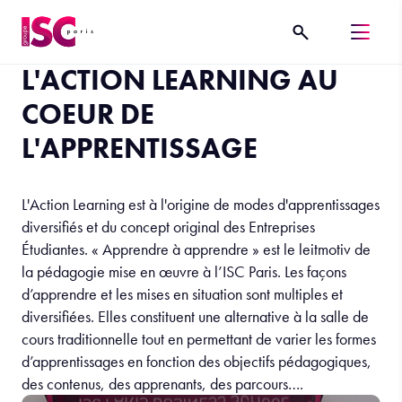
L'ACTION LEARNING AU
COEUR DE
L'APPRENTISSAGE
L'Action Learning est à l'origine de modes d'apprentissages
diversifiés et du concept original des Entreprises
Étudiantes. « Apprendre à apprendre » est le leitmotiv de
la pédagogie mise en œuvre à l’ISC Paris. Les façons
d’apprendre et les mises en situation sont multiples et
diversifiées. Elles constituent une alternative à la salle de
cours traditionnelle tout en permettant de varier les formes
d’apprentissages en fonction des objectifs pédagogiques,
des contenus, des apprenants, des parcours….