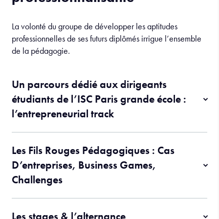
La volonté du groupe de développer les aptitudes
professionnelles de ses futurs diplômés irrigue l’ensemble
de la pédagogie.
Un parcours dédié aux dirigeants
étudiants de l’ISC Paris grande école :
l’entrepreneurial track
Les Fils Rouges Pédagogiques : Cas
D’entreprises, Business Games,
Challenges
Les stages & l’alternance