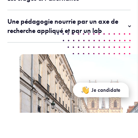
Une pédagogie nourrie par un axe de
recherche appliqué et par un lab
Je candidate