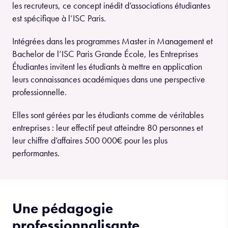
les recruteurs, ce concept inédit d’associations étudiantes
est spécifique à l’ISC Paris.
Intégrées dans les programmes Master in Management et
Bachelor de l’ISC Paris Grande École, les Entreprises
Étudiantes invitent les étudiants à mettre en application
leurs connaissances académiques dans une perspective
professionnelle.
Elles sont gérées par les étudiants comme de véritables
entreprises : leur effectif peut atteindre 80 personnes et
leur chiffre d’affaires 500 000€ pour les plus
performantes.
Une pédagogie
professionnalisante