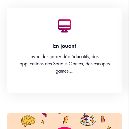
En jouant
avec des jeux vidéo éducatifs, des
applications,des Serious Games, des escapes
games….