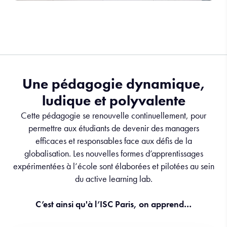
Une pédagogie dynamique,
ludique et polyvalente
Cette pédagogie se renouvelle continuellement, pour
permettre aux étudiants de devenir des managers
efficaces et responsables face aux défis de la
globalisation. Les nouvelles formes d’apprentissages
expérimentées à l’école sont élaborées et pilotées au sein
du active learning lab.
C’est ainsi qu'à l’ISC Paris, on apprend…