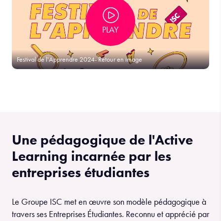
PLAY
Festival de l'Apprendre 2024- Retour en image
Une pédagogique de l'Active
Learning incarnée par les
entreprises étudiantes
Le Groupe ISC met en œuvre son modèle pédagogique à
travers ses Entreprises Étudiantes. Reconnu et apprécié par