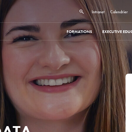
Intranet
Calendrier
FORMATIONS
EXECUTIVE EDU
DATA