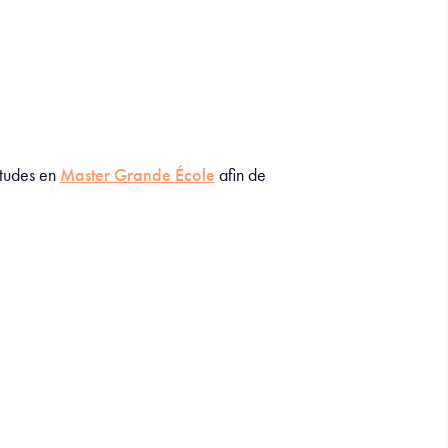
études en
Master Grande École
afin de