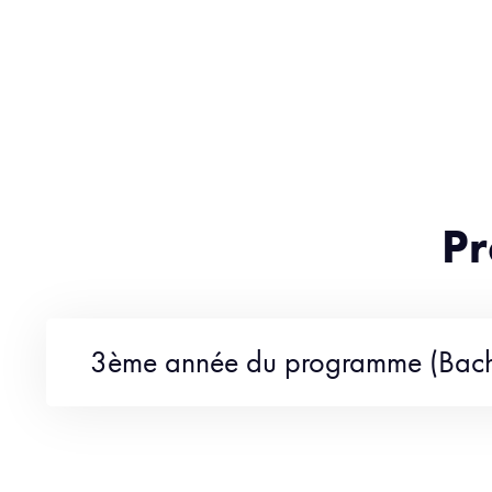
Pr
3ème année du programme (Bac