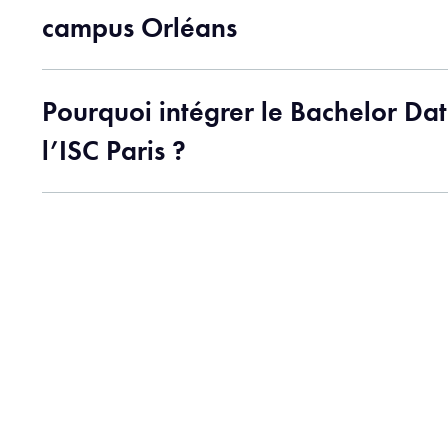
campus Orléans
Pourquoi intégrer le Bachelor Da
l’ISC Paris ?