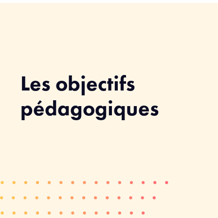
Les objectifs
pédagogiques