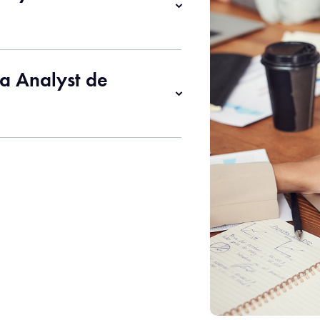
ta Analyst de