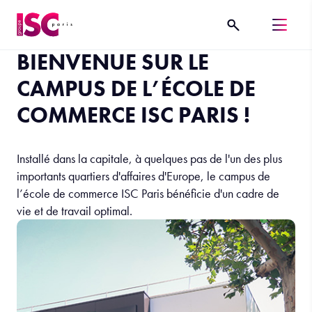
BIENVENUE SUR LE
CAMPUS DE L’ÉCOLE DE
COMMERCE ISC PARIS !
Installé dans la capitale, à quelques pas de l'un des plus
importants quartiers d'affaires d'Europe, le campus de
l’école de commerce ISC Paris bénéficie d'un cadre de
vie et de travail optimal.