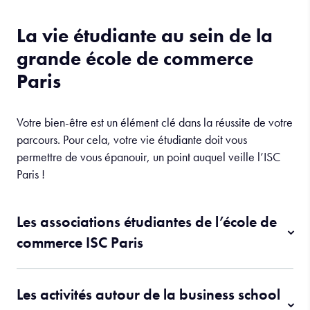
La vie étudiante au sein de la
grande école de commerce
Paris
Votre bien-être est un élément clé dans la réussite de votre
parcours. Pour cela, votre vie étudiante doit vous
permettre de vous épanouir, un point auquel veille l’ISC
Paris !
Les associations étudiantes de l’école de
commerce ISC Paris
Les activités autour de la business school