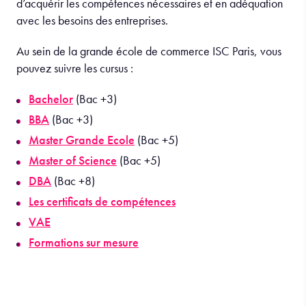
d’acquérir les compétences nécessaires et en adéquation
avec les besoins des entreprises.
Au sein de la grande école de commerce ISC Paris, vous
pouvez suivre les cursus :
Bachelor
(Bac +3)
BBA
(Bac +3)
Master Grande Ecole
(Bac +5)
Master of Science
(Bac +5)
DBA
(Bac +8)
Les certificats de compétences
VAE
Formations sur mesure