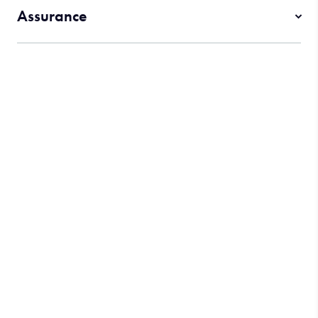
Assurance