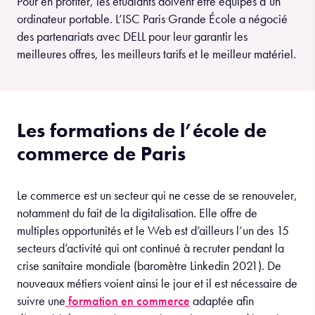
Pour en profiter, les étudiants doivent être équipés d’un
ordinateur portable. L’ISC Paris Grande École a négocié
des partenariats avec DELL pour leur garantir les
meilleures offres, les meilleurs tarifs et le meilleur matériel.
Les formations de l’école de
commerce de Paris
Le commerce est un secteur qui ne cesse de se renouveler,
notamment du fait de la digitalisation. Elle offre de
multiples opportunités et le Web est d’ailleurs l’un des 15
secteurs d’activité qui ont continué à recruter pendant la
crise sanitaire mondiale (baromètre Linkedin 2021). De
nouveaux métiers voient ainsi le jour et il est nécessaire de
suivre une
formation en commerce
adaptée afin