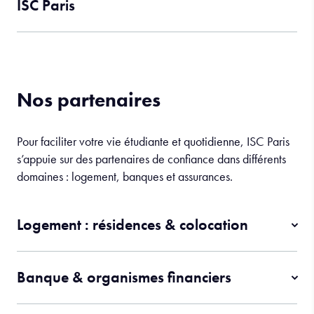
ISC Paris
Nos partenaires
Pour faciliter votre vie étudiante et quotidienne, ISC Paris
s’appuie sur des partenaires de confiance dans différents
domaines : logement, banques et assurances.
Logement : résidences & colocation
Banque & organismes financiers