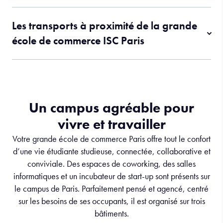
Les transports à proximité de la grande
école de commerce ISC Paris
Un campus agréable pour
vivre et travailler
Votre grande école de commerce Paris offre tout le confort
d’une vie étudiante studieuse, connectée, collaborative et
conviviale. Des espaces de coworking, des salles
informatiques et un incubateur de start-up sont présents sur
le campus de Paris. Parfaitement pensé et agencé, centré
sur les besoins de ses occupants, il est organisé sur trois
bâtiments.