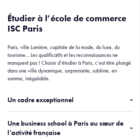
Étudier à l’école de commerce
ISC Paris
Paris, ville Lumière, capitale de la mode, du luxe, du
tourisme… Les qualificatifs et les reconnaissances ne
manquent pas ! Choisir d’étudier à Paris, c’est être plongé
dans une ville dynamique, surprenante, sublime, en
somme, inégalable.
Un cadre exceptionnel
Une business school à Paris au cœur de
l’activité française