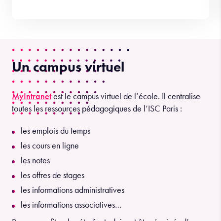
Un campus virtuel
MyIntranet
est le campus virtuel de l’école. Il centralise
toutes les ressources pédagogiques de l’ISC Paris :
les emplois du temps
les cours en ligne
les notes
les offres de stages
les informations administratives
les informations associatives…