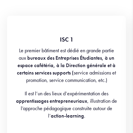
ISC 1
Le premier bâtiment est dédié en grande partie
aux
bureaux des Entreprises Étudiantes, à un
espace cafétéria, à la Direction générale et à
certains services supports (
service admissions et
promotion, service communication, etc.
)
Il est l’un des lieux d’expérimentation des
apprentissages entrepreneuriaux
, illustration de
l’approche pédagogique construite autour de
l’
action-learning
.