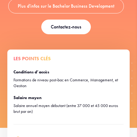
Plus d'infos sur le Bachelor Business Development
Contactez-nous
LES POINTS CLÉS
Conditions d’accès
Formations de niveau post-bac en Commerce, Management, et
Gestion
Salaire moyen
Salaire annuel moyen débutant (entre 37 000 et 45 000 euros
brut par an)