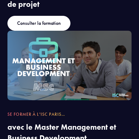
de projet
Consulter la formation
SE FORMER À L'ISC PARIS…
avec le Master Management et
Business Development