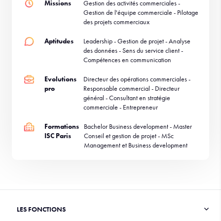
Missions
Gestion des activités commerciales -
Gestion de l'équipe commerciale - Pilotage
des projets commerciaux
Aptitudes
Leadership - Gestion de projet - Analyse
des données - Sens du service client -
Compétences en communication
Evolutions
Directeur des opérations commerciales -
pro
Responsable commercial - Directeur
général - Consultant en stratégie
commerciale - Entrepreneur
Formations
Bachelor Business development - Master
ISC Paris
Conseil et gestion de projet - MSc
Management et Business development