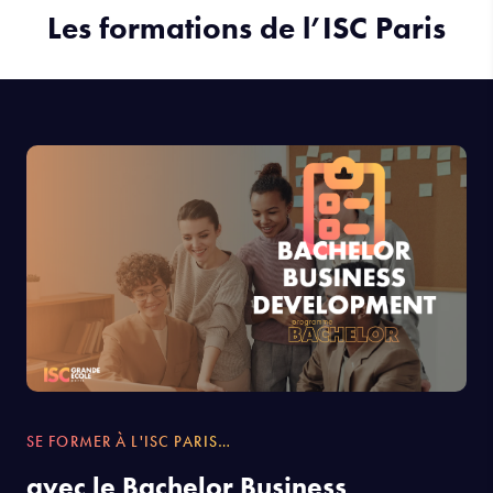
Les formations de l’ISC Paris
SE FORMER À L'ISC PARIS…
avec le Bachelor Business