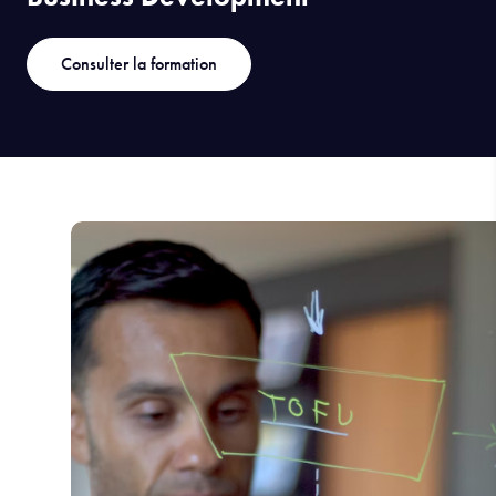
Consulter la formation