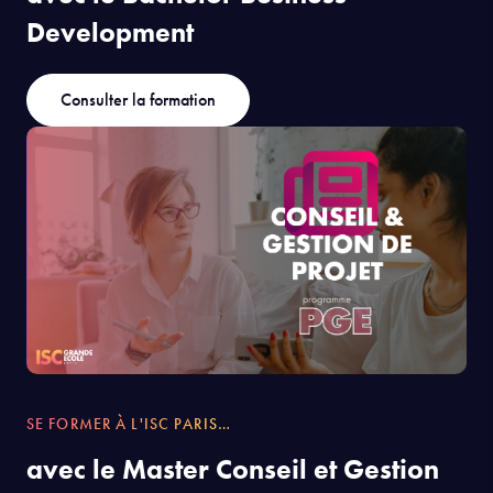
Development
Consulter la formation
SE FORMER À L'ISC PARIS…
avec le Master Conseil et Gestion