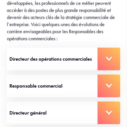
développées, les professionnels de ce métier peuvent
accéder à des postes de plus grande responsabilité et
devenir des acteurs clés de la stratégie commerciale de
l’entreprise. Voici quelques-unes des évolutions de
carrière envisageables pour les Responsables des
opérations commerciales :
Directeur des opérations commerciales
Responsable commercial
Directeur général