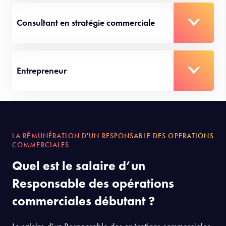
Consultant en stratégie commerciale
Entrepreneur
LA RÉMUNÉRATION D'UN RESPONSABLE DES OPERATIONS
COMMERCIALES
Quel est le salaire d’un
Responsable des opérations
commerciales débutant ?