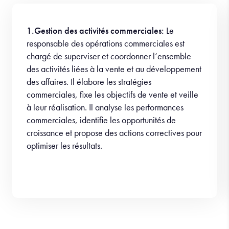
1.Gestion des activités commerciales:
Le
responsable des opérations commerciales est
chargé de superviser et coordonner l’ensemble
des activités liées à la vente et au développement
des affaires. Il élabore les stratégies
commerciales, fixe les objectifs de vente et veille
à leur réalisation. Il analyse les performances
commerciales, identifie les opportunités de
croissance et propose des actions correctives pour
optimiser les résultats.