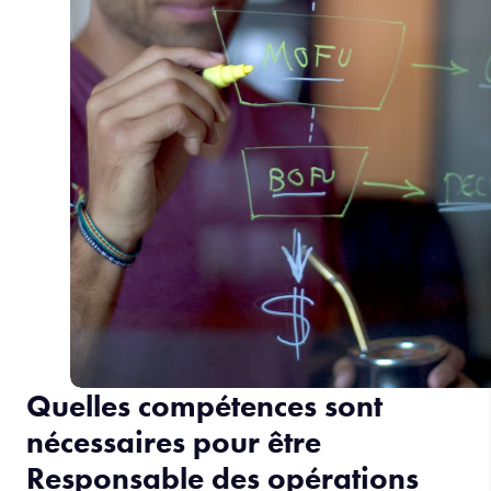
Quelles compétences sont
nécessaires pour être
Responsable des opérations