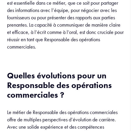
est essentielle dans ce métier, que ce soit pour partager
des informations avec l’équipe, pour négocier avec les
fournisseurs ou pour présenter des rapports aux parties
prenantes. La capacité à communiquer de manière claire
et efficace, à l’écrit comme à l’oral, est donc cruciale pour
réussir en tant que Responsable des opérations
commerciales.
Quelles évolutions pour un
Responsable des opérations
commerciales ?
Le métier de Responsable des opérations commerciales
offre de multiples perspectives d’évolution de carrière.
Avec une solide expérience et des compétences