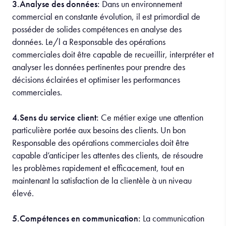
3.Analyse des données:
Dans un environnement
commercial en constante évolution, il est primordial de
posséder de solides compétences en analyse des
données. Le/l a Responsable des opérations
commerciales doit être capable de recueillir, interpréter et
analyser les données pertinentes pour prendre des
décisions éclairées et optimiser les performances
commerciales.
4.Sens du service client:
Ce métier exige une attention
particulière portée aux besoins des clients. Un bon
Responsable des opérations commerciales doit être
capable d’anticiper les attentes des clients, de résoudre
les problèmes rapidement et efficacement, tout en
maintenant la satisfaction de la clientèle à un niveau
élevé.
5.Compétences en communication:
La communication