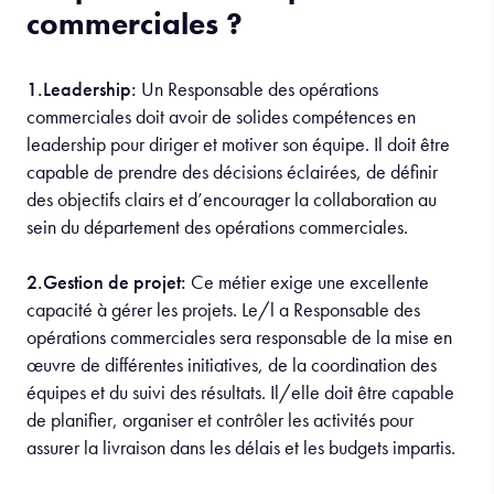
commerciales ?
1.Leadership:
Un Responsable des opérations
commerciales doit avoir de solides compétences en
leadership pour diriger et motiver son équipe. Il doit être
capable de prendre des décisions éclairées, de définir
des objectifs clairs et d’encourager la collaboration au
sein du département des opérations commerciales.
2.Gestion de projet:
Ce métier exige une excellente
capacité à gérer les projets. Le/l a Responsable des
opérations commerciales sera responsable de la mise en
œuvre de différentes initiatives, de la coordination des
équipes et du suivi des résultats. Il/elle doit être capable
de planifier, organiser et contrôler les activités pour
assurer la livraison dans les délais et les budgets impartis.