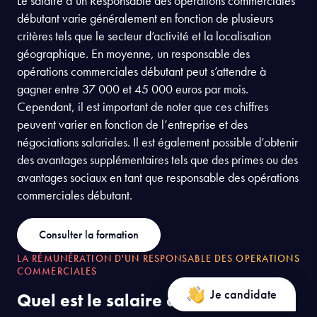
Le salaire d’un Responsable des opérations commerciales
débutant varie généralement en fonction de plusieurs
critères tels que le secteur d’activité et la localisation
géographique. En moyenne, un responsable des
opérations commerciales débutant peut s’attendre à
gagner entre 37 000 et 45 000 euros par mois.
Cependant, il est important de noter que ces chiffres
peuvent varier en fonction de l’entreprise et des
négociations salariales. Il est également possible d’obtenir
des avantages supplémentaires tels que des primes ou des
avantages sociaux en tant que responsable des opérations
commerciales débutant.
Consulter la formation
LA RÉMUNÉRATION D'UN RESPONSABLE DES OPERATIONS
COMMERCIALES
Je candidate
Quel est le salaire d’un