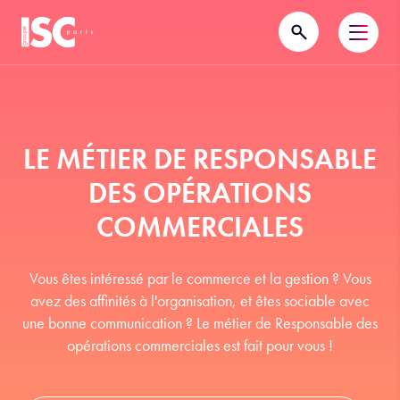
LE MÉTIER DE RESPONSABLE
DES OPÉRATIONS
COMMERCIALES
Vous êtes intéressé par le commerce et la gestion ? Vous
avez des affinités à l'organisation, et êtes sociable avec
une bonne communication ? Le métier de Responsable des
opérations commerciales est fait pour vous !