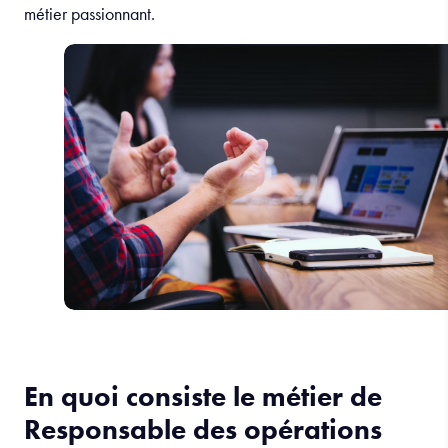
métier passionnant.
En quoi consiste le métier de
Responsable des opérations