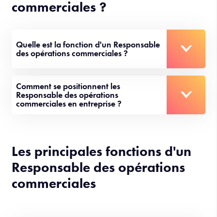
commerciales ?
Quelle est la fonction d'un Responsable
des opérations commerciales ?
Comment se positionnent les
Responsable des opérations
commerciales en entreprise ?
Les principales fonctions d'un
Responsable des opérations
commerciales