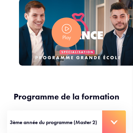
Play
Programme de la formation
3ème année du programme (Master 2)