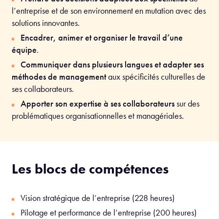
l’entreprise et de son environnement en mutation avec des
solutions innovantes.
Encadrer, animer et organiser le travail d’une
équipe
.
Communiquer dans plusieurs langues et adapter ses
méthodes de management
aux spécificités culturelles de
ses collaborateurs.
Apporter son expertise à ses collaborateurs
sur des
problématiques organisationnelles et managériales.
Les blocs de compétences
Vision stratégique de l’entreprise (228 heures)
Pilotage et performance de l’entreprise (200 heures)