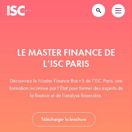
LE MASTER FINANCE DE
L’ISC PARIS
Découvrez le Master Finance Bac+5 de l’ISC Paris, une
formation reconnue par l’État pour former des experts de
la finance et de l’analyse financière.
Télécharger la brochure