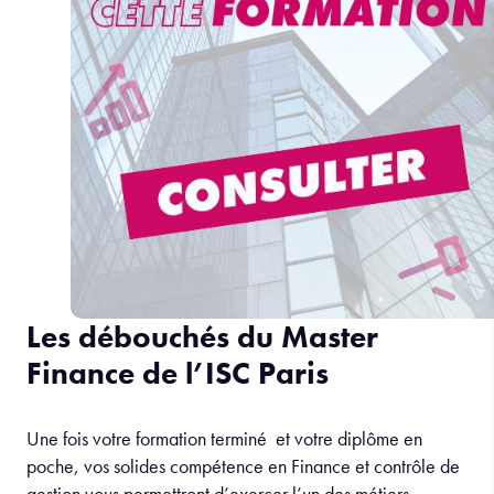
Les débouchés du Master
Finance de l’ISC Paris
Une fois votre formation terminé et votre diplôme en
poche, vos solides compétence en Finance et contrôle de
gestion vous permettront d’exercer l’un des métiers