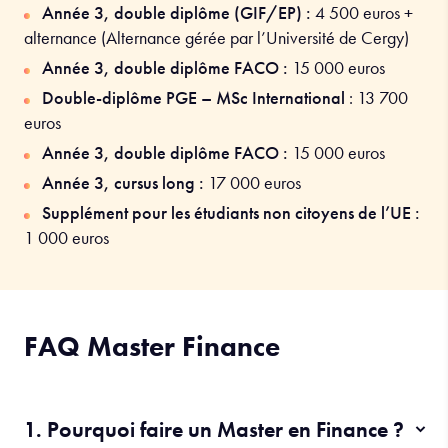
Année 3, double diplôme (GIF/EP) :
4 500 euros +
alternance (Alternance gérée par l’Université de Cergy)
Année 3, double diplôme FACO :
15 000 euros
Double-diplôme PGE – MSc International
: 13 700
euros
Année 3, double diplôme FACO :
15 000 euros
Année 3, cursus long :
17 000 euros
Supplément pour les étudiants non citoyens de l’UE :
1 000 euros
FAQ Master Finance
1. Pourquoi faire un Master en Finance ?