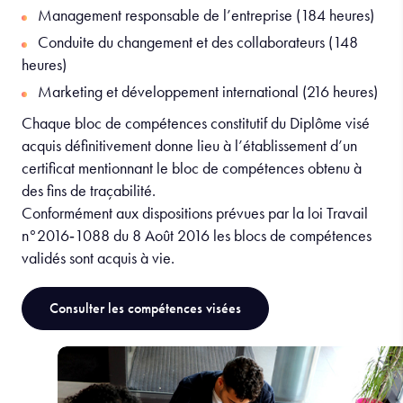
Management responsable de l’entreprise (184 heures)
Conduite du changement et des collaborateurs (148
heures)
Marketing et développement international (216 heures)
Chaque bloc de compétences constitutif du Diplôme visé
acquis définitivement donne lieu à l’établissement d’un
certificat mentionnant le bloc de compétences obtenu à
des fins de traçabilité.
Conformément aux dispositions prévues par la loi Travail
n°2016‐1088 du 8 Août 2016 les blocs de compétences
validés sont acquis à vie.
Consulter les compétences visées