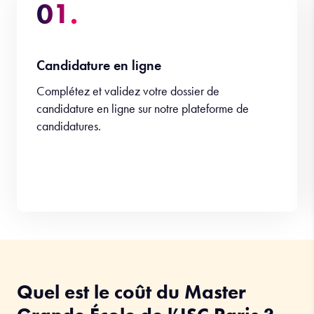
01.
Candidature en ligne
Complétez et validez votre dossier de
candidature en ligne sur notre plateforme de
candidatures.
Quel est le coût du Master