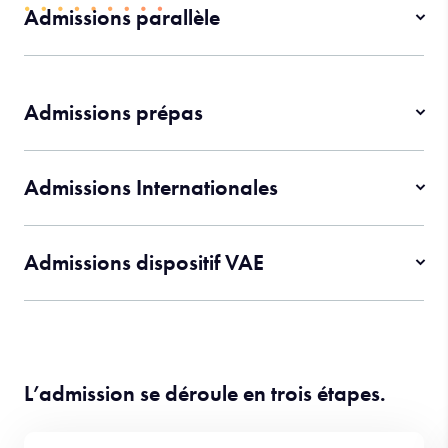
Admissions parallèle
Admissions prépas
Admissions Internationales
Admissions dispositif VAE
L’admission se déroule en trois étapes.