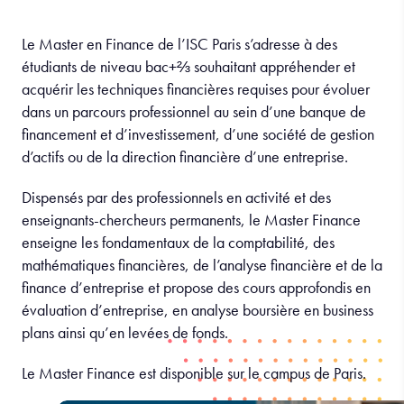
Le Master en Finance de l’ISC Paris s’adresse à des
étudiants de niveau bac+⅔ souhaitant appréhender et
acquérir les techniques financières requises pour évoluer
dans un parcours professionnel au sein d’une banque de
financement et d’investissement, d’une société de gestion
d’actifs ou de la direction financière d’une entreprise.
Dispensés par des professionnels en activité et des
enseignants-chercheurs permanents, le Master Finance
enseigne les fondamentaux de la comptabilité, des
mathématiques financières, de l’analyse financière et de la
finance d’entreprise et propose des cours approfondis en
évaluation d’entreprise, en analyse boursière en business
plans ainsi qu’en levées de fonds.
Le Master Finance est disponible sur le campus de Paris.