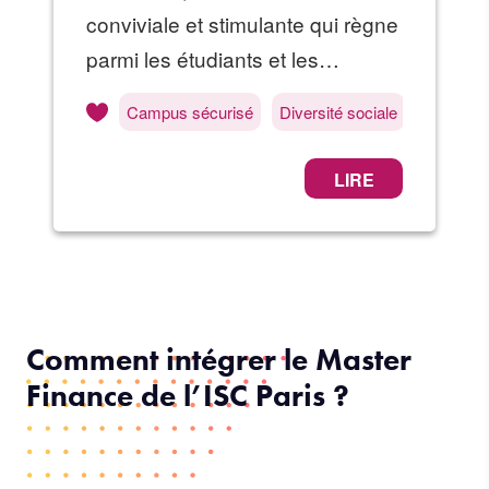
Comment intégrer le Master
Finance de l’ISC Paris ?