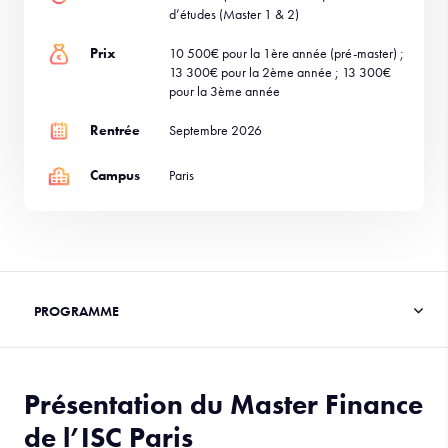
d’études (Master 1 & 2)
Prix
10 500€ pour la 1ère année (pré-master) ;
13 300€ pour la 2ème année ; 13 300€
pour la 3ème année
Rentrée
Septembre 2026
Campus
Paris
Présentation du Master Finance
de l’ISC Paris