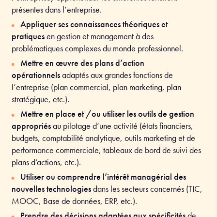
présentes dans l’entreprise.
Appliquer ses connaissances théoriques et
pratiques
en gestion et management à des
problématiques complexes du monde professionnel.
Mettre en œuvre des plans d’action
opérationnels
adaptés aux grandes fonctions de
l’entreprise (plan commercial, plan marketing, plan
stratégique, etc.).
Mettre en place et /ou utiliser les outils de gestion
appropriés
au pilotage d’une activité (états financiers,
budgets, comptabilité analytique, outils marketing et de
performance commerciale, tableaux de bord de suivi des
plans d’actions, etc.).
Utiliser ou comprendre l’intérêt managérial des
nouvelles technologies
dans les secteurs concernés (TIC,
MOOC, Base de données, ERP, etc.).
Prendre des décisions adaptées aux spécificités
de