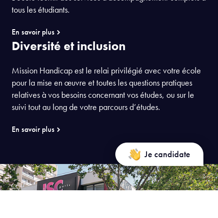
tous les étudiants.
En savoir plus
Diversité et inclusion
Mission Handicap est le relai privilégié avec votre école
pour la mise en œuvre et toutes les questions pratiques
relatives à vos besoins concernant vos études, ou sur le
suivi tout au long de votre parcours d’études.
En savoir plus
Je candidate