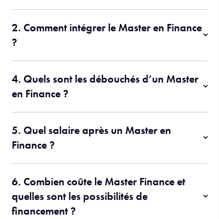
2. Comment intégrer le Master en Finance
?
4. Quels sont les débouchés d’un Master
en Finance ?
5. Quel salaire après un Master en
Finance ?
6. Combien coûte le Master Finance et
quelles sont les possibilités de
financement ?