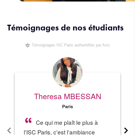
Témoignages de nos étudiants