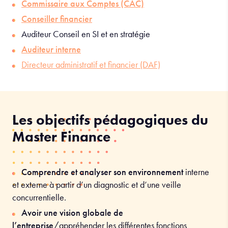
Commissaire aux Comptes (CAC)
Conseiller financier
Auditeur Conseil en SI et en stratégie
Auditeur interne
Directeur administratif et financier (DAF)
Les objectifs pédagogiques du
Master Finance
Comprendre et analyser son environnement
interne
et externe à partir d’un diagnostic et d’une veille
concurrentielle.
Avoir une vision globale de
l’entreprise
/appréhender les différentes fonctions