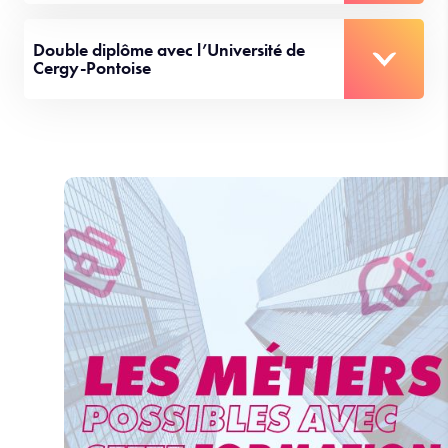
Double diplôme avec l’Université de
Cergy-Pontoise