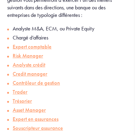
suivants dans des directions, une banque ou des
entreprises de typologie différentes :
Analyste M&A, ECM, ou Private Equity
Chargé d’affaires
Expert comptable
Risk Manager
Analyste crédit
Credit manager
Contrôleur de gestion
Trader
Trésorier
Asset Manager
Expert en assurances
Souscripteur assurance