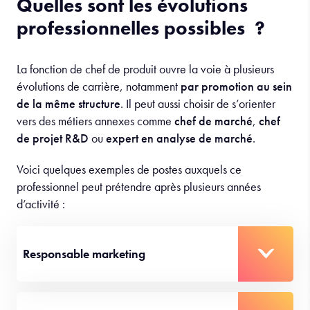
Quelles sont les évolutions
professionnelles possibles ?
La fonction de chef de produit ouvre la voie à plusieurs
évolutions de carrière, notamment
par promotion au sein
de la même structure
. Il peut aussi choisir de s’orienter
vers des métiers annexes comme
chef de marché
,
chef
de projet R&D
ou
expert en analyse de marché
.
Voici quelques exemples de postes auxquels ce
professionnel peut prétendre après plusieurs années
d’activité :