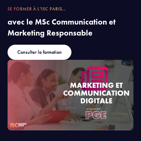
SE FORMER À L'ISC PARIS…
avec le MSc Communication et
Marketing Responsable
Consulter la formation