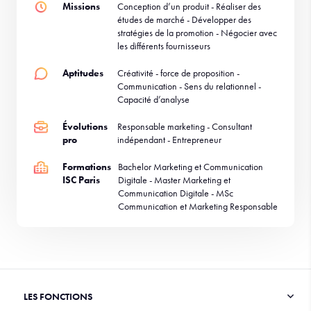
Missions
Conception d’un produit - Réaliser des
études de marché - Développer des
stratégies de la promotion - Négocier avec
les différents fournisseurs
Aptitudes
Créativité - force de proposition -
Communication - Sens du relationnel -
Capacité d’analyse
Évolutions
Responsable marketing - Consultant
pro
indépendant - Entrepreneur
Formations
Bachelor Marketing et Communication
ISC Paris
Digitale - Master Marketing et
Communication Digitale - MSc
Communication et Marketing Responsable