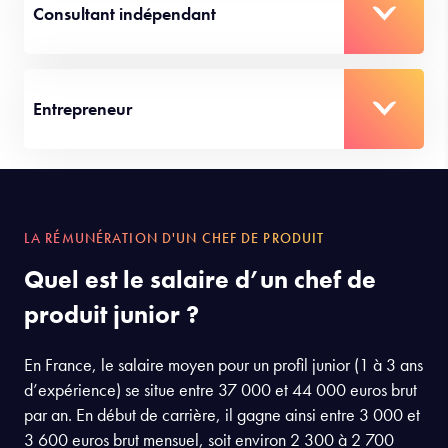
Responsable marketing
Consultant indépendant
Entrepreneur
LA RÉMUNÉRATION D'UN CHEF DE PRODUIT
Quel est le salaire d’un chef de
produit junior ?