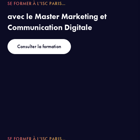
SE FORMER À L'ISC PARIS…
avec le Master Marketing et
Communication Digitale
Consulter la formation
SE FORMER À L'ISC PARIS…