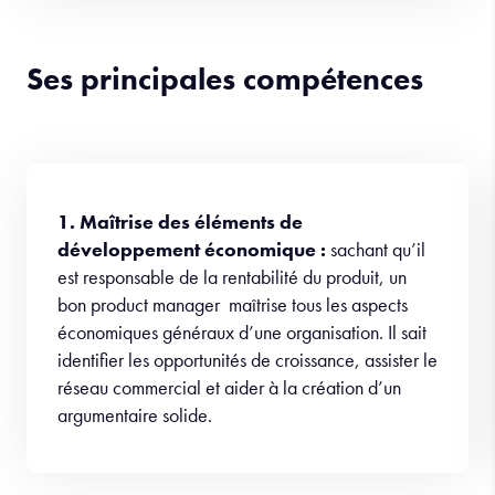
Ses principales compétences
1. Maîtrise des éléments de
développement économique :
sachant qu’il
est responsable de la rentabilité du produit, un
bon product manager maîtrise tous les aspects
économiques généraux d’une organisation. Il sait
identifier les opportunités de croissance, assister le
réseau commercial et aider à la création d’un
argumentaire solide.