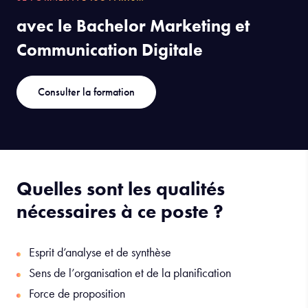
avec le Bachelor Marketing et
Communication Digitale
Consulter la formation
Quelles sont les qualités
nécessaires à ce poste ?
Esprit d’analyse et de synthèse
Sens de l’organisation et de la planification
Force de proposition