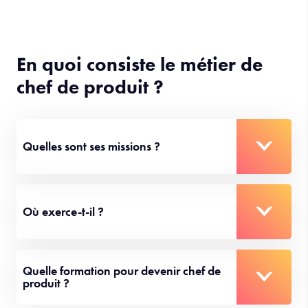
En quoi consiste le métier de
chef de produit ?
Quelles sont ses missions ?
Où exerce-t-il ?
Quelle formation pour devenir chef de
produit ?