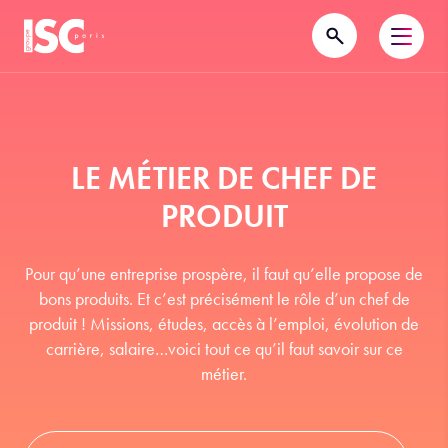
LE MÉTIER DE CHEF DE
PRODUIT
Pour qu’une entreprise prospère, il faut qu’elle propose de
bons produits. Et c’est précisément le rôle d’un chef de
produit ! Missions, études, accès à l’emploi, évolution de
carrière, salaire…voici tout ce qu’il faut savoir sur ce
métier.