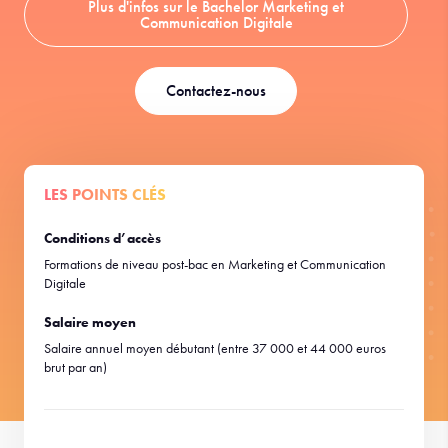
Plus d'infos sur le Bachelor Marketing et
Communication Digitale
Contactez-nous
LES POINTS CLÉS
Conditions d’accès
Formations de niveau post-bac en Marketing et Communication
Digitale
Salaire moyen
Salaire annuel moyen débutant (entre 37 000 et 44 000 euros
brut par an)