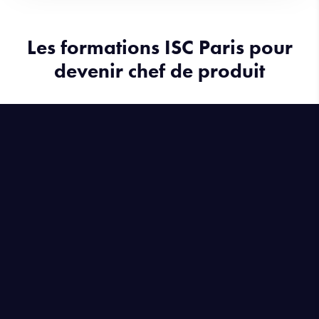
Les formations ISC Paris pour
devenir chef de produit