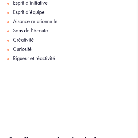
Esprit d’initiative
Esprit d’équipe
Aisance relationnelle
Sens de l’écoute
Créativité
Curiosité
Rigueur et réactivité