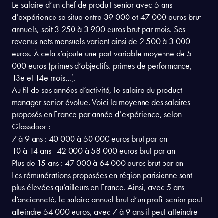
Quel est le salaire d’un chef de
produit senior ?
Le salaire d’un chef de produit senior avec 5 ans
d’expérience se situe entre 39 000 et 47 000 euros brut
annuels, soit 3 250 à 3 900 euros brut par mois. Ses
revenus nets mensuels varient ainsi de 2 500 à 3 000
euros. À cela s’ajoute une part variable moyenne de 5
000 euros (primes d’objectifs, primes de performance,
13e et 14e mois…).
Au fil de ses années d’activité, le salaire du product
manager senior évolue. Voici la moyenne des salaires
proposés en France par année d’expérience, selon
Glassdoor :
7 à 9 ans : 40 000 à 50 000 euros brut par an
10 à 14 ans : 42 000 à 58 000 euros brut par an