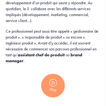
développement d’un produit qui saura y répondre. Au
quotidien, le il collabore avec les différents services
impliqués (développement, marketing, commercial,
service client…).
Ce professionnel peut aussi être appelé « gestionnaire de
produit », « responsable de produit » ou encore «
ingénieur produit ». Avant d’y accéder, il est souvent
nécessaire de commencer son parcours professionnel en
tant qu’
assistant chef de produit
ou
brand
manager
.
Play