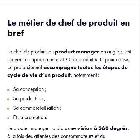
Le métier de chef de produit en
bref
Le chef de produit, ou
product manager
en anglais, est
souvent comparé à un « CEO de produit ». Et pour cause,
ce professionnel
accompagne toutes les étapes du
cycle de vie d’un produit
, notamment :
Sa conception ;
Sa production ;
Sa commercialisation ;
Et sa promotion.
Le product manager a alors une
vision à 360 degrés
,
à la fois des attentes des consommateurs et du