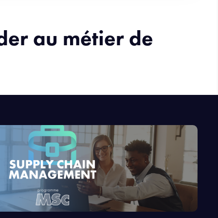
éder au métier de