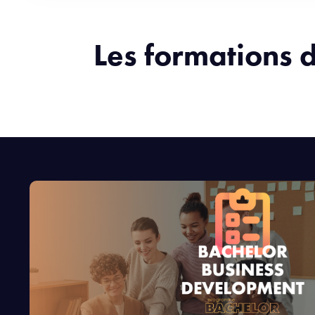
Les formations d