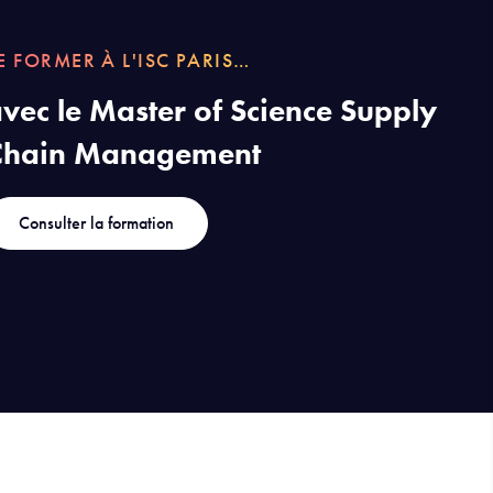
E FORMER À L'ISC PARIS…
vec le Master of Science Supply
Chain Management
Consulter la formation