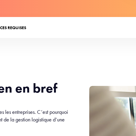
CES REQUISES
ien en bref
tes les entreprises. C’est pourquoi
nt de la gestion logistique d’une