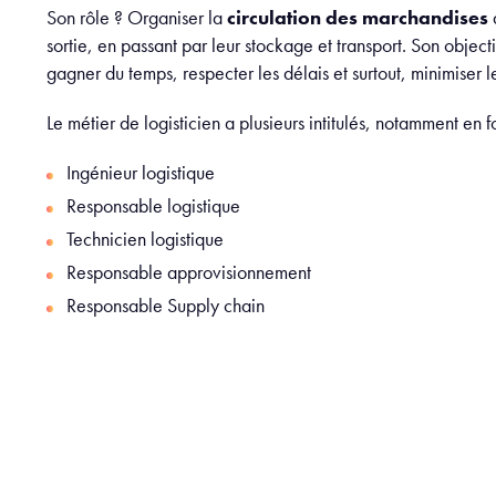
Son rôle ? Organiser la
circulation des marchandises
sortie, en passant par leur stockage et transport. Son object
gagner du temps, respecter les délais et surtout, minimiser l
Le métier de logisticien a plusieurs intitulés, notamment en fo
Ingénieur logistique
Responsable logistique
Technicien logistique
Responsable approvisionnement
Responsable Supply chain