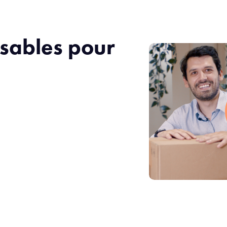
nsables pour