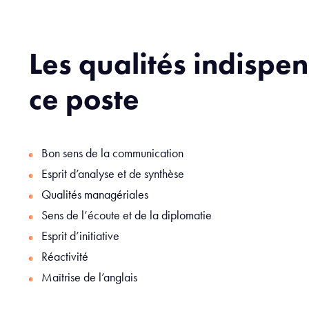
Les qualités indispe
ce poste
Bon sens de la communication
Esprit d’analyse et de synthèse
Qualités managériales
Sens de l’écoute et de la diplomatie
Esprit d’initiative
Réactivité
Maîtrise de l’anglais