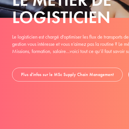
LOGISTICIEN
Le logisticien est chargé d'optimiser les flux de transports 
gestion vous intéresse et vous n’aimez pas la routine ? Le mét
Missions, formation, salaire…voici tout ce qu’il faut savoir s
Plus d'infos sur le MSc Supply Chain Management