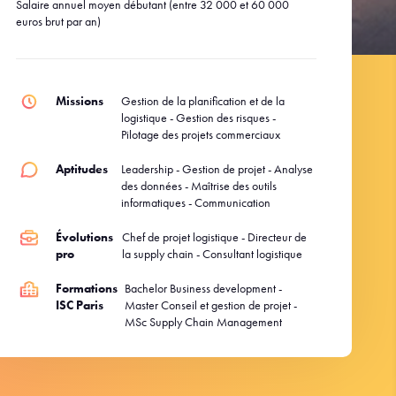
Salaire annuel moyen débutant (entre 32 000 et 60 000
euros brut par an)
Missions
Gestion de la planification et de la
logistique - Gestion des risques -
Pilotage des projets commerciaux
Aptitudes
Leadership - Gestion de projet - Analyse
des données - Maîtrise des outils
informatiques - Communication
Évolutions
Chef de projet logistique - Directeur de
pro
la supply chain - Consultant logistique
Formations
Bachelor Business development -
ISC Paris
Master Conseil et gestion de projet -
MSc Supply Chain Management