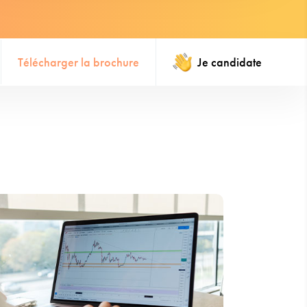
Télécharger la brochure
Je candidate