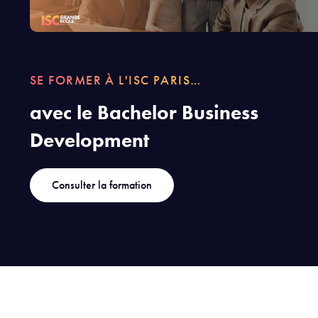
SE FORMER À L'ISC PARIS…
avec le Bachelor Business
Development
Consulter la formation