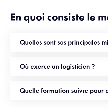
En quoi consiste le m
Quelles sont ses principales mi
Où exerce un logisticien ?
Quelle formation suivre pour d