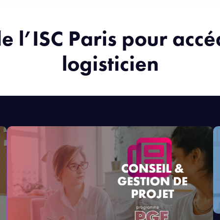
e l’ISC Paris pour acc
logisticien