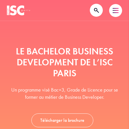
LE BACHELOR BUSINESS
DEVELOPMENT DE L’ISC
PARIS
Un programme visé Bac+3, Grade de Licence pour se
former au métier de Business Developer.
Télécharger la brochure