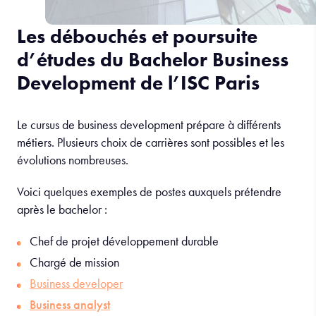
Les débouchés et poursuite
d’études du Bachelor Business
Development de l’ISC Paris
Le cursus de business development prépare à différents
métiers. Plusieurs choix de carrières sont possibles et les
évolutions nombreuses.
Voici quelques exemples de postes auxquels prétendre
après le bachelor :
Chef de projet développement durable
Chargé de mission
Business developer
Business analyst