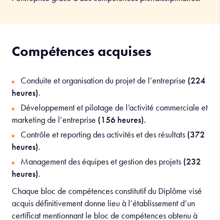
Compétences acquises
Conduite et organisation du projet de l’entreprise
(224
heures)
.
Développement et pilotage de l’activité commerciale et
marketing de l’entreprise
(156 heures).
Contrôle et reporting des activités et des résultats
(372
heures)
.
Management des équipes et gestion des projets
(232
heures)
.
Chaque bloc de compétences constitutif du Diplôme visé
acquis définitivement donne lieu à l’établissement d’un
certificat mentionnant le bloc de compétences obtenu à