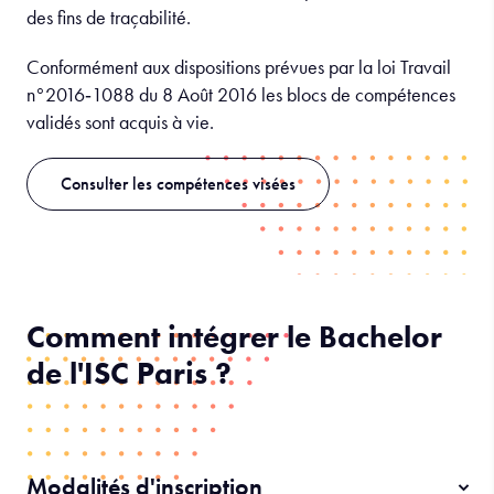
des fins de traçabilité.
Conformément aux dispositions prévues par la loi Travail
n°2016‐1088 du 8 Août 2016 les blocs de compétences
validés sont acquis à vie.
Consulter les compétences visées
Comment intégrer le Bachelor
de l'ISC Paris ?
Modalités d'inscription