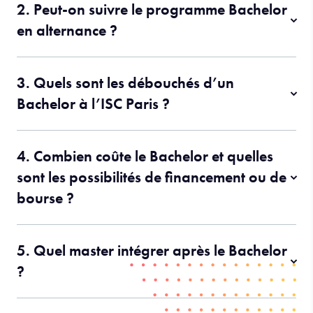
2. Peut-on suivre le programme Bachelor
en alternance ?
3. Quels sont les débouchés d’un
Bachelor à l’ISC Paris ?
4. Combien coûte le Bachelor et quelles
sont les possibilités de financement ou de
bourse ?
5. Quel master intégrer après le Bachelor
?