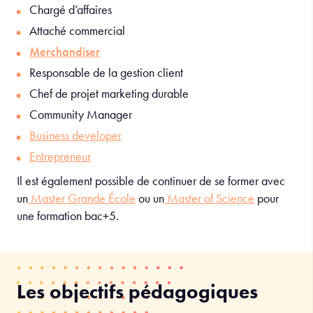
Chargé d’affaires
Attaché commercial
Merchandiser
Responsable de la gestion client
Chef de projet marketing durable
Community Manager
Business developer
Entrepreneur
Il est également possible de continuer de se former avec
un
Master Grande École
ou un
Master of Science
pour
une formation bac+5.
Les objectifs pédagogiques