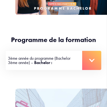
Programme de la formation
3ème année du programme (Bachelor
3ème année) –
Bachelor :