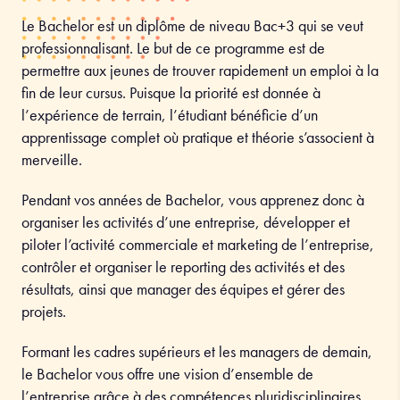
Le Bachelor est un diplôme de niveau Bac+3 qui se veut
professionnalisant. Le but de ce programme est de
permettre aux jeunes de trouver rapidement un emploi à la
fin de leur cursus. Puisque la priorité est donnée à
l’expérience de terrain, l’étudiant bénéficie d’un
apprentissage complet où pratique et théorie s’associent à
merveille.
Pendant vos années de Bachelor, vous apprenez donc à
organiser les activités d’une entreprise, développer et
piloter l’activité commerciale et marketing de l’entreprise,
contrôler et organiser le reporting des activités et des
résultats, ainsi que manager des équipes et gérer des
projets.
Formant les cadres supérieurs et les managers de demain,
le Bachelor vous offre une vision d’ensemble de
l’entreprise grâce à des compétences pluridisciplinaires.