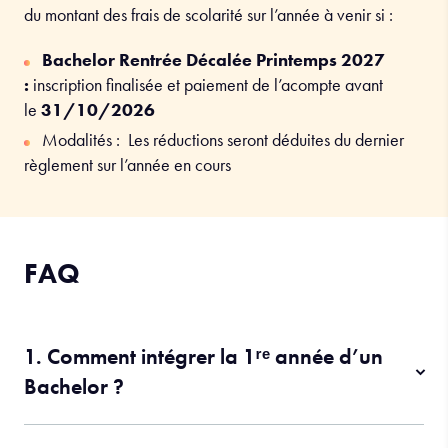
du montant des frais de scolarité sur l’année à venir si :
Bachelor Rentrée Décalée Printemps 2027
:
inscription finalisée et paiement de l’acompte avant
le
31/10/2026
Modalités : Les réductions seront déduites du dernier
règlement sur l’année en cours
FAQ
1. Comment intégrer la 1ʳᵉ année d’un
Bachelor ?