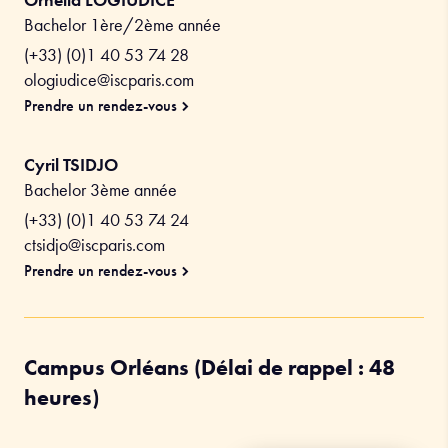
Bachelor 1ère/2ème année
(+33) (0)1 40 53 74 28
ologiudice@iscparis.com
Prendre un rendez-vous
Cyril TSIDJO
Bachelor 3ème année
(+33) (0)1 40 53 74 24
ctsidjo@iscparis.com
Prendre un rendez-vous
Campus Orléans (Délai de rappel : 48
heures)