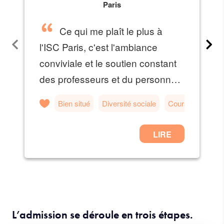
L’admission se déroule en trois étapes.