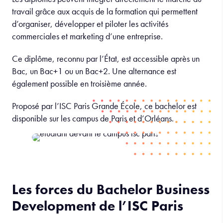
travail grâce aux acquis de la formation qui permettent
d’organiser, développer et piloter les activités
commerciales et marketing d’une entreprise.
Ce diplôme, reconnu par l’État, est accessible après un
Bac, un Bac+1 ou un Bac+2. Une alternance est
également possible en troisième année.
Proposé par l’ISC Paris Grande École, ce bachelor est
disponible sur les campus de Paris et d’Orléans.
Les forces du Bachelor Business
Development de l’ISC Paris