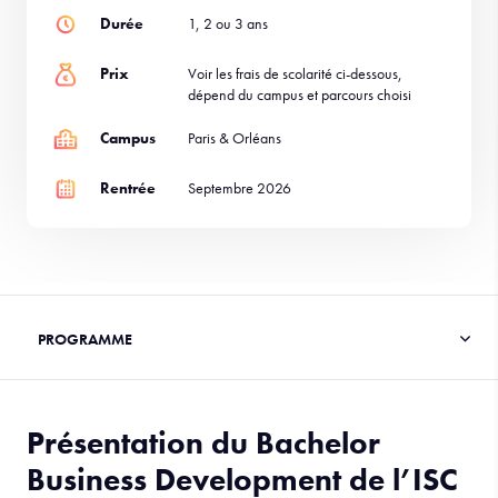
Durée
1, 2 ou 3 ans
Prix
Voir les frais de scolarité ci-dessous,
dépend du campus et parcours choisi
Campus
Paris & Orléans
Rentrée
Septembre 2026
Présentation du Bachelor
Business Development de l’ISC