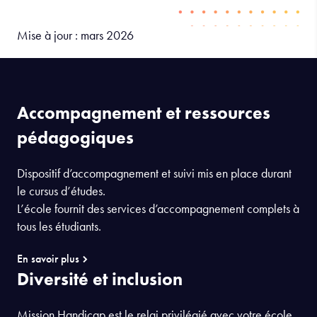
Mise à jour : mars 2026
Accompagnement et ressources
pédagogiques
Dispositif d’accompagnement et suivi mis en place durant
le cursus d’études.
L’école fournit des services d’accompagnement complets à
tous les étudiants.
En savoir plus
Diversité et inclusion
Mission Handicap est le relai privilégié avec votre école