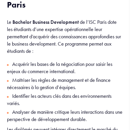
Paris
Le
Bachelor Business Development
de l’ISC Paris dote
les étudiants d’une expertise opérationnelle leur
permettant d’acquérir des connaissances approfondies sur
le business development. Ce programme permet aux
étudiants de :
Acquérir les bases de la négociation pour saisir les
enjeux du commerce international.
Maîtriser les règles de management et de finance
nécessaires à la gestion d’équipes.
Identifier les acteurs clés dans des environnements
variés.
Analyser de manière critique leurs interactions dans une
perspective de développement durable.
Les diplômés peuvent intégrer directement le marché du