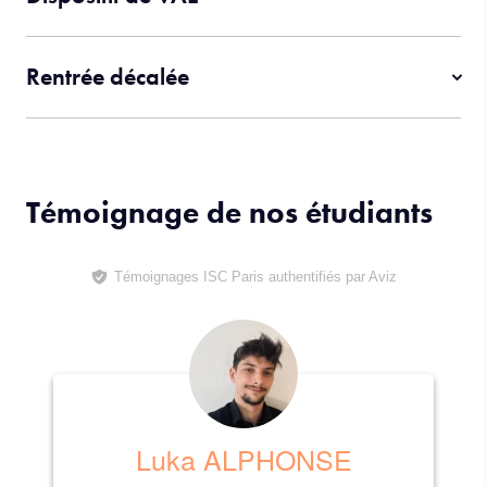
Rentrée décalée
Témoignage de nos étudiants