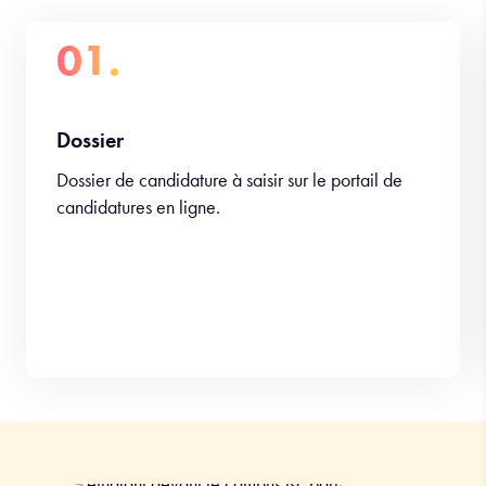
01.
Dossier
Dossier de candidature à saisir sur le portail de
candidatures en ligne.