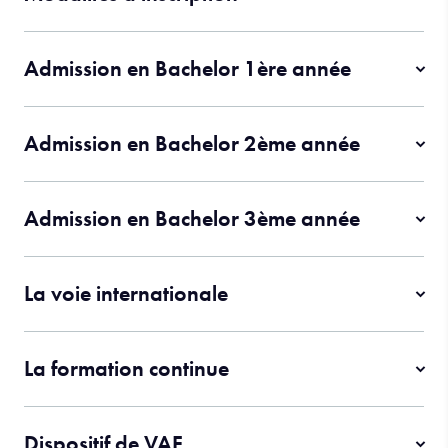
Admission en Bachelor 1ère année
Admission en Bachelor 2ème année
Admission en Bachelor 3ème année
La voie internationale
La formation continue
Dispositif de VAE