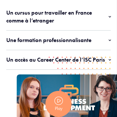
Un cursus pour travailler en France
comme à l’etranger
Une formation professionnalisante
Un accès au Career Center de l’ISC Paris
Play