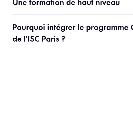
Une formation de haut niveau
Pourquoi intégrer le programme 
de l'ISC Paris ?