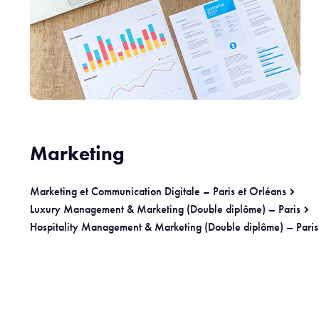
Marketing
Marketing et Communication Digitale – Paris et Orléans
Luxury Management & Marketing (Double diplôme) – Paris
Hospitality Management & Marketing (Double diplôme) – Paris