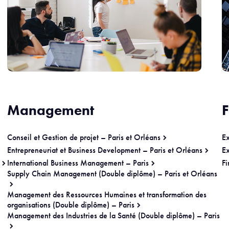
Management
F
Conseil et Gestion de projet – Paris et Orléans
Ex
Entrepreneuriat et Business Development – Paris et Orléans
Ex
International Business Management – Paris
Fi
Supply Chain Management (Double diplôme) – Paris et Orléans
Management des Ressources Humaines et transformation des
organisations (Double diplôme) – Paris
Management des Industries de la Santé (Double diplôme) – Paris