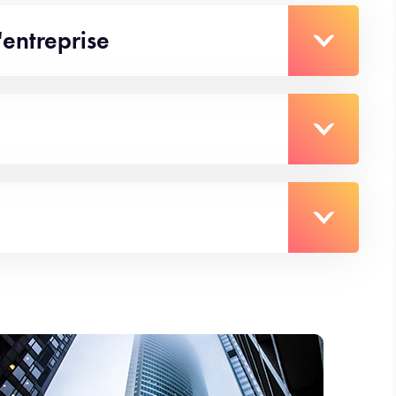
entreprise