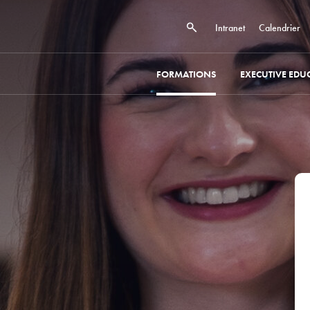
Intranet
Calendrier
FORMATIONS
EXECUTIVE EDU