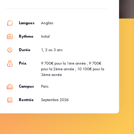
Langues
Anglais
Rythme
Initial
Durée
1, 2 ou 3 ans
Prix
9 700€ pour la 1ère année ; 9 700€
pour la 2ème année ; 10 100€ pour la
3ème année
Campus
Paris
Rentrée
Septembre 2026