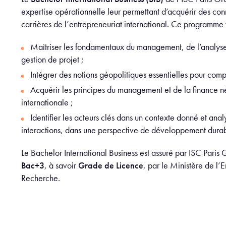
expertise opérationnelle leur permettant d’acquérir des con
carrières de l’entrepreneuriat international. Ce programme
Maîtriser les fondamentaux du management, de l’analyse 
gestion de projet ;
Intégrer des notions géopolitiques essentielles pour co
Acquérir les principes du management et de la finance n
internationale ;
Identifier les acteurs clés dans un contexte donné et anal
interactions, dans une perspective de développement dura
Le Bachelor International Business est assuré par ISC Paris
Bac+3
, à savoir
Grade de Licence
, par le Ministère de l’
Recherche.