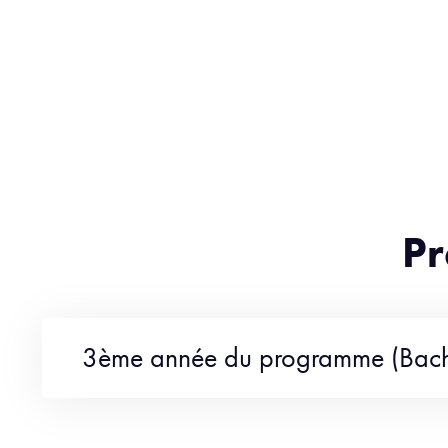
Pr
3ème année du programme (Bac