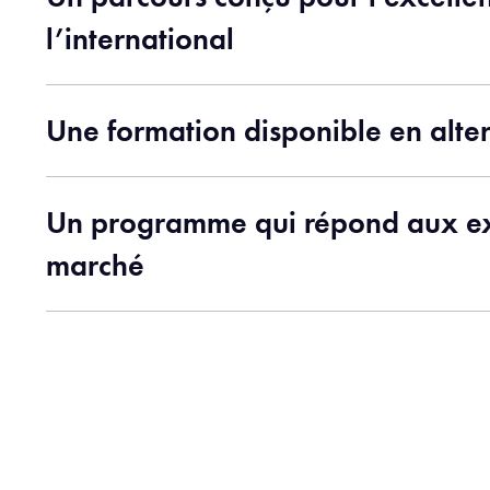
l’international
Une formation disponible en alte
Un programme qui répond aux e
marché