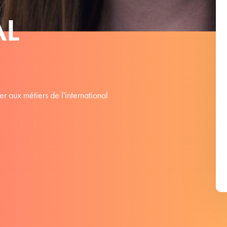
AL
aux métiers de l'international