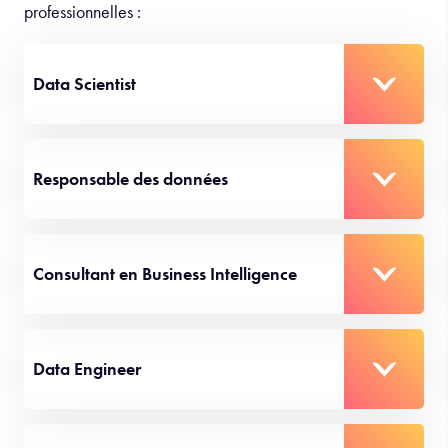
professionnelles :
Data Scientist
Responsable des données
Consultant en Business Intelligence
Data Engineer