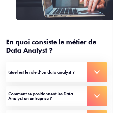
En quoi consiste le métier de
Data Analyst ?
Quel est le rôle d’un data analyst ?
Comment se positionnent les Data
Analyst en entreprise ?