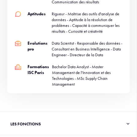
Communication des résultats
Aptitudes
Rigueur - Maîtrise des outils d'analyse de
données - Aptitude à la résolution de
problèmes - Capacité à communiquer les
résultats - Curiosité et créativité
Evolutions
Data Scientist - Responsable des données -
pro
Consultant en Business Intelligence - Data
Engineer - Directeur de la Data
Formations
Bachelor Data Analyst - Master
ISC Paris
Management de l'Innovation et des
Technologies - MSc Supply Chain
Management