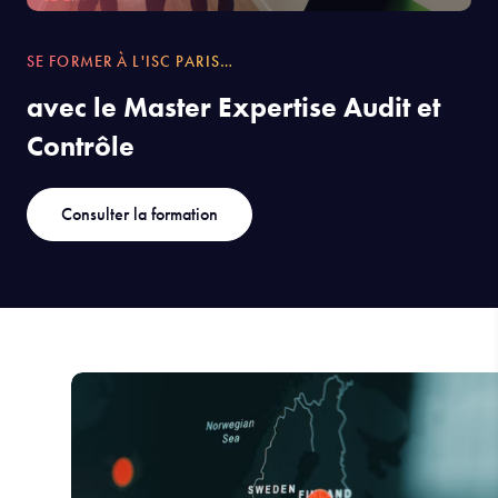
SE FORMER À L'ISC PARIS…
avec le Master Expertise Audit et
Contrôle
Consulter la formation