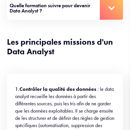
Quelle formation suivre pour devenir
Data Analyst ?
Les principales missions d'un
Data Analyst
1.
Contrôler la qualité des données
: le data
analyst recueille les données à partir des
différentes sources, puis les tris afin de ne garder
que les données exploitables. Il se charge ensuite
de les structurer et de définir des règles de gestion
spécifiques (automatisation, suppression des