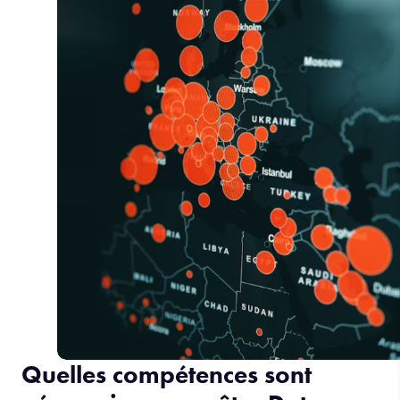
Quelles compétences sont