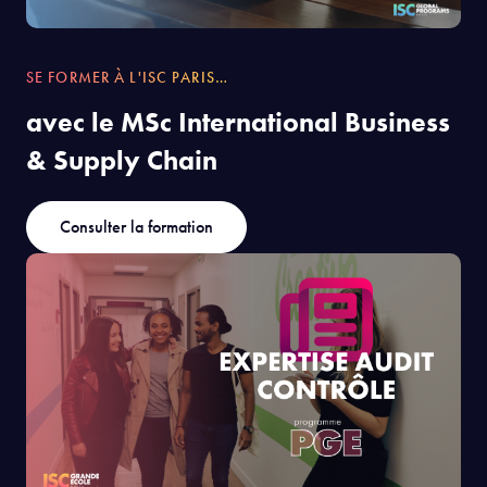
SE FORMER À L'ISC PARIS…
avec le MSc International Business
& Supply Chain
Consulter la formation