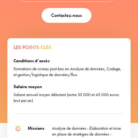
Contactez-nous
LES POINTS CLÉS
Conditions d’accès
Formations de niveau post-bac en Analyse de données, Codage,
et gestion/logistique de données/flux
Salaire moyen
Salaire annuel moyen débutant (entre 35 000 et 45 000 euros
brut par an)
Missions
Analyse de données - Élaboration et mise
en place de stratégies de données -