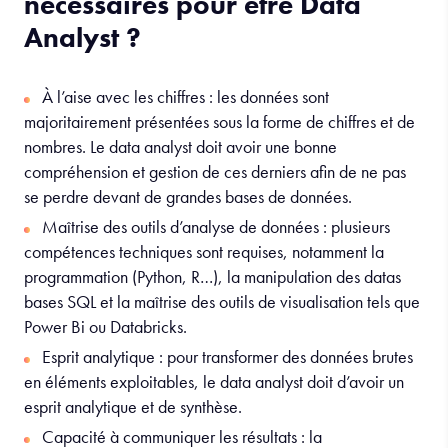
nécessaires pour être Data
Analyst ?
À l’aise avec les chiffres : les données sont
majoritairement présentées sous la forme de chiffres et de
nombres. Le data analyst doit avoir une bonne
compréhension et gestion de ces derniers afin de ne pas
se perdre devant de grandes bases de données.
Maîtrise des outils d’analyse de données : plusieurs
compétences techniques sont requises, notamment la
programmation (Python, R…), la manipulation des datas
bases SQL et la maîtrise des outils de visualisation tels que
Power Bi ou Databricks.
Esprit analytique : pour transformer des données brutes
en éléments exploitables, le data analyst doit d’avoir un
esprit analytique et de synthèse.
Capacité à communiquer les résultats : la