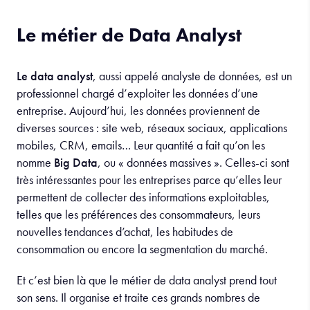
Le métier de Data Analyst
Le data analyst
, aussi appelé analyste de données, est un
professionnel chargé d’exploiter les données d’une
entreprise. Aujourd’hui, les données proviennent de
diverses sources : site web, réseaux sociaux, applications
mobiles, CRM, emails… Leur quantité a fait qu’on les
nomme
Big Data
, ou « données massives ». Celles-ci sont
très intéressantes pour les entreprises parce qu’elles leur
permettent de collecter des informations exploitables,
telles que les préférences des consommateurs, leurs
nouvelles tendances d’achat, les habitudes de
consommation ou encore la segmentation du marché.
Et c’est bien là que le métier de data analyst prend tout
son sens. Il organise et traite ces grands nombres de