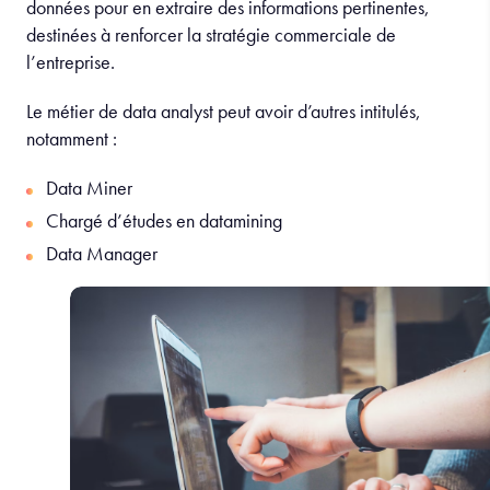
données pour en extraire des informations pertinentes,
destinées à renforcer la stratégie commerciale de
l’entreprise.
Le métier de data analyst peut avoir d’autres intitulés,
notamment :
Data Miner
Chargé d’études en datamining
Data Manager