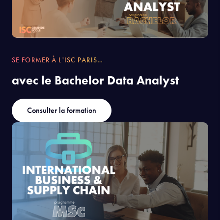
SE FORMER À L'ISC PARIS…
avec le Bachelor Data Analyst
Consulter la formation