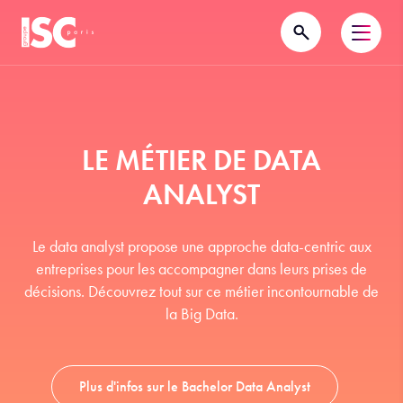
LE MÉTIER DE DATA
ANALYST
Le data analyst propose une approche data-centric aux
entreprises pour les accompagner dans leurs prises de
décisions. Découvrez tout sur ce métier incontournable de
la Big Data.
Plus d'infos sur le Bachelor Data Analyst