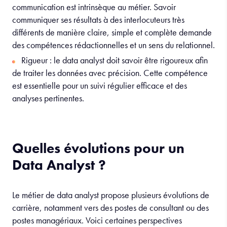
communication est intrinsèque au métier. Savoir
communiquer ses résultats à des interlocuteurs très
différents de manière claire, simple et complète demande
des compétences rédactionnelles et un sens du relationnel.
Rigueur : le data analyst doit savoir être rigoureux afin
de traiter les données avec précision. Cette compétence
est essentielle pour un suivi régulier efficace et des
analyses pertinentes.
Quelles évolutions pour un
Data Analyst ?
Le métier de data analyst propose plusieurs évolutions de
carrière, notamment vers des postes de consultant ou des
postes managériaux. Voici certaines perspectives