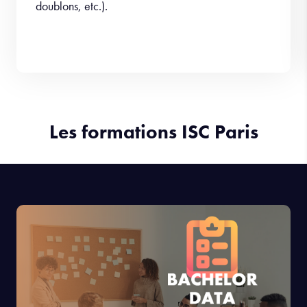
doublons, etc.).
Les formations ISC Paris