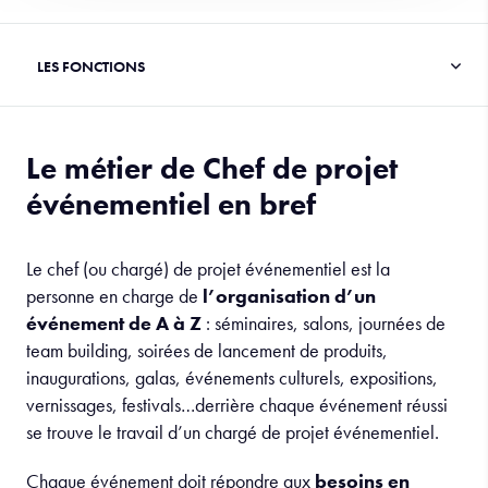
Le métier de Chef de projet
événementiel en bref
Le chef (ou chargé) de projet événementiel est la
personne en charge de
l’organisation d’un
événement de A à Z
: séminaires, salons, journées de
team building, soirées de lancement de produits,
inaugurations, galas, événements culturels, expositions,
vernissages, festivals…derrière chaque événement réussi
se trouve le travail d’un chargé de projet événementiel.
Chaque événement doit répondre aux
besoins en