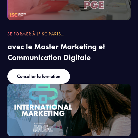
SE FORMER À L'ISC PARIS…
avec le Master Marketing et
Communication Digitale
Consulter la formation