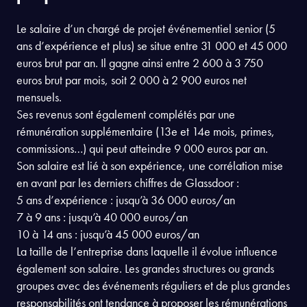
Le salaire d’un chargé de projet événementiel senior (5
ans d’expérience et plus) se situe entre 31 000 et 45 000
euros brut par an. Il gagne ainsi entre 2 600 à 3 750
euros brut par mois, soit 2 000 à 2 900 euros net
mensuels.
Ses revenus sont également complétés par une
rémunération supplémentaire (13e et 14e mois, primes,
commissions…) qui peut atteindre 9 000 euros par an.
Son salaire est lié à son expérience, une corrélation mise
en avant par les derniers chiffres de Glassdoor :
5 ans d’expérience : jusqu’à 36 000 euros/an
7 à 9 ans : jusqu’à 40 000 euros/an
10 à 14 ans : jusqu’à 45 000 euros/an
La taille de l’entreprise dans laquelle il évolue influence
également son salaire. Les grandes structures ou grands
groupes avec des événements réguliers et de plus grandes
responsabilités ont tendance à proposer les rémunérations