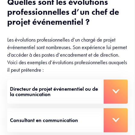
Quelles sont les évolutions
professionnelles d’un chef de
projet événementiel ?
Les évolutions professionnelles d’un chargé de projet
événementiel sont nombreuses. Son expérience lui permet
d’accéder à des postes d’encadrement et de direction.
Voici des exemples d’évolutions professionnelles auxquels
il peut prétendre :
Directeur de projet événementiel ou de
la communication
Consultant en communication