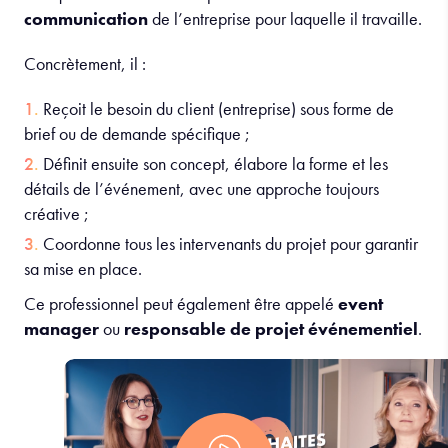
communication
de l’entreprise pour laquelle il travaille.
Concrètement, il :
Reçoit le besoin du client (entreprise) sous forme de
brief ou de demande spécifique ;
Définit ensuite son concept, élabore la forme et les
détails de l’événement, avec une approche toujours
créative ;
Coordonne tous les intervenants du projet pour garantir
sa mise en place.
Ce professionnel peut également être appelé
event
manager
ou
responsable de projet événementiel
.