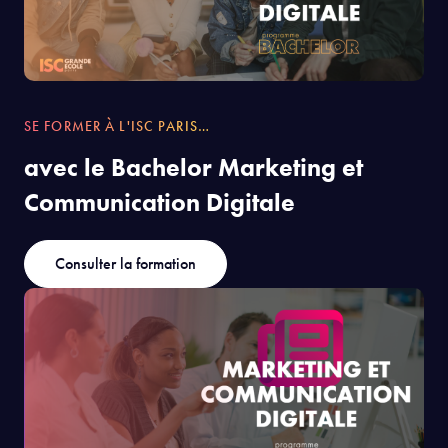
SE FORMER À L'ISC PARIS…
avec le Bachelor Marketing et
Communication Digitale
Consulter la formation