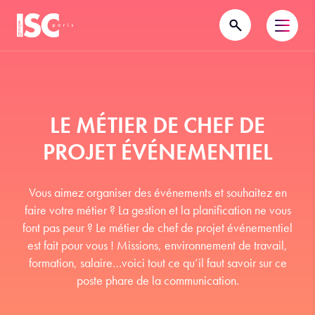
LE MÉTIER DE CHEF DE
PROJET ÉVÉNEMENTIEL
Vous aimez organiser des événements et souhaitez en
faire votre métier ? La gestion et la planification ne vous
font pas peur ? Le métier de chef de projet événementiel
est fait pour vous ! Missions, environnement de travail,
formation, salaire…voici tout ce qu’il faut savoir sur ce
poste phare de la communication.