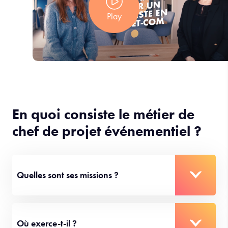
Play
En quoi consiste le métier de
chef de projet événementiel ?
Quelles sont ses missions ?
Où exerce-t-il ?