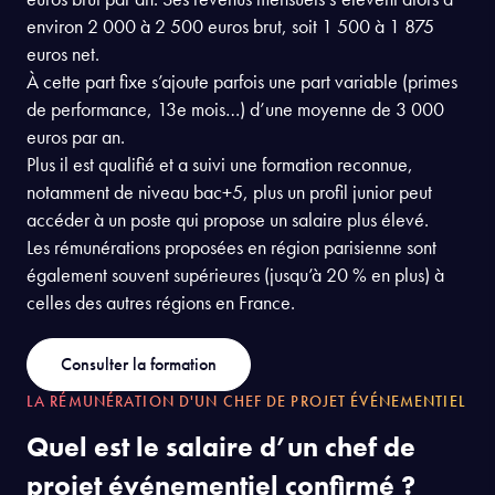
environ 2 000 à 2 500 euros brut, soit 1 500 à 1 875
euros net.
À cette part fixe s’ajoute parfois une part variable (primes
de performance, 13e mois…) d’une moyenne de 3 000
euros par an.
Plus il est qualifié et a suivi une formation reconnue,
notamment de niveau bac+5, plus un profil junior peut
accéder à un poste qui propose un salaire plus élevé.
Les rémunérations proposées en région parisienne sont
également souvent supérieures (jusqu’à 20 % en plus) à
celles des autres régions en France.
Consulter la formation
LA RÉMUNÉRATION D'UN CHEF DE PROJET ÉVÉNEMENTIEL
Quel est le salaire d’un chef de
projet événementiel confirmé ?