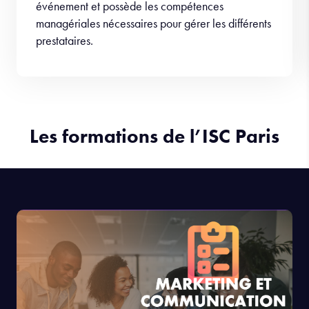
événement et possède les compétences
managériales nécessaires pour gérer les différents
prestataires.
Les formations de l’ISC Paris