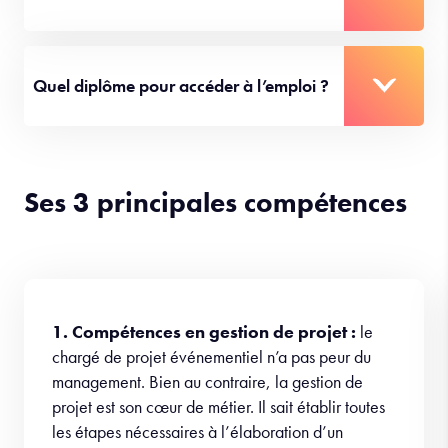
Quel diplôme pour accéder à l’emploi ?
Ses 3 principales compétences
1. Compétences en gestion de projet :
le
chargé de projet événementiel n’a pas peur du
management. Bien au contraire, la gestion de
projet est son cœur de métier. Il sait établir toutes
les étapes nécessaires à l’élaboration d’un