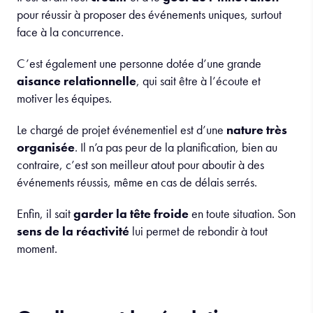
pour réussir à proposer des événements uniques, surtout
face à la concurrence.
C’est également une personne dotée d’une grande
aisance relationnelle
, qui sait être à l’écoute et
motiver les équipes.
Le chargé de projet événementiel est d’une
nature très
organisée
. Il n’a pas peur de la planification, bien au
contraire, c’est son meilleur atout pour aboutir à des
événements réussis, même en cas de délais serrés.
Enfin, il sait
garder la tête froide
en toute situation. Son
sens de la réactivité
lui permet de rebondir à tout
moment.