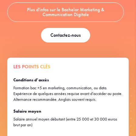
Plus d'infos sur le Bachelor Marketing &
Communication Digitale
Contactez-nous
LES POINTS CLÉS
Conditions d’accès
Formation bac +5 en marketing, communication, ou data.
Expérience de quelques années requise avant d’accéder au poste.
Alternance recommandée. Anglais souvent requis.
Salaire moyen
Salaire annuel moyen débutant (entre 25 000 et 30 000 euros
brut par an)