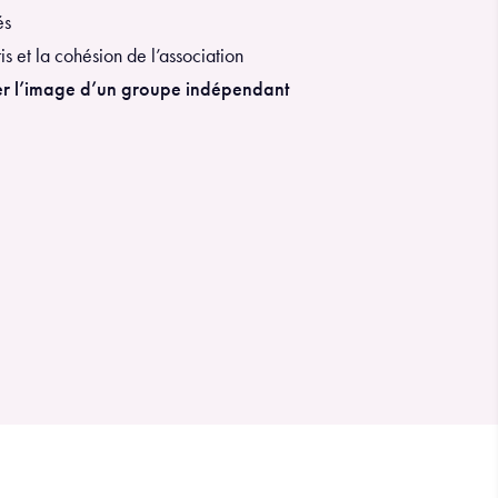
és
s et la cohésion de l’association
ser l’image d’un groupe indépendant