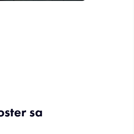
ster sa