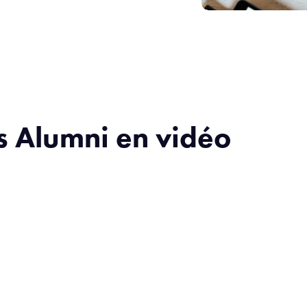
s Alumni en vidéo