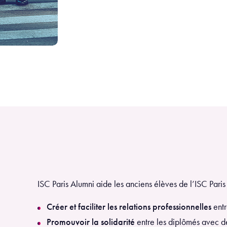
ISC Paris Alumni aide les anciens élèves de l’ISC Paris 
Créer et faciliter les relations professionnelles
entr
Promouvoir la solidarité
entre les diplômés avec de