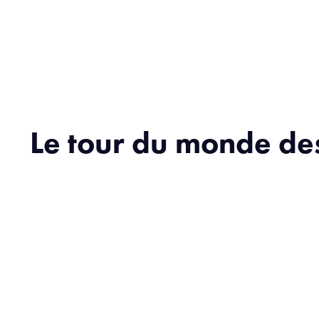
Le tour du monde de