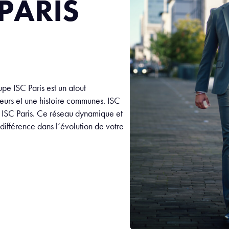
 PARIS
e ISC Paris est un atout
eurs et une histoire communes. ISC
e ISC Paris. Ce réseau dynamique et
 différence dans l’évolution de votre