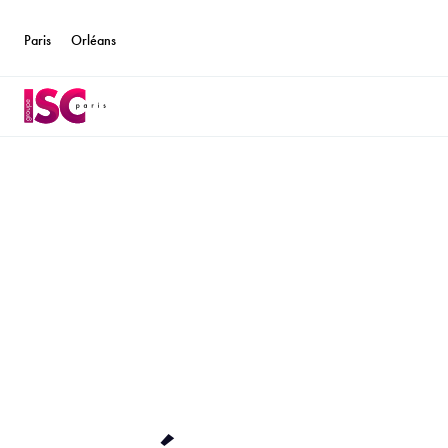
Paris
Orléans