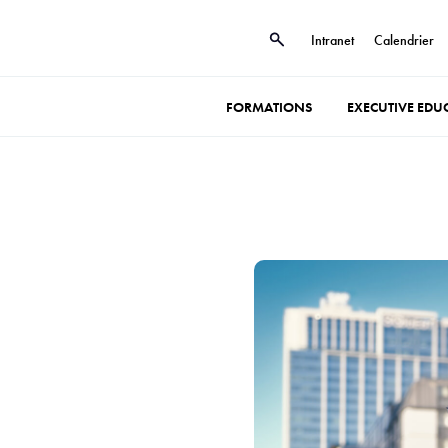
Intranet
Calendrier
FORMATIONS
EXECUTIVE EDU