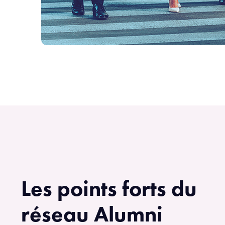
Les points forts du
réseau Alumni