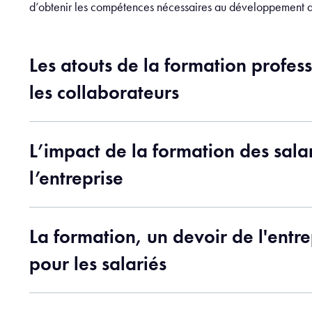
d’obtenir les compétences nécessaires au développement de
Les atouts de la formation profes
les collaborateurs
L’impact de la formation des salar
l’entreprise
La formation, un devoir de l'entre
pour les salariés