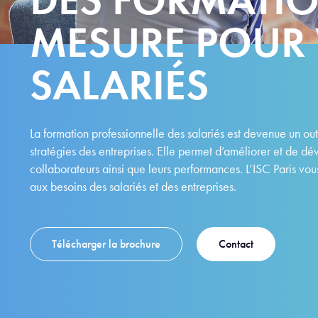
MESURE POUR
SALARIÉS
La formation professionnelle des salariés est devenue un outi
stratégies des entreprises. Elle permet d’améliorer et de 
collaborateurs ainsi que leurs performances. L’ISC Paris v
aux besoins des salariés et des entreprises.
Télécharger la brochure
Contact