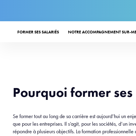
FORMER SES SALARIÉS
NOTRE ACCOMPAGNEMENT SUR-M
Pourquoi former ses 
Se former tout au long de sa carrière est aujourd’hui un enj
que pour les entreprises. Il s’agit, pour les sociétés, d’un i
répondre à plusieurs objectifs. La formation professionnell