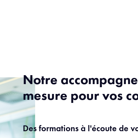
Notre accompagne
mesure pour vos co
Des formations à l'écoute de v