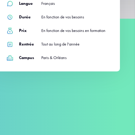
Langue
Français
Durée
En fonction de vos besoins
Prix
En fonction de vos besoins en formation
Rentrée
Tout au long de l'année
Campus
Paris & Orléans