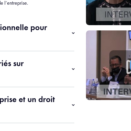
 l’entreprise.
sionnelle pour
iés sur
prise et un droit