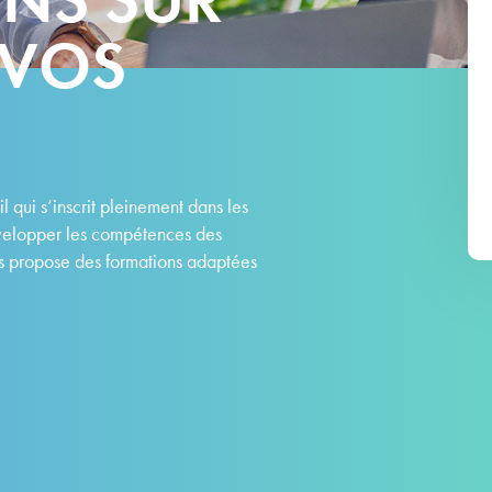
 VOS
l qui s’inscrit pleinement dans les
développer les compétences des
ous propose des formations adaptées