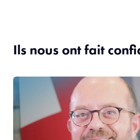
Ils nous ont fait conf