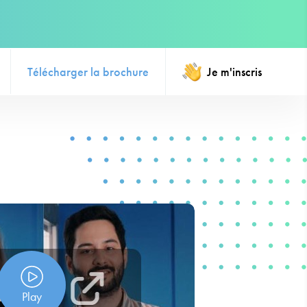
Télécharger la brochure
Je m'inscris
Play