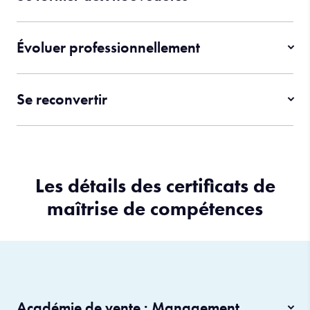
Évoluer professionnellement
Se reconvertir
Les détails des certificats de
maîtrise de compétences
Académie de vente : Management