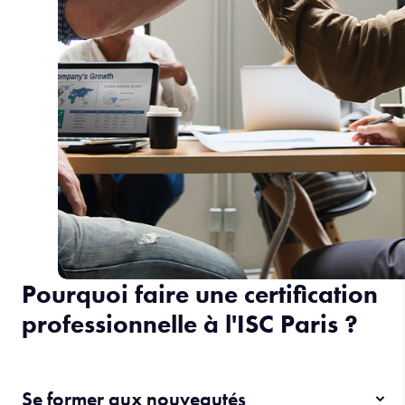
Pourquoi faire une certification
professionnelle à l'ISC Paris ?
Se former aux nouveautés