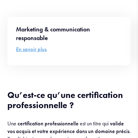
Marketing & communication
responsable
En savoir plus
Qu’est-ce qu’une certification
professionnelle ?
Une
certification professionnelle
est un titre qui
valide
vos acquis et votre expérience dans un domaine précis
.