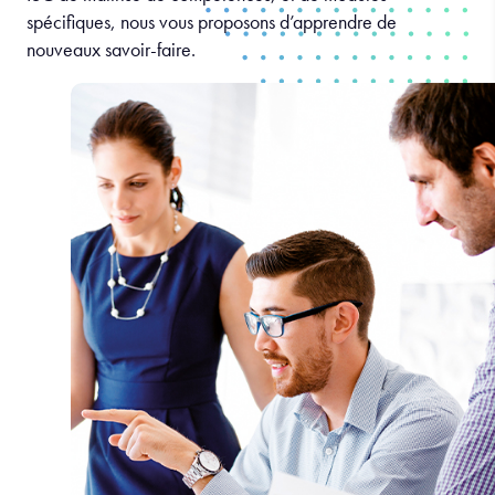
spécifiques, nous vous proposons d’apprendre de
nouveaux savoir-faire.