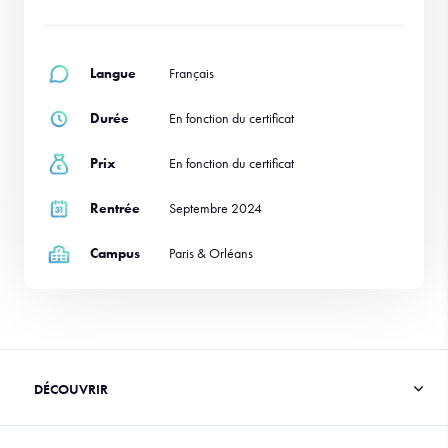
Langue
Français
Durée
En fonction du certificat
Prix
En fonction du certificat
Rentrée
Septembre 2024
Campus
Paris & Orléans