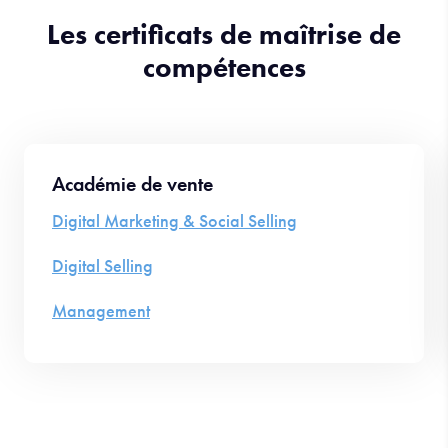
Les certificats de maîtrise de
compétences
Académie de vente
Digital Marketing & Social Selling
Digital Selling
Management