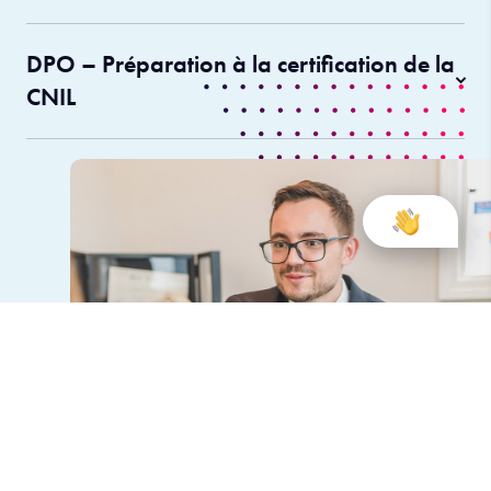
DPO – Préparation à la certification de la
CNIL