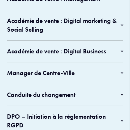
Académie de vente : Digital marketing &
Social Selling
Académie de vente : Digital Business
Manager de Centre-Ville
Conduite du changement
DPO – Initiation à la réglementation
RGPD