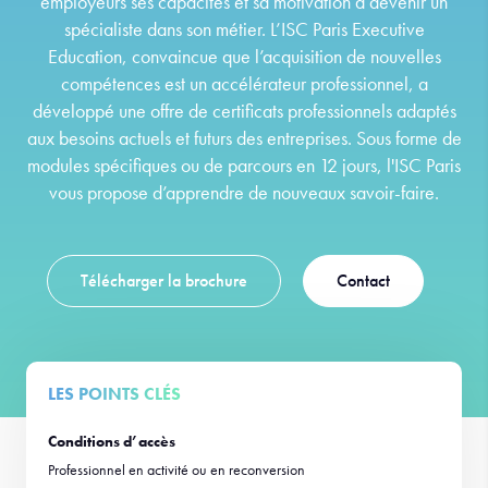
employeurs ses capacités et sa motivation à devenir un
spécialiste dans son métier. L’ISC Paris Executive
Education, convaincue que l’acquisition de nouvelles
compétences est un accélérateur professionnel, a
développé une offre de certificats professionnels adaptés
aux besoins actuels et futurs des entreprises. Sous forme de
modules spécifiques ou de parcours en 12 jours, l'ISC Paris
vous propose d’apprendre de nouveaux savoir-faire.
Télécharger la brochure
Contact
LES POINTS CLÉS
Conditions d’accès
Professionnel en activité ou en reconversion