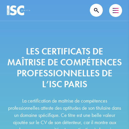
LES CERTIFICATS DE
MAÎTRISE DE COMPÉTENCES
PROFESSIONNELLES DE
L’ISC PARIS
La certification de maîtrise de compétences
professionnelles atteste des aptitudes de son titulaire dans
un domaine spécifique. Ce titre est une belle valeur
ajoutée sur le CV de son détenteur, car il montre aux