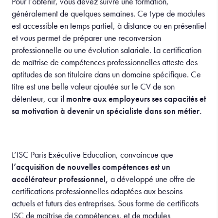
Pour l’obtenir, vous devez suivre une formation,
généralement de quelques semaines. Ce type de modules
est accessible en temps partiel, à distance ou en présentiel
et vous permet de préparer une reconversion
professionnelle ou une évolution salariale. La certification
de maîtrise de compétences professionnelles atteste des
aptitudes de son titulaire dans un domaine spécifique. Ce
titre est une belle valeur ajoutée sur le CV de son
détenteur, car
il montre aux employeurs ses capacités et
sa motivation à devenir un spécialiste dans son métier.
L’ISC Paris Exécutive Education, convaincue que
l’acquisition de nouvelles compétences est un
accélérateur professionnel,
a développé une offre de
certifications professionnelles adaptées aux besoins
actuels et futurs des entreprises. Sous forme de certificats
ISC de maîtrise de compétences, et de modules