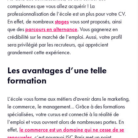
compétences que vous allez acquérir ! La
professionnalisation de l’école est un plus pour votre CV.
En effet, de nombreux
stages
vous sont proposés, ainsi
que des
parcours en alternance
. Vous gagnerez en
crédibilité sur le marché de l’emploi. Aussi, votre profil
sera privilégié par les recruteurs, qui apprécient
grandement cette expérience.
Les avantages d’une telle
formation
L’école vous forme aux métiers d’avenir dans le marketing,
le commerce, le management… Grâce à des formations
spécialisées, votre cursus est connecté à la réalité de
l’emploi et vous ouvrent alors de nombreuses portes. En
effet,
le commerce est un domaine qui ne cesse de se
renouveler
, c’est pourquoi ISC Paris met un point