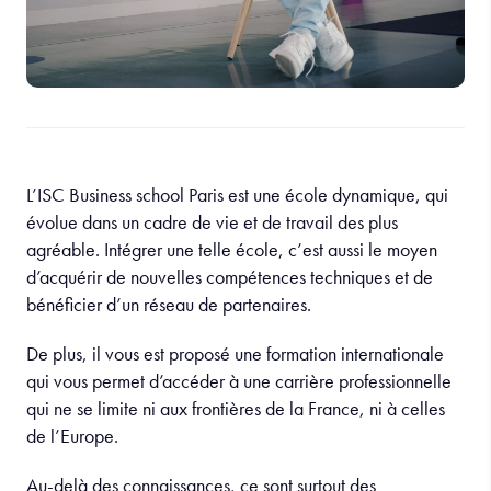
L’ISC Business school Paris est une école dynamique, qui
évolue dans un cadre de vie et de travail des plus
agréable. Intégrer une telle école, c’est aussi le moyen
d’acquérir de nouvelles compétences techniques et de
bénéficier d’un réseau de partenaires.
De plus, il vous est proposé une formation internationale
qui vous permet d’accéder à une carrière professionnelle
qui ne se limite ni aux frontières de la France, ni à celles
de l’Europe.
Au-delà des connaissances, ce sont surtout des