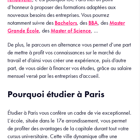
d’honneur à proposer des formations adaptées aux
nouveaux besoins des entreprises. Vous pourrez
notamment suivre des
Bachelors
, des
BBA
, des
Master
Grande École
, des
Master of Science
,
…
De plus, le parcours en alternance vous permet d’une part
de mettre à profit vos connaissances sur le marché du
travail et d’ainsi vous
créer une expérience, puis d’autre
part, de vous aider à financer vos études, grâce au salaire
mensuel versé par les entreprises d’accueil.
Pourquoi étudier à Paris
Étudier à Paris vous confère un cadre de vie exceptionnel.
L’école, située dans le 17e arrondissement, vous permet
de profiter des avantages de la capitale durant tout votre
cursus universitaire. Cette ville dynamique offre une