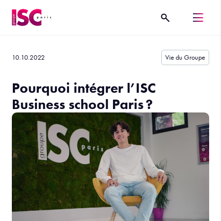
10.10.2022
Vie du Groupe
Pourquoi intégrer l’ISC
Business school Paris ?