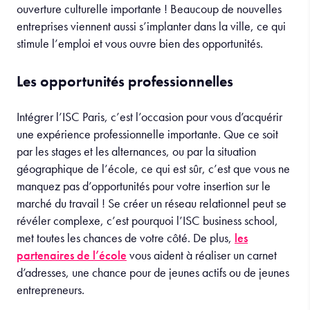
ouverture culturelle importante ! Beaucoup de nouvelles
entreprises viennent aussi s’implanter dans la ville, ce qui
stimule l’emploi et vous ouvre bien des opportunités.
Les opportunités professionnelles
Intégrer l’ISC Paris, c’est l’occasion pour vous d’acquérir
une expérience professionnelle importante. Que ce soit
par les stages et les alternances, ou par la situation
géographique de l’école, ce qui est sûr, c’est que vous ne
manquez pas d’opportunités pour votre insertion sur le
marché du travail ! Se créer un réseau relationnel peut se
révéler complexe, c’est pourquoi l’ISC business school,
met toutes les chances de votre côté. De plus,
les
partenaires de l’école
vous aident à réaliser un carnet
d’adresses, une chance pour de jeunes actifs ou de jeunes
entrepreneurs.