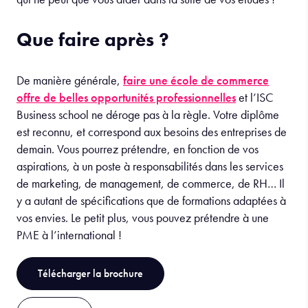
Que faire après ?
De manière générale,
faire une école de commerce
offre de belles opportunités professionnelles
et l’ISC
Business school ne déroge pas à la règle. Votre diplôme
est reconnu, et correspond aux besoins des entreprises de
demain. Vous pourrez prétendre, en fonction de vos
aspirations, à un poste à responsabilités dans les services
de marketing, de management, de commerce, de RH… Il
y a autant de spécifications que de formations adaptées à
vos envies. Le petit plus, vous pouvez prétendre à une
PME à l’international !
Télécharger la brochure