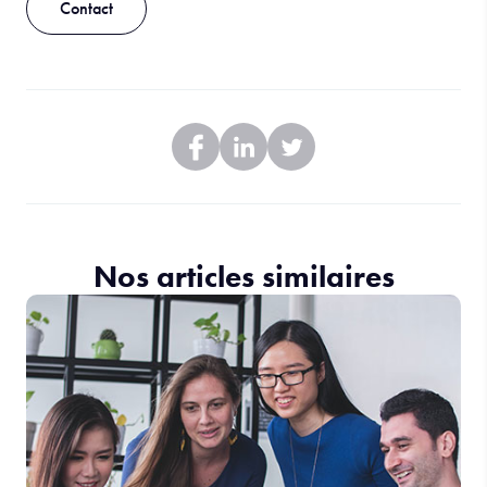
Contact
Nos articles similaires