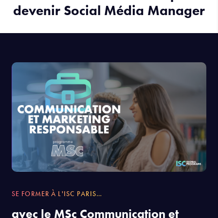
devenir Social Média Manager
SE FORMER À L'ISC PARIS…
avec le MSc Communication et