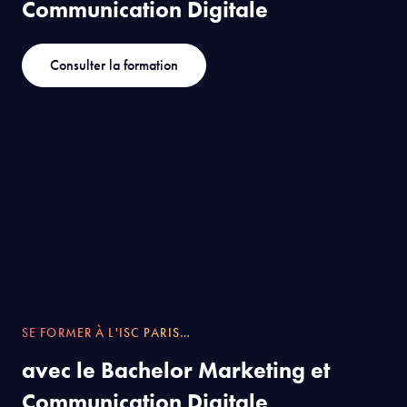
Communication Digitale
Consulter la formation
SE FORMER À L'ISC PARIS…
avec le Bachelor Marketing et
Communication Digitale