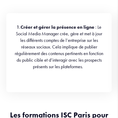
1.
Créer et gérer la présence en ligne
: Le
Social Media Manager crée, gère et met à jour
les différents comptes de l’entreprise sur les
réseaux sociaux. Cela implique de publier
régulièrement des contenus pertinents en fonction
du public cible et d’interagir avec les prospects
présents sur les plateformes.
Les formations ISC Paris pour