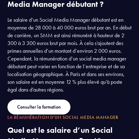
Media Manager débutant ?
Le salaire d’un Social Media Manager débutant est en
moyenne de 28 000 à 40 000 euros brut par an. En début
de carrière, un SMM est ainsi rémunéré à hauteur de 2
300 à 3 300 euros brut par mois. À cela s’ajoutent des
primes annuelles d’un montant d’environ 2 000 euros.
Cependant, la rémunération d’un social media manager
débutant peut varier en fonction de l’entreprise et de sa
localisation géographique. À Paris et dans ses environs,
son salaire est en moyenne 12 % plus élevé qu’à poste
égal dans d’autres régions.
Consulter la formation
LA RÉMUNÉRATION D'UN SOCIAL MEDIA MANAGER
Quel est le salaire d’un Social