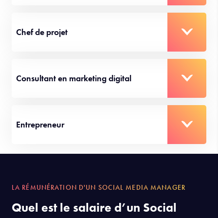
Chef de projet
Consultant en marketing digital
Entrepreneur
LA RÉMUNÉRATION D'UN SOCIAL MEDIA MANAGER
Quel est le salaire d’un Social