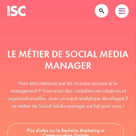
LE MÉTIER DE SOCIAL MEDIA
MANAGER
Vous êtes intéressé par les réseaux sociaux et le
management ? Vous avez des compétences créatives et
organisationnelles, avec un esprit analytique développé ?
Le métier de Social média manager est fait pour vous !
Plus d'infos sur le Bachelor Marketing et
Communication Digitale