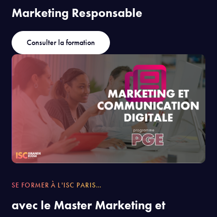
Marketing Responsable
Consulter la formation
SE FORMER À L'ISC PARIS…
avec le Master Marketing et