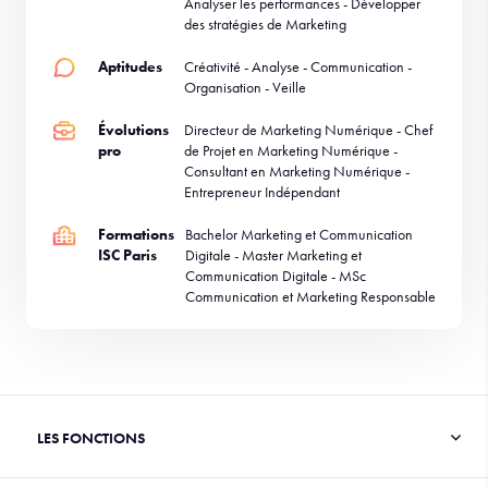
Analyser les performances - Développer
des stratégies de Marketing
Aptitudes
Créativité - Analyse - Communication -
Organisation - Veille
Évolutions
Directeur de Marketing Numérique - Chef
pro
de Projet en Marketing Numérique -
Consultant en Marketing Numérique -
Entrepreneur Indépendant
Formations
Bachelor Marketing et Communication
ISC Paris
Digitale - Master Marketing et
Communication Digitale - MSc
Communication et Marketing Responsable