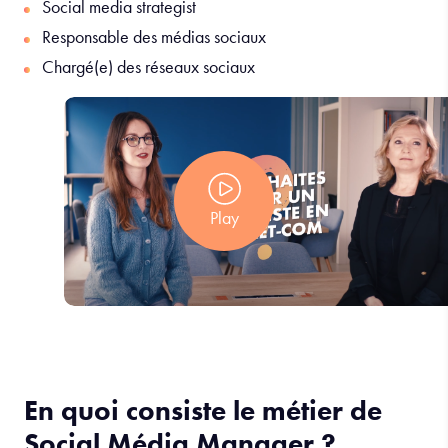
Social media strategist
Responsable des médias sociaux
Chargé(e) des réseaux sociaux
Play
En quoi consiste le métier de
Social Média Manager ?