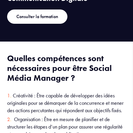
Consulter la formation
Quelles compétences sont
nécessaires pour être Social
Média Manager ?
Créativité : Être capable de développer des idées
originales pour se démarquer de la concurrence et mener
des actions percutantes qui répondent aux objectifs fixés.
Organisation : Être en mesure de planifier et de
structurer les étapes d’un plan pour assurer une régularité