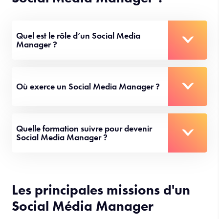
Quel est le rôle d’un Social Media
Manager ?
Où exerce un Social Media Manager ?
Quelle formation suivre pour devenir
Social Media Manager ?
Les principales missions d'un
Social Média Manager