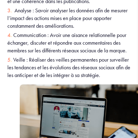
et une cohérence dans les publications.
Analyse : Savoir analyser les données afin de mesurer
l’impact des actions mises en place pour apporter
constamment des améliorations.
Communication : Avoir une aisance relationnelle pour
échanger, discuter et répondre aux commentaires des
membres sur les différents réseaux sociaux de la marque.
Veille : Réaliser des veilles permanentes pour surveiller
les tendances et les évolutions des réseaux sociaux afin de
les anticiper et de les intégrer à sa stratégie.