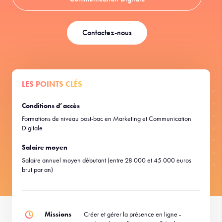
Contactez-nous
LES POINTS CLÉS
Conditions d’accès
Formations de niveau post-bac en Marketing et Communication
Digitale
Salaire moyen
Salaire annuel moyen débutant (entre 28 000 et 45 000 euros
brut par an)
Missions
Créer et gérer la présence en ligne -