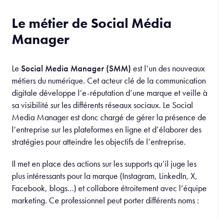
Le métier de Social Média
Manager
Le
Social Media Manager (SMM)
est l’un des nouveaux
métiers du numérique. Cet acteur clé de la communication
digitale développe l’e-réputation d’une marque et veille à
sa visibilité sur les différents réseaux sociaux. Le Social
Media Manager est donc chargé de gérer la présence de
l’entreprise sur les plateformes en ligne et d’élaborer des
stratégies pour atteindre les objectifs de l’entreprise.
Il met en place des actions sur les supports qu’il juge les
plus intéressants pour la marque (Instagram, LinkedIn, X,
Facebook, blogs…) et collabore étroitement avec l’équipe
marketing. Ce professionnel peut porter différents noms :