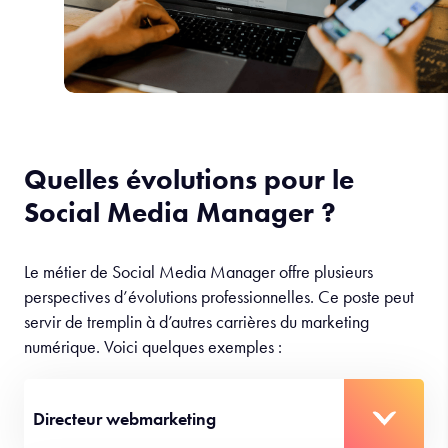
Quelles évolutions pour le
Social Media Manager ?
Le métier de Social Media Manager offre plusieurs
perspectives d’évolutions professionnelles. Ce poste peut
servir de tremplin à d’autres carrières du marketing
numérique. Voici quelques exemples :
Directeur webmarketing