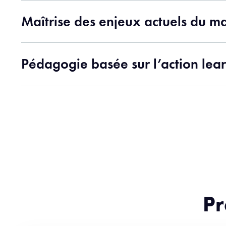
Maîtrise des enjeux actuels du ma
Pédagogie basée sur l’action lea
Pr