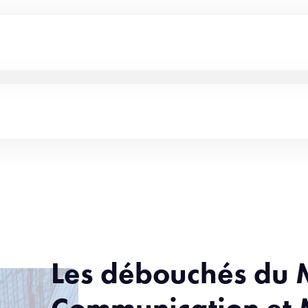
Les débouchés du 