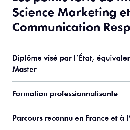
Science Marketing e
Communication Resp
Diplôme visé par l’État, équival
Master
Formation professionnalisante
Parcours reconnu en France et à l