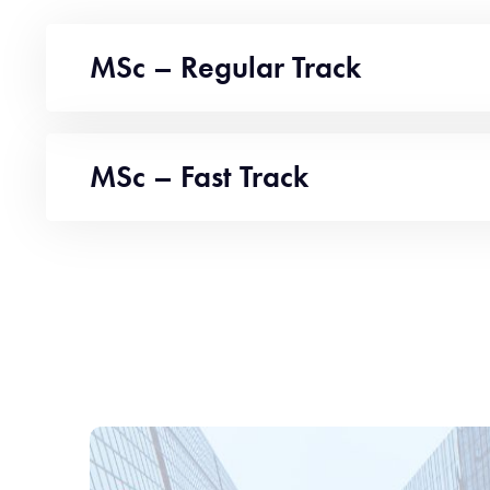
MSc – Regular Track
MSc – Fast Track