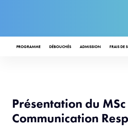
PROGRAMME
DÉBOUCHÉS
ADMISSION
FRAIS DE 
Présentation du MSc
Communication Resp