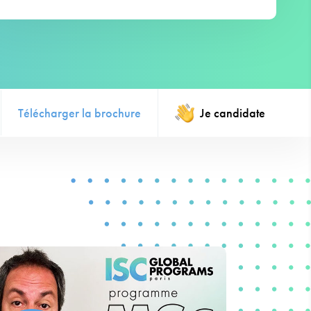
Télécharger la brochure
Je candidate