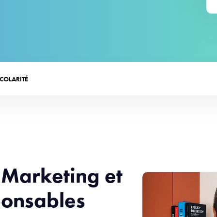
SCOLARITÉ
 Marketing et
onsables