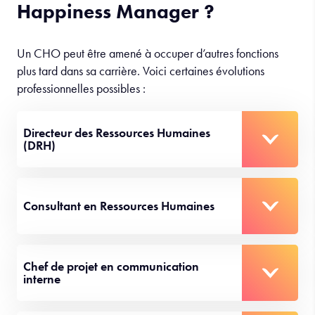
Happiness Manager ?
Un CHO peut être amené à occuper d’autres fonctions
plus tard dans sa carrière. Voici certaines évolutions
professionnelles possibles :
Directeur des Ressources Humaines
(DRH)
Consultant en Ressources Humaines
Chef de projet en communication
interne