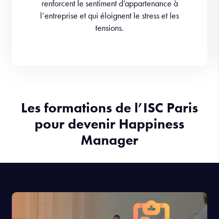
renforcent le sentiment d’appartenance à
l’entreprise et qui éloignent le stress et les
tensions.
Les formations de l’ISC Paris
pour devenir Happiness
Manager