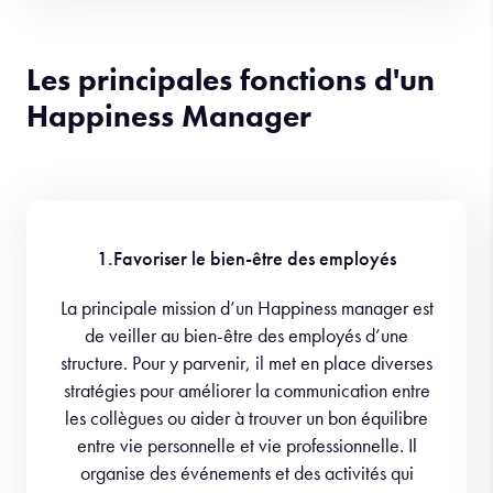
Les principales fonctions d'un
Happiness Manager
1.Favoriser le bien-être des employés
La principale mission d’un Happiness manager est
de veiller au bien-être des employés d’une
structure. Pour y parvenir, il met en place diverses
stratégies pour améliorer la communication entre
les collègues ou aider à trouver un bon équilibre
entre vie personnelle et vie professionnelle. Il
organise des événements et des activités qui