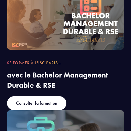
SE FORMER À L'ISC PARIS…
avec le Bachelor Management
Durable & RSE
Consulter la formation