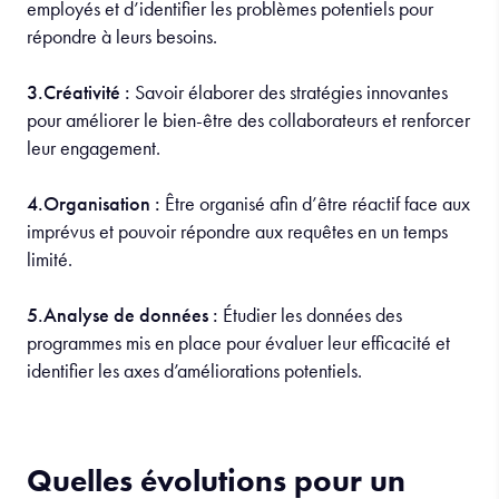
employés et d’identifier les problèmes potentiels pour
répondre à leurs besoins.
3.Créativité :
Savoir élaborer des stratégies innovantes
pour améliorer le bien-être des collaborateurs et renforcer
leur engagement.
4.Organisation :
Être organisé afin d’être réactif face aux
imprévus et pouvoir répondre aux requêtes en un temps
limité.
5.Analyse de données :
Étudier les données des
programmes mis en place pour évaluer leur efficacité et
identifier les axes d’améliorations potentiels.
Quelles évolutions pour un