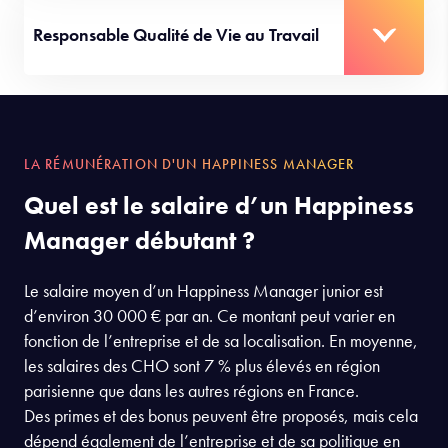
Responsable Qualité de Vie au Travail
LA RÉMUNÉRATION D'UN HAPPINESS MANAGER
Quel est le salaire d’un Happiness
Manager débutant ?
Le salaire moyen d’un Happiness Manager junior est
d’environ 30 000 € par an. Ce montant peut varier en
fonction de l’entreprise et de sa localisation. En moyenne,
les salaires des CHO sont 7 % plus élevés en région
parisienne que dans les autres régions en France.
Des primes et des bonus peuvent être proposés, mais cela
dépend également de l’entreprise et de sa politique en