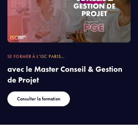
SE FORMER À L'ISC PARIS…
avec le Master Conseil & Gestion
de Projet
Consulter la formation