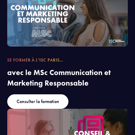
SE FORMER À L'ISC PARIS…
avec le MSc Communication et
Marketing Responsable
Consulter la formation