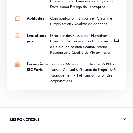
Optimiser la performance des équipes -
Développer l'image de l'entreprise
Aptitudes
Communication - Empathie - Créativité -
Organisation - Analyse de données
Évolutions
Directeur des Ressources Humaines -
pro
Consultant en Ressources Humaines - Chef
de projet en communication interne -
Responsable Qualité de Vie au Travail
Formations
Bachelor Management Durable & RSE -
ISC Paris
Master Conseil & Gestion de Projet - MSc
Management RH et transformation des
organisations