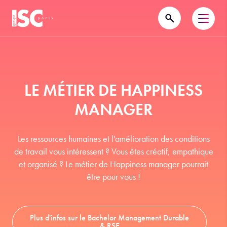
LE MÉTIER DE HAPPINESS
MANAGER
Les ressources humaines et l'amélioration des conditions
de travail vous intéressent ? Vous êtes créatif, empathique
et organisé ? Le métier de Happiness manager pourrait
être pour vous !
Plus d'infos sur le Bachelor Management Durable
& RSE