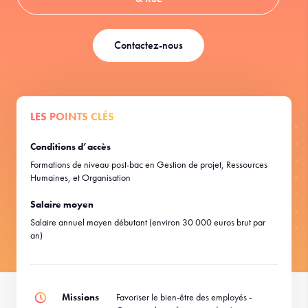
Contactez-nous
LES POINTS CLÉS
Conditions d’accès
Formations de niveau post-bac en Gestion de projet, Ressources
Humaines, et Organisation
Salaire moyen
Salaire annuel moyen débutant (environ 30 000 euros brut par
an)
Missions
Favoriser le bien-être des employés -