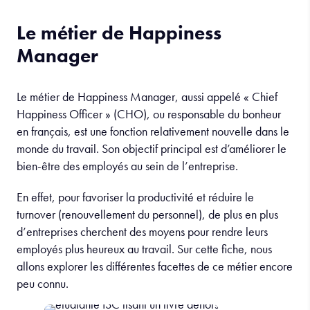
Le métier de Happiness
Manager
Le métier de Happiness Manager, aussi appelé « Chief
Happiness Officer » (CHO), ou responsable du bonheur
en français, est une fonction relativement nouvelle dans le
monde du travail. Son objectif principal est d’améliorer le
bien-être des employés au sein de l’entreprise.
En effet, pour favoriser la productivité et réduire le
turnover (renouvellement du personnel), de plus en plus
d’entreprises cherchent des moyens pour rendre leurs
employés plus heureux au travail. Sur cette fiche, nous
allons explorer les différentes facettes de ce métier encore
peu connu.