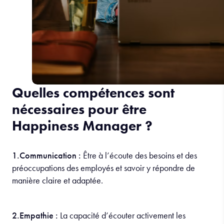
Quelles compétences sont
nécessaires pour être
Happiness Manager ?
1.Communication :
Être à l’écoute des besoins et des
préoccupations des employés et savoir y répondre de
manière claire et adaptée.
2.Empathie :
La capacité d’écouter activement les