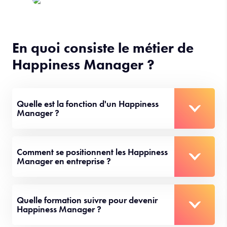
En quoi consiste le métier de
Happiness Manager ?
Quelle est la fonction d'un Happiness
Manager ?
Comment se positionnent les Happiness
Manager en entreprise ?
Quelle formation suivre pour devenir
Happiness Manager ?