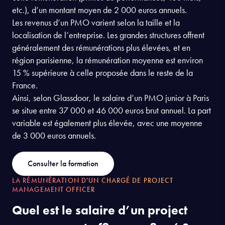
etc.), d’un montant moyen de 2 000 euros annuels.
Les revenus d’un PMO varient selon la taille et la
localisation de l’entreprise. Les grandes structures offrent
généralement des rémunérations plus élevées, et en
région parisienne, la rémunération moyenne est environ
15 % supérieure à celle proposée dans le reste de la
France.
Ainsi, selon Glassdoor, le salaire d’un PMO junior à Paris
se situe entre 37 000 et 46 000 euros brut annuel. La part
variable est également plus élevée, avec une moyenne
de 3 000 euros annuels.
Consulter la formation
LA RÉMUNÉRATION D'UN CHARGÉ DE PROJECT
MANAGEMENT OFFICER
Quel est le salaire d’un project