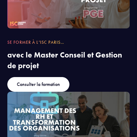
SE FORMER À L'ISC PARIS…
avec le Master Conseil et Gestion
de projet
Consulter la formation