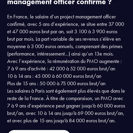
management officer confirmé ?
En France, le salaire d’un project management officer
confirmé, avec 5 ans d’expérience, se situe entre 37 000
et 47 000 euros brut par an, soit 3 100 à 3 900 euros
brut par mois. La part variable de ses revenus s’élève en
moyenne à 3 000 euros annuels, comprenant des primes
(performance, intéressement…) ainsi qu’un 13e mois.
Avec l’expérience, la rémunération du PMO augmente :
7 à 9 ans d’activité : 42 000 à 52 000 euros brut/an
10 à 14 ans : 45 000 à 60 000 euros brut/an
Plus de 15 ans : 50 000 à 75 000 euros brut/an
Les salaires à Paris sont également plus élevés que dans le
reste de la France. À titre de comparaison, un PMO avec
7 à 9 ans d’expérience peut gagner jusqu’à 60 000 euros
brut/an, avec 10 à 14 ans jusqu’à 69 000 euros brut/an,
et avec plus de 15 ans jusqu’à 84 000 euros brut/an.