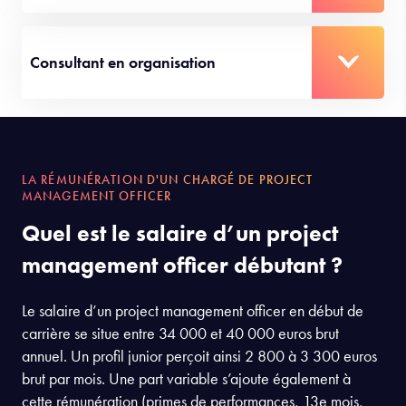
Consultant en organisation
LA RÉMUNÉRATION D'UN CHARGÉ DE PROJECT
MANAGEMENT OFFICER
Quel est le salaire d’un project
management officer débutant ?
Le salaire d’un project management officer en début de
carrière se situe entre 34 000 et 40 000 euros brut
annuel. Un profil junior perçoit ainsi 2 800 à 3 300 euros
brut par mois. Une part variable s’ajoute également à
cette rémunération (primes de performances, 13e mois,