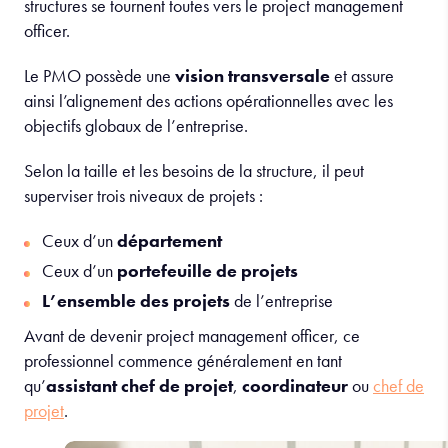
structures se tournent toutes vers le project management
officer.
Le PMO possède une
vision transversale
et assure
ainsi l’alignement des actions opérationnelles avec les
objectifs globaux de l’entreprise.
Selon la taille et les besoins de la structure, il peut
superviser trois niveaux de projets :
Ceux d’un
département
Ceux d’un
portefeuille de projets
L’ensemble des projets
de l’entreprise
Avant de devenir project management officer, ce
professionnel commence généralement en tant
qu’
assistant chef de projet
,
coordinateur
ou
chef de
projet
.