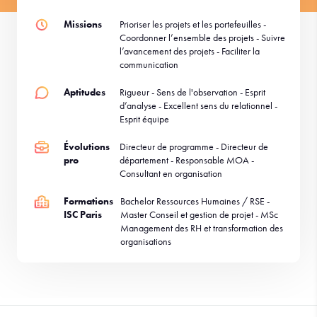
Missions
Prioriser les projets et les portefeuilles -
Coordonner l’ensemble des projets - Suivre
l’avancement des projets - Faciliter la
communication
Aptitudes
Rigueur - Sens de l'observation - Esprit
d’analyse - Excellent sens du relationnel -
Esprit équipe
Évolutions
Directeur de programme - Directeur de
pro
département - Responsable MOA -
Consultant en organisation
Formations
Bachelor Ressources Humaines / RSE -
ISC Paris
Master Conseil et gestion de projet - MSc
Management des RH et transformation des
organisations