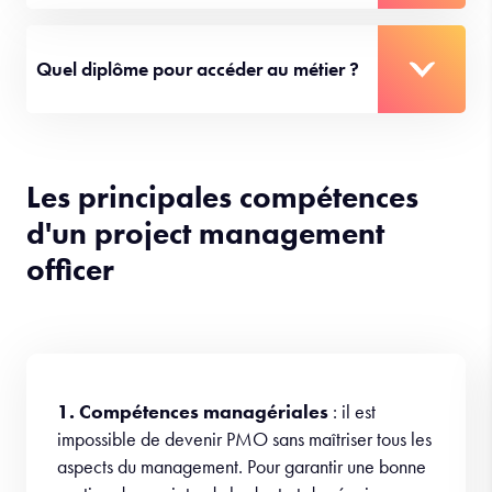
Quel diplôme pour accéder au métier ?
Les principales compétences
d'un project management
officer
1. Compétences managériales
: il est
impossible de devenir PMO sans maîtriser tous les
aspects du management. Pour garantir une bonne