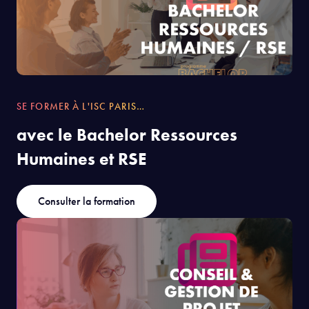
SE FORMER À L'ISC PARIS…
avec le Bachelor Ressources
Humaines et RSE
Consulter la formation