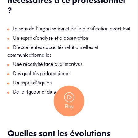
nécessaires à ce professionnel
?
Le sens de l’organisation et de la planification avant tout
Un esprit d’analyse et d’observation
D’excellentes capacités relationnelles et
communicationnelles
Une réactivité face aux imprévus
Des qualités pédagogiques
Un esprit d’équipe
De la rigueur et du sang froid
Play
Quelles sont les évolutions