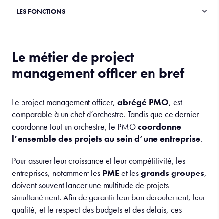
Le métier de project
management officer en bref
Le project management officer,
abrégé PMO
, est
comparable à un chef d’orchestre. Tandis que ce dernier
coordonne tout un orchestre, le PMO
coordonne
l’ensemble des projets au sein d’une entreprise
.
Pour assurer leur croissance et leur compétitivité, les
entreprises, notamment les
PME
et les
grands groupes
,
doivent souvent lancer une multitude de projets
simultanément. Afin de garantir leur bon déroulement, leur
qualité, et le respect des budgets et des délais, ces