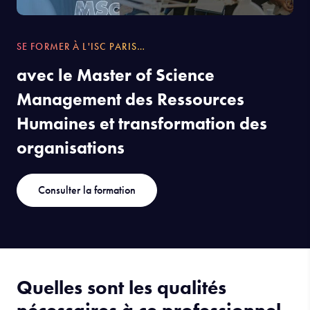
SE FORMER À L'ISC PARIS…
avec le Master of Science
Management des Ressources
Humaines et transformation des
organisations
Consulter la formation
Quelles sont les qualités