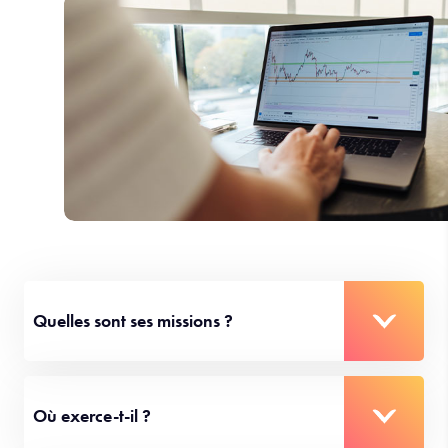
Quelles sont ses missions ?
Où exerce-t-il ?