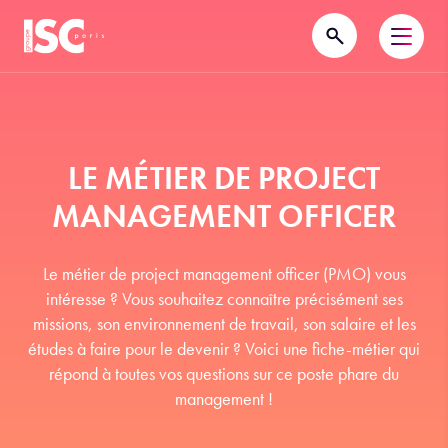
LE MÉTIER DE PROJECT
MANAGEMENT OFFICER
Le métier de project management officer (PMO) vous
intéresse ? Vous souhaitez connaître précisément ses
missions, son environnement de travail, son salaire et les
études à faire pour le devenir ? Voici une fiche-métier qui
répond à toutes vos questions sur ce poste phare du
management !