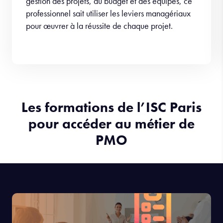
gestion des projets, du budget et des équipes, ce
professionnel sait utiliser les leviers managériaux
pour œuvrer à la réussite de chaque projet.
Les formations de l’ISC Paris
pour accéder au métier de
PMO