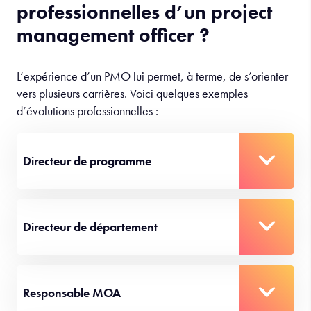
professionnelles d’un project
management officer ?
L’expérience d’un PMO lui permet, à terme, de s’orienter
vers plusieurs carrières. Voici quelques exemples
d’évolutions professionnelles :
Directeur de programme
Directeur de département
Responsable MOA