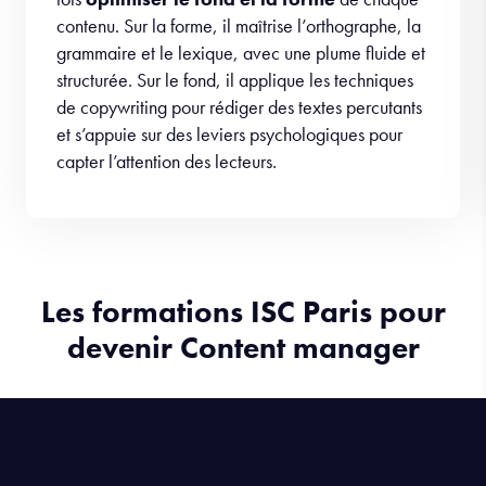
contenu. Sur la forme, il maîtrise l’orthographe, la
grammaire et le lexique, avec une plume fluide et
structurée. Sur le fond, il applique les techniques
de copywriting pour rédiger des textes percutants
et s’appuie sur des leviers psychologiques pour
capter l’attention des lecteurs.
Les formations ISC Paris pour
devenir Content manager