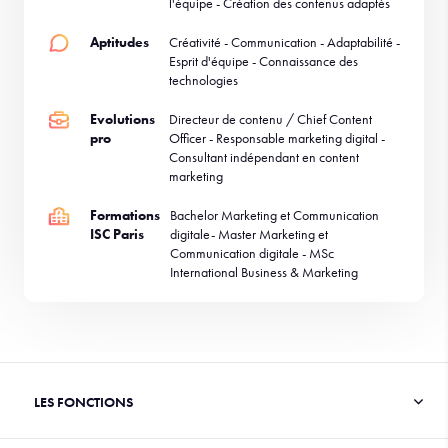
l'équipe - Création des contenus adaptés
Aptitudes
Créativité - Communication - Adaptabilité -
Esprit d'équipe - Connaissance des
technologies
Evolutions
Directeur de contenu / Chief Content
pro
Officer - Responsable marketing digital -
Consultant indépendant en content
marketing
Formations
Bachelor Marketing et Communication
ISC Paris
digitale- Master Marketing et
Communication digitale - MSc
International Business & Marketing