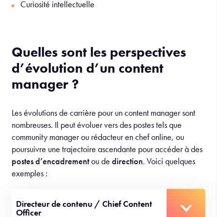
Curiosité intellectuelle
Quelles sont les perspectives
d’évolution d’un content
manager ?
Les évolutions de carrière pour un content manager sont
nombreuses. Il peut évoluer vers des postes tels que
community manager ou rédacteur en chef online, ou
poursuivre une trajectoire ascendante pour accéder à des
postes d’encadrement
ou de
direction
. Voici quelques
exemples :
Directeur de contenu / Chief Content
Officer