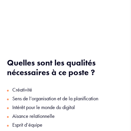
Quelles sont les qualités
nécessaires à ce poste ?
Créativité
Sens de l’organisation et de la planification
Intérêt pour le monde du digital
Aisance relationnelle
Esprit d’équipe