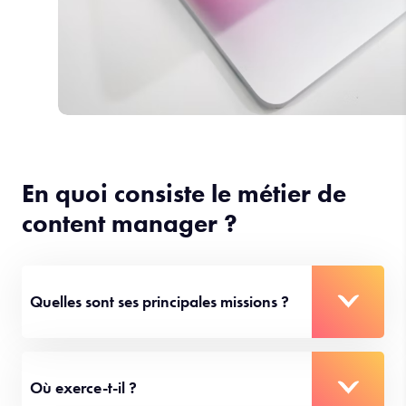
En quoi consiste le métier de
content manager ?
Quelles sont ses principales missions ?
Où exerce-t-il ?