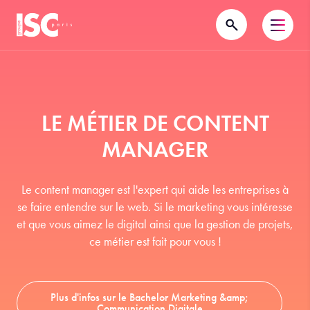
LE MÉTIER DE CONTENT
MANAGER
Le content manager est l'expert qui aide les entreprises à
se faire entendre sur le web. Si le marketing vous intéresse
et que vous aimez le digital ainsi que la gestion de projets,
ce métier est fait pour vous !
Plus d'infos sur le Bachelor Marketing &amp;
Communication Digitale