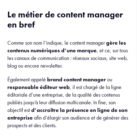
Le métier de content manager
en bref
Comme son nom l’indique, le content manager
gère les
contenus numériques d’une marque
, et ce, sur tous
les canaux de communication : réseaux sociaux, site web,
blog ou encore newsletter.
Également appelé
brand content manager
ou
responsable éditeur web
, il est chargé de la ligne
éditoriale d’une entreprise, de la qualité des contenus
publiés jusqu’à leur diffusion multicanale. In fine, son
objectif est
d’accroître la présence en ligne de son
entreprise
afin d’élargir son audience et de générer des
prospects et des clients.