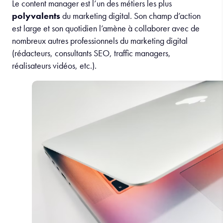
Le content manager est l’un des métiers les plus
polyvalents
du marketing digital. Son champ d’action
est large et son quotidien l’amène à collaborer avec de
nombreux autres professionnels du marketing digital
(rédacteurs, consultants SEO, traffic managers,
réalisateurs vidéos, etc.).