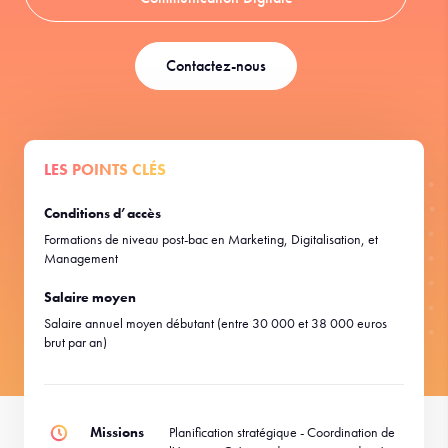
Contactez-nous
LES POINTS CLÉS
Conditions d’accès
Formations de niveau post-bac en Marketing, Digitalisation, et
Management
Salaire moyen
Salaire annuel moyen débutant (entre 30 000 et 38 000 euros
brut par an)
Missions
Planification stratégique - Coordination de