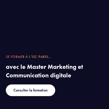
SE FORMER À L'ISC PARIS…
avec le Master Marketing et
Communication digitale
Consulter la formation