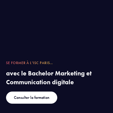
SE FORMER À L'ISC PARIS…
avec le Bachelor Marketing et
Communication digitale
Consulter la formation