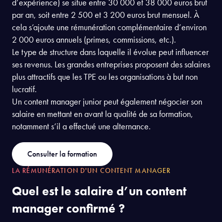
d’expérience) se situe entre 30 000 et 38 000 euros brut
par an, soit entre 2 500 et 3 200 euros brut mensuel. À
cela s’ajoute une rémunération complémentaire d’environ
2 000 euros annuels (primes, commissions, etc.).
Le type de structure dans laquelle il évolue peut influencer
ses revenus. Les grandes entreprises proposent des salaires
plus attractifs que les TPE ou les organisations à but non
lucratif.
Un content manager junior peut également négocier son
salaire en mettant en avant la qualité de sa formation,
notamment s’il a effectué une alternance.
Consulter la formation
LA RÉMUNÉRATION D'UN CONTENT MANAGER
Quel est le salaire d’un content
manager confirmé ?