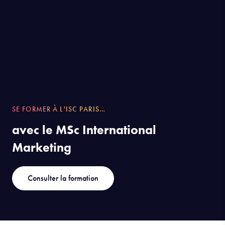
SE FORMER À L'ISC PARIS…
avec le MSc International
Marketing
Consulter la formation