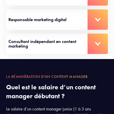
Responsable marketing digital
Consultant indépendant en content
marketing
LA RÉMUNÉRATION D'UN CONTENT MANAGER
Quel est le salaire d’un content
manager débutant ?
Le salaire d’un content manager junior (1 à 3 ans