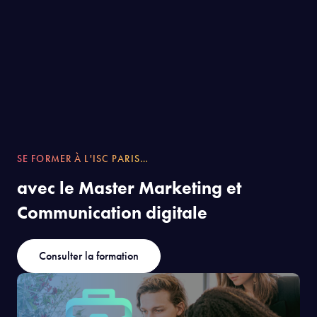
SE FORMER À L'ISC PARIS…
avec le Master Marketing et
Communication digitale
Consulter la formation