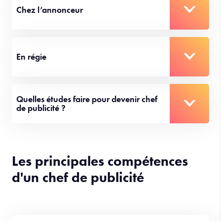
Chez l’annonceur
En régie
Quelles études faire pour devenir chef
de publicité ?
Les principales compétences
d'un chef de publicité