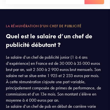
LA RÉMUNÉRATION D'UN CHEF DE PUBLICITÉ
Quel est le salaire d’un chef de
publicité débutant ?
Le salaire d’un chef de publicité junior (1 à 4 ans
d’expérience) en France est de 30 000 à 35 000 euros
brut par an, soit 2 500 à 2 900 euros brut mensuels. Son
salaire net se situe entre 1 925 et 2 233 euros par mois.
À cette rémunération s’ajoute une part variable,
principalement composée de primes de performance, de
commissions et d’un 13e mois. Son montant s’élève en
moyenne à 4 000 euros par an.
Le salaire d’un chef de pub en début de carrière varie