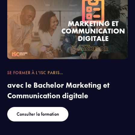
SE FORMER À L'ISC PARIS…
avec le Bachelor Marketing et
Communication digitale
Consulter la formation