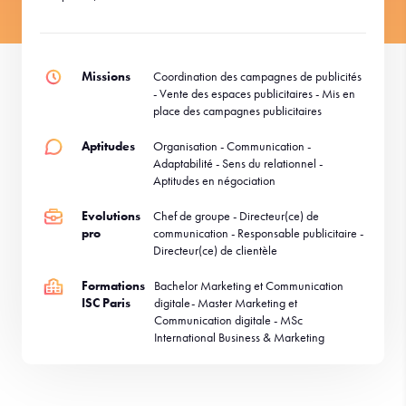
Missions
Coordination des campagnes de publicités
- Vente des espaces publicitaires - Mis en
place des campagnes publicitaires
Aptitudes
Organisation - Communication -
Adaptabilité - Sens du relationnel -
Aptitudes en négociation
Evolutions
Chef de groupe - Directeur(ce) de
pro
communication - Responsable publicitaire -
Directeur(ce) de clientèle
Formations
Bachelor Marketing et Communication
ISC Paris
digitale- Master Marketing et
Communication digitale - MSc
International Business & Marketing