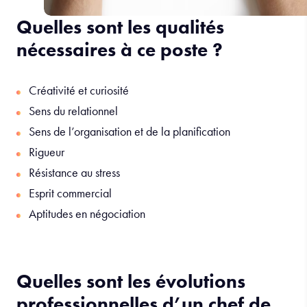
Quelles sont les qualités
nécessaires à ce poste ?
Créativité et curiosité
Sens du relationnel
Sens de l’organisation et de la planification
Rigueur
Résistance au stress
Esprit commercial
Aptitudes en négociation
Quelles sont les évolutions
professionnelles d’un chef de