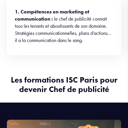
1. Compétences en marketing et
communication :
le chef de publicité connaît
tous les tenants et aboutissants de son domaine.
Stratégies communicationnelles, plans d’actions…
il a la communication dans le sang.
Les formations ISC Paris pour
devenir Chef de publicité