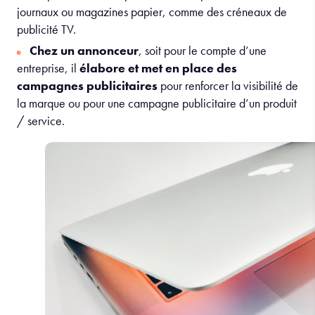
journaux ou magazines papier, comme des créneaux de
publicité TV.
Chez un annonceur
, soit pour le compte d’une
entreprise, il
élabore et met en place des
campagnes publicitaires
pour renforcer la visibilité de
la marque ou pour une campagne publicitaire d’un produit
/ service.