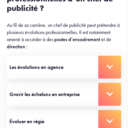
publicité ?
Au fil de sa carrière, un chef de publicité peut prétendre à
plusieurs évolutions professionnelles. Il est notamment
amené à accéder à des
postes d’encadrement
et de
direction
:
Les évolutions en agence
Gravir les échelons en entreprise
Évoluer en régie