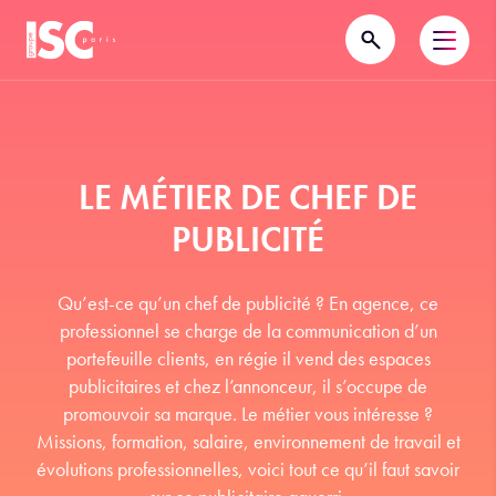
LE MÉTIER DE CHEF DE
PUBLICITÉ
Qu’est-ce qu’un chef de publicité ? En agence, ce
professionnel se charge de la communication d’un
portefeuille clients, en régie il vend des espaces
publicitaires et chez l’annonceur, il s’occupe de
promouvoir sa marque. Le métier vous intéresse ?
Missions, formation, salaire, environnement de travail et
évolutions professionnelles, voici tout ce qu’il faut savoir