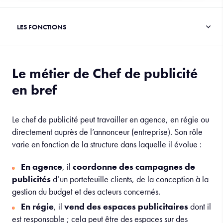
Le métier de Chef de publicité
en bref
Le chef de publicité peut travailler en agence, en régie ou
directement auprès de l’annonceur (entreprise). Son rôle
varie en fonction de la structure dans laquelle il évolue :
En agence
, il
coordonne des campagnes de
publicités
d’un portefeuille clients, de la conception à la
gestion du budget et des acteurs concernés.
En régie
, il
vend des espaces publicitaires
dont il
est responsable ; cela peut être des espaces sur des