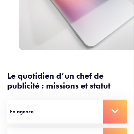
Le quotidien d’un chef de
publicité : missions et statut
En agence