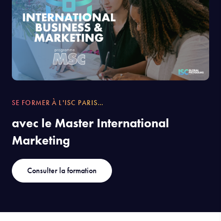
SE FORMER À L'ISC PARIS…
avec le Master International
Marketing
Consulter la formation