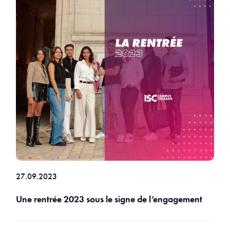
27.09.2023
Une rentrée 2023 sous le signe de l’engagement