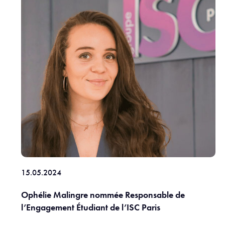
15.05.2024
Ophélie Malingre nommée Responsable de
l’Engagement Étudiant de l’ISC Paris