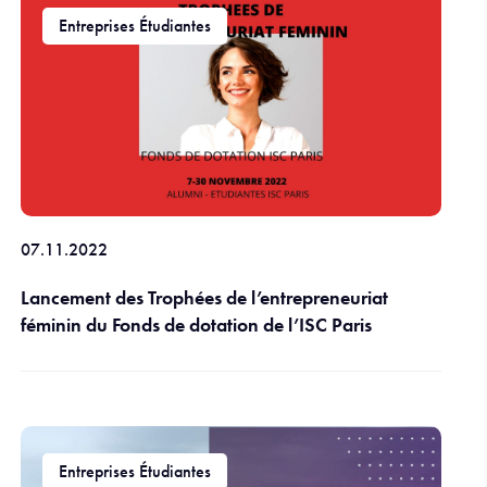
Entreprises Étudiantes
07.11.2022
Lancement des Trophées de l’entrepreneuriat
féminin du Fonds de dotation de l’ISC Paris
Entreprises Étudiantes