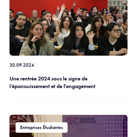
30.09.2024
Une rentrée 2024 sous le signe de
l’épanouissement et de l'engagement
Entreprises Étudiantes