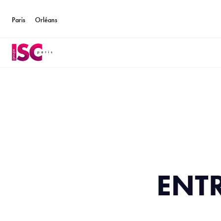
Paris
Orléans
ENTR