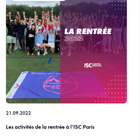
21.09.2022
Les activités de la rentrée à l’ISC Paris