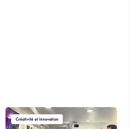
Créativité et Innovation