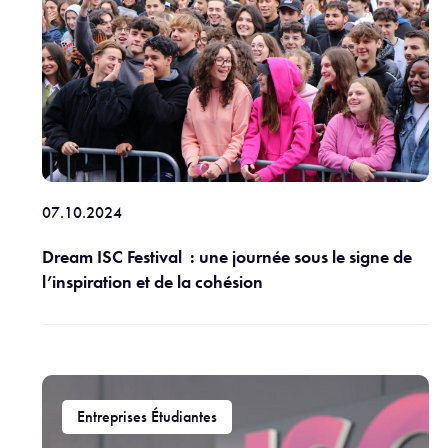
07.10.2024
Dream ISC Festival : une journée sous le signe de
l’inspiration et de la cohésion
Entreprises Étudiantes