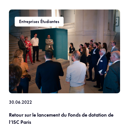
Entreprises Étudiantes
30.06.2022
Retour sur le lancement du Fonds de dotation de
l’ISC Paris