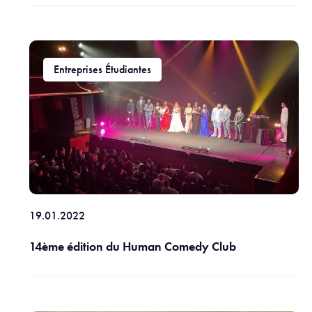
Entreprises Étudiantes
19.01.2022
14ème édition du Human Comedy Club