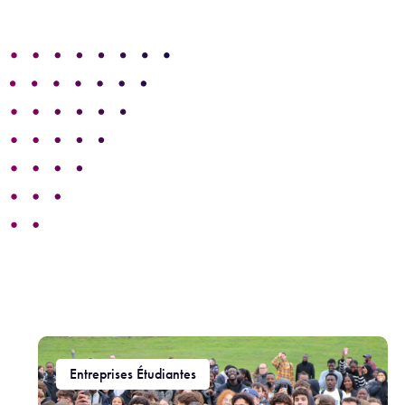
Entreprises Étudiantes