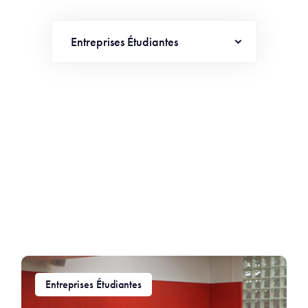
Entreprises Étudiantes
Entreprises Étudiantes