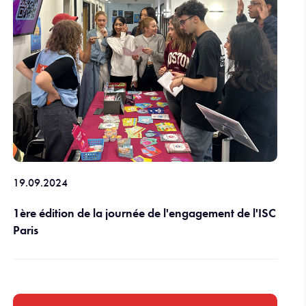
19.09.2024
1ère édition de la journée de l'engagement de l'ISC
Paris