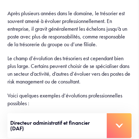
Après plusieurs années dans le domaine, le trésorier est
souvent amené à évoluer professionnellement. En
entreprise, il gravit généralement les échelons jusqu’à un
poste avec plus de responsabilités, comme responsable
de la trésorerie du groupe ou d’une filiale.
Le champ d’évolution des trésoriers est cependant bien
plus large. Certains peuvent choisir de se spécialiser dans
un secteur d’activité, d’autres d’évoluer vers des postes de
risk management ou de consultant.
Voici quelques exemples d’évolutions professionnelles
possibles :
Directeur administratif et financier
(DAF)