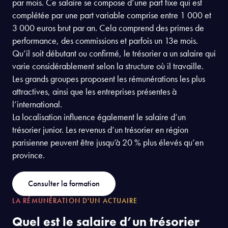
par mois. Ce salaire se compose d’une part fixe qui est
complétée par une part variable comprise entre 1 000 et
3 000 euros brut par an. Cela comprend des primes de
performance, des commissions et parfois un 13e mois.
Qu’il soit débutant ou confirmé, le trésorier a un salaire qui
varie considérablement selon la structure où il travaille.
Les grands groupes proposent les rémunérations les plus
attractives, ainsi que les entreprises présentes à
l’international.
La localisation influence également le salaire d’un
trésorier junior. Les revenus d’un trésorier en région
parisienne peuvent être jusqu’à 20 % plus élevés qu’en
province.
Consulter la formation
LA RÉMUNÉRATION D'UN ACTUAIRE
Quel est le salaire d’un trésorier