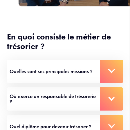
En quoi consiste le métier de
trésorier ?
Quelles sont ses principales missions ?
Où exerce un responsable de trésorerie
?
Quel diplôme pour devenir trésorier ?