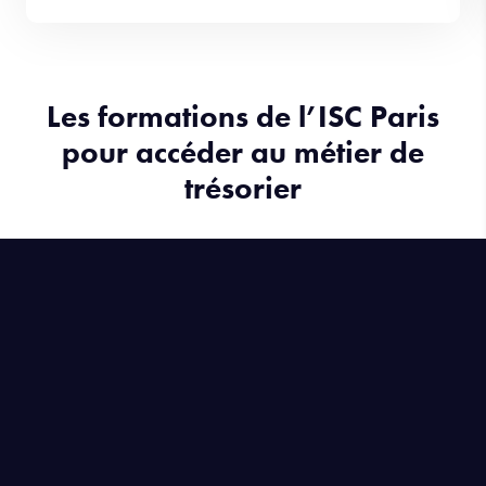
Les formations de l’ISC Paris
pour accéder au métier de
trésorier