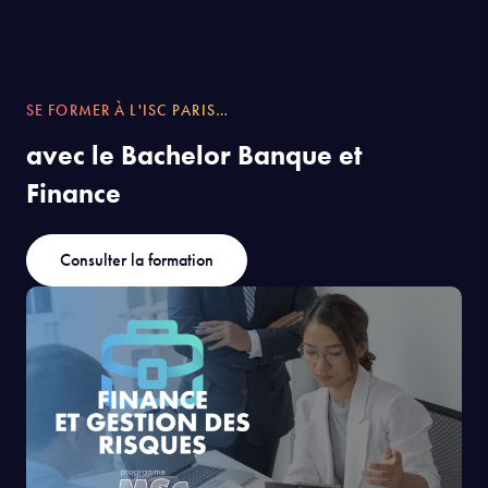
SE FORMER À L'ISC PARIS…
avec le Bachelor Banque et
Finance
Consulter la formation