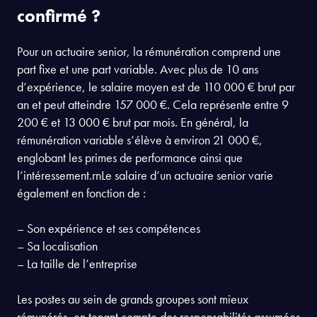
confirmé ?
Pour un actuaire senior, la rémunération comprend une
part fixe et une part variable. Avec plus de 10 ans
d’expérience, le salaire moyen est de 110 000 € brut par
an et peut atteindre 157 000 €. Cela représente entre 9
200 € et 13 000 € brut par mois. En général, la
rémunération variable s’élève à environ 21 000 €,
englobant les primes de performance ainsi que
l’intéressement.rnLe salaire d’un actuaire senior varie
également en fonction de :
– Son expérience et ses compétences
– Sa localisation
– La taille de l’entreprise
Les postes au sein de grands groupes sont mieux
rémunérés, en tenant compte des responsabilités assumées