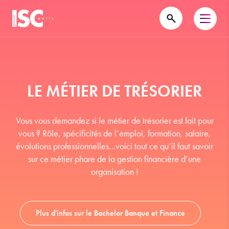
LE MÉTIER DE TRÉSORIER
Vous vous demandez si le métier de trésorier est fait pour
vous ? Rôle, spécificités de l’emploi, formation, salaire,
évolutions professionnelles…voici tout ce qu’il faut savoir
sur ce métier phare de la gestion financière d’une
organisation !
Plus d'infos sur le Bachelor Banque et Finance