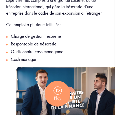
superviser les comptes d’une grande société, ou du
trésorier international, qui gère la trésorerie d’une
entreprise dans le cadre de son expansion à l’étranger.
Cet emploi a plusieurs intitulés :
Chargé de gestion trésorerie
Responsable de trésorerie
Gestionnaire cash management
Cash manager
Play