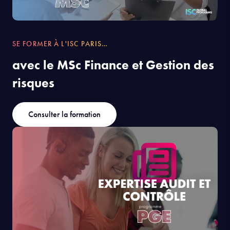
SE FORMER À L'ISC PARIS…
avec le MSc Finance et Gestion des
risques
Consulter la formation