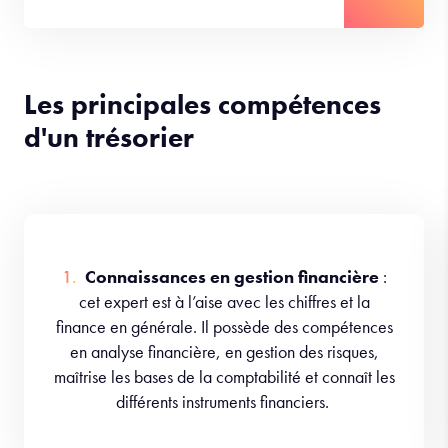
Les principales compétences
d'un trésorier
Connaissances en gestion financière
:
cet expert est à l’aise avec les chiffres et la
finance en générale. Il possède des compétences
en analyse financière, en gestion des risques,
maîtrise les bases de la comptabilité et connaît les
différents instruments financiers.