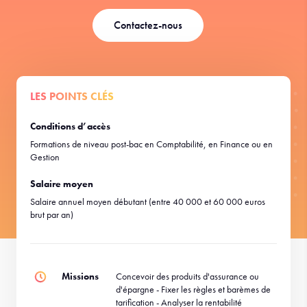
Contactez-nous
LES POINTS CLÉS
Conditions d’accès
Formations de niveau post-bac en Comptabilité, en Finance ou en
Gestion
Salaire moyen
Salaire annuel moyen débutant (entre 40 000 et 60 000 euros
brut par an)
Missions
Concevoir des produits d'assurance ou
d'épargne - Fixer les règles et barèmes de
tarification - Analyser la rentabilité