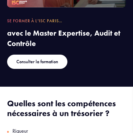
SE FORMER À L'ISC PARIS…
avec le Master Expertise, Audit et
Contrôle
Consulter la formation
Quelles sont les compétences
nécessaires à un trésorier ?
Rigueur