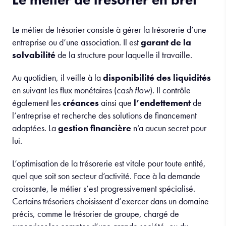
Le métier de trésorier consiste à gérer la trésorerie d’une
entreprise ou d’une association. Il est
garant de la
solvabilité
de la structure pour laquelle il travaille.
Au quotidien, il veille à la
disponibilité des liquidités
en suivant les flux monétaires (
cash flow
). Il contrôle
également les
créances
ainsi que
l’endettement
de
l’entreprise et recherche des solutions de financement
adaptées. La
gestion financière
n’a aucun secret pour
lui.
L’optimisation de la trésorerie est vitale pour toute entité,
quel que soit son secteur d’activité. Face à la demande
croissante, le métier s’est progressivement spécialisé.
Certains trésoriers choisissent d’exercer dans un domaine
précis, comme le trésorier de groupe, chargé de