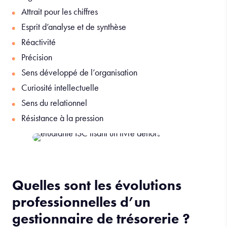
Attrait pour les chiffres
Esprit d’analyse et de synthèse
Réactivité
Précision
Sens développé de l’organisation
Curiosité intellectuelle
Sens du relationnel
Résistance à la pression
Quelles sont les évolutions
professionnelles d’un
gestionnaire de trésorerie ?