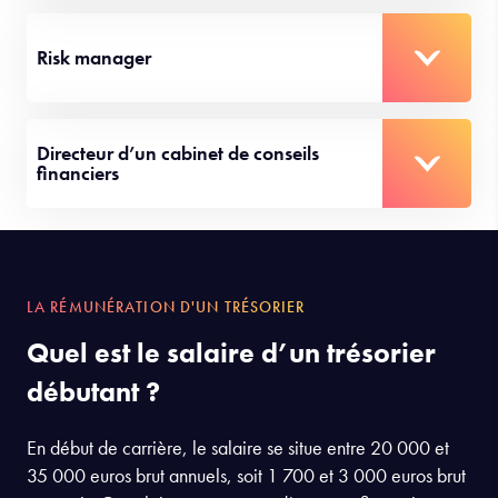
Risk manager
Directeur d’un cabinet de conseils
financiers
LA RÉMUNÉRATION D'UN TRÉSORIER
Quel est le salaire d’un trésorier
débutant ?
En début de carrière, le salaire se situe entre 20 000 et
35 000 euros brut annuels, soit 1 700 et 3 000 euros brut