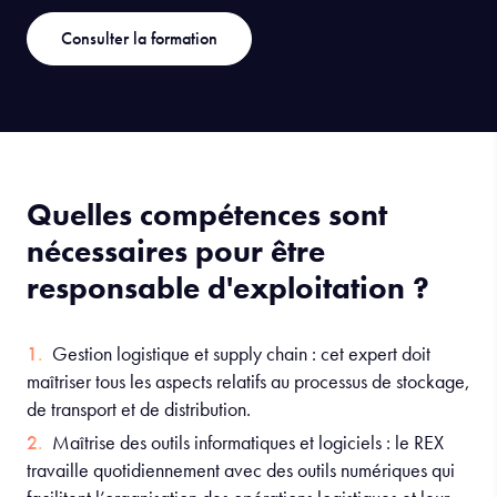
Consulter la formation
Quelles compétences sont
nécessaires pour être
responsable d'exploitation ?
Gestion logistique et supply chain : cet expert doit
maîtriser tous les aspects relatifs au processus de stockage,
de transport et de distribution.
Maîtrise des outils informatiques et logiciels : le REX
travaille quotidiennement avec des outils numériques qui