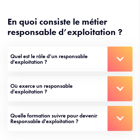
En quoi consiste le métier
responsable d’exploitation ?
Quel est le rôle d’un responsable
d'exploitation ?
Où exerce un responsable
d'exploitation ?
Quelle formation suivre pour devenir
Responsable d'exploitation ?