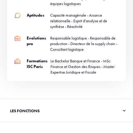
équipes logistiques
Aptitudes
Capacité managériale - Aisance
relationnelle - Esprit d’analyse et de
synthèse - Réactivité
Evolutions
Responsable logistique - Responsable de
pro
production - Directeur de la supply chain -
Consultant logistique
Formations
Le Bachelor Banque et Finance - MSc
ISC Paris
Finance et Gestion des Risques - Master
Expertise Juridique et Fiscale