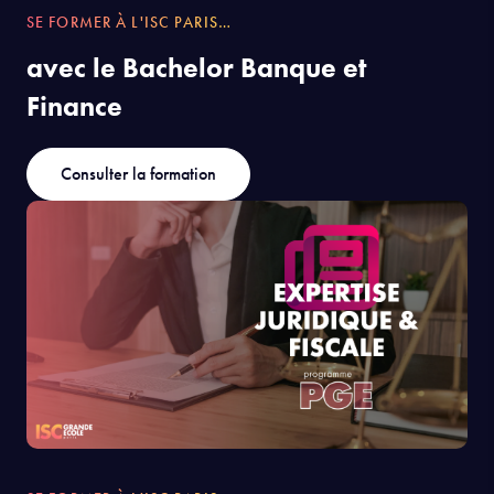
SE FORMER À L'ISC PARIS…
avec le Bachelor Banque et
Finance
Consulter la formation