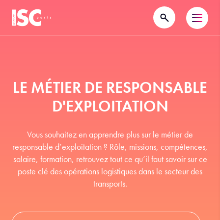
LE MÉTIER DE RESPONSABLE
D'EXPLOITATION
Vous souhaitez en apprendre plus sur le métier de
responsable d’exploitation ? Rôle, missions, compétences,
salaire, formation, retrouvez tout ce qu’il faut savoir sur ce
poste clé des opérations logistiques dans le secteur des
transports.