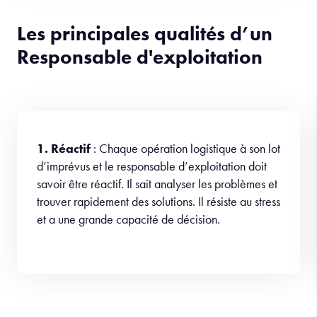
Les principales qualités d’un
Responsable d'exploitation
1. Réactif
: Chaque opération logistique à son lot
d’imprévus et le responsable d’exploitation doit
savoir être réactif. Il sait analyser les problèmes et
trouver rapidement des solutions. Il résiste au stress
et a une grande capacité de décision.