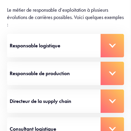
Le métier de responsable d’exploitation à plusieurs
évolutions de carrières possibles. Voici quelques exemples
:
Responsable logistique
Responsable de production
Directeur de la supply chain
Consultant logistique