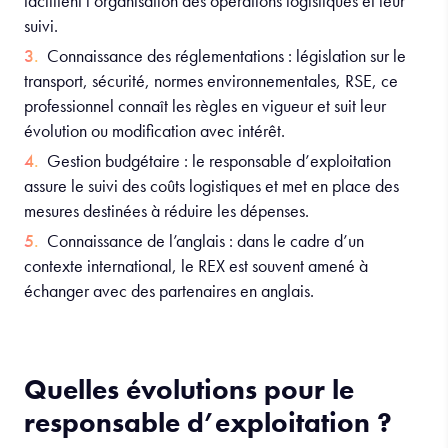
facilitent l’organisation des opérations logistiques et leur
suivi.
Connaissance des réglementations : législation sur le
transport, sécurité, normes environnementales, RSE, ce
professionnel connaît les règles en vigueur et suit leur
évolution ou modification avec intérêt.
Gestion budgétaire : le responsable d’exploitation
assure le suivi des coûts logistiques et met en place des
mesures destinées à réduire les dépenses.
Connaissance de l’anglais : dans le cadre d’un
contexte international, le REX est souvent amené à
échanger avec des partenaires en anglais.
Quelles évolutions pour le
responsable d’exploitation ?