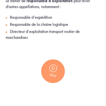
Le métier de
responsable d’exploitation
peut avoir
d’autres appellations, notamment :
Responsable d’expédition
Responsable de la chaîne logistique
Directeur d’exploitation transport routier de
marchandises
Play