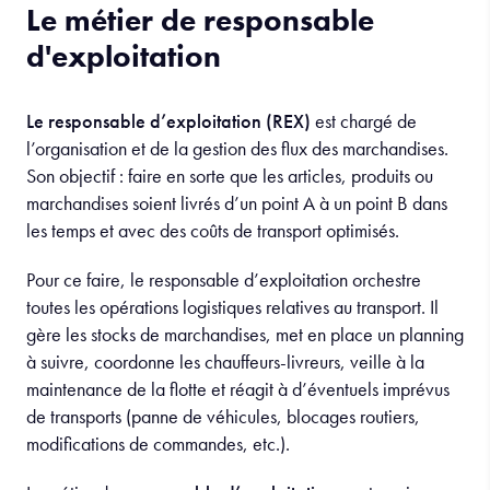
Le métier de responsable
d'exploitation
Le responsable d’exploitation (REX)
est chargé de
l’organisation et de la gestion des flux des marchandises.
Son objectif : faire en sorte que les articles, produits ou
marchandises soient livrés d’un point A à un point B dans
les temps et avec des coûts de transport optimisés.
Pour ce faire, le responsable d’exploitation orchestre
toutes les opérations logistiques relatives au transport. Il
gère les stocks de marchandises, met en place un planning
à suivre, coordonne les chauffeurs-livreurs, veille à la
maintenance de la flotte et réagit à d’éventuels imprévus
de transports (panne de véhicules, blocages routiers,
modifications de commandes, etc.).