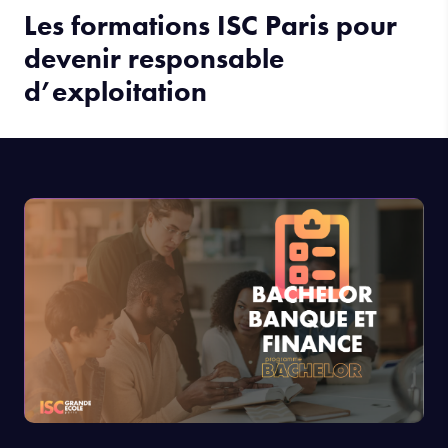
Les formations ISC Paris pour
devenir responsable
d’exploitation