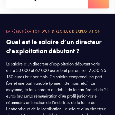
LA RÉMUNÉRATION D'UN DIRECTEUR D'EXPLOTATION
Quel est le salaire d’un directeur
d'exploitation débutant ?
Le salaire d’un directeur d’exploitation débutant varie
entre 33 000 et 62 000 euros brut par an, soit 2 750 à 5
150 euros brut par mois. Ce salaire comprend une part
fixe et une part variable (prime, 13e mois, etc.). En
moyenne, le taux horaire au début de la carrière est de 21
euros bruts.rnLa rémunération d’un profil junior varie
néanmoins en fonction de l’industrie, de la taille de
l’entreprise et de la localisation. Le salaire d’un directeur