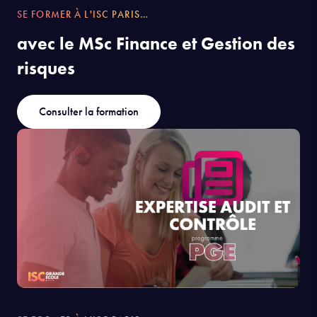
SE FORMER À L'ISC PARIS…
avec le MSc Finance et Gestion des
risques
Consulter la formation