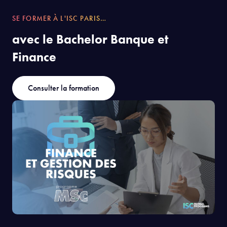
SE FORMER À L'ISC PARIS…
avec le Bachelor Banque et
Finance
Consulter la formation