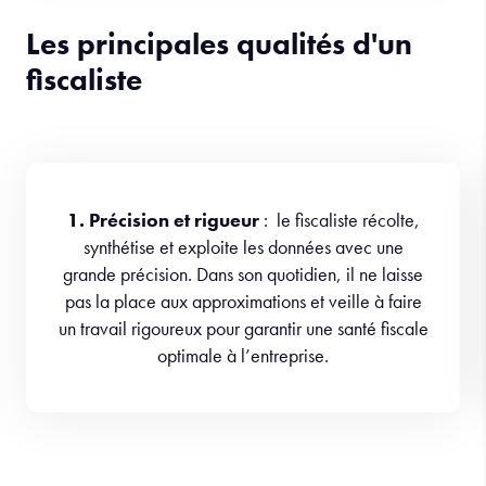
Les principales qualités d'un
fiscaliste
1. Précision et rigueur
: le fiscaliste récolte,
synthétise et exploite les données avec une
grande précision. Dans son quotidien, il ne laisse
pas la place aux approximations et veille à faire
un travail rigoureux pour garantir une santé fiscale
optimale à l’entreprise.