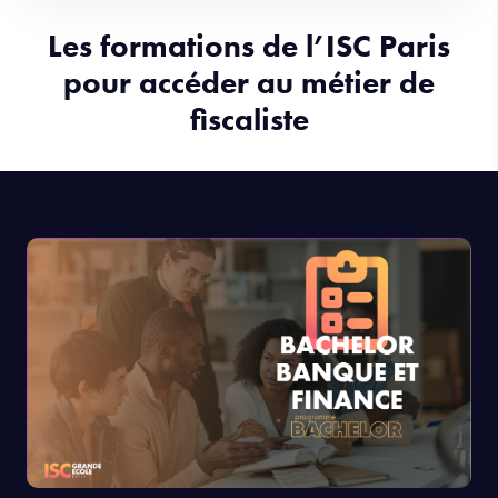
Les formations de l’ISC Paris
pour accéder au métier de
fiscaliste