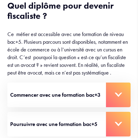
Quel diplôme pour devenir
fiscaliste ?
Ce métier est accessible avec une formation de niveau
bac+5. Plusieurs parcours sont disponibles, notamment en
école de commerce ou à l’université avec un cursus en
droit. C’est pourquoi la question « est-ce qu’un fiscaliste
est un avocat ? » revient souvent. En réalité, un fiscaliste
peut être avocat, mais ce n’est pas systématique .
Commencer avec une formation bac+3
Poursuivre avec une formation bac+5