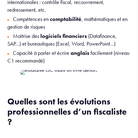
internationales : contrôle fiscal, recouvrement,
redressement, etc.
Compétences en
comptabilité
, mathématiques et en
gestion de risques
Maîtrise des
logiciels financiers
(Datafinance,
SAP…) et bureautiques (Excel, Word, PowerPoint…)
Capacité à parler et écrire
anglais
facilement (niveau
C1 recommandé)
Quelles sont les évolutions
professionnelles d’un fiscaliste
?