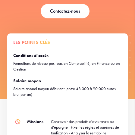
Contactez-nous
LES POINTS CLÉS
Conditions d’accès
Formations de niveau post-bac en Comptabilité, en Finance ou en
Gestion
Salaire moyen
Salaire annuel moyen débutant (entre 48 000 à 90 000 euros
brut par an)
Missions
Concevoir des produits d'assurance ou
d'épargne - Fixer les règles et barèmes de
tarification - Analyser la rentabilité