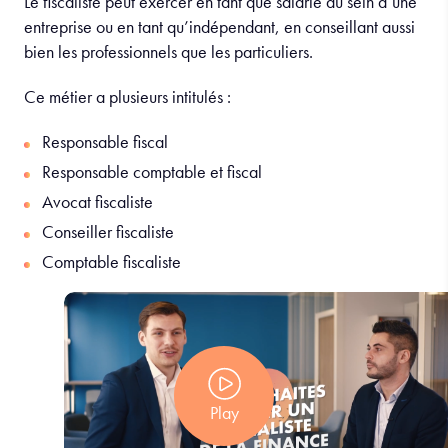
Le fiscaliste peut exercer en tant que salarié au sein d’une
entreprise ou en tant qu’indépendant, en conseillant aussi
bien les professionnels que les particuliers.
Ce métier a plusieurs intitulés :
Responsable fiscal
Responsable comptable et fiscal
Avocat fiscaliste
Conseiller fiscaliste
Comptable fiscaliste
Play