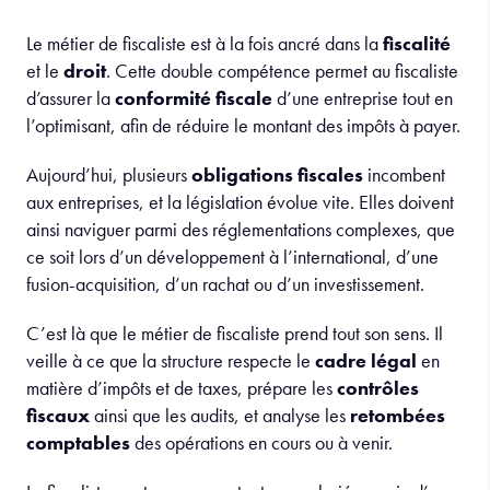
Le métier de fiscaliste est à la fois ancré dans la
fiscalité
et le
droit
. Cette double compétence permet au fiscaliste
d’assurer la
conformité fiscale
d’une entreprise tout en
l’optimisant, afin de réduire le montant des impôts à payer.
Aujourd’hui, plusieurs
obligations fiscales
incombent
aux entreprises, et la législation évolue vite. Elles doivent
ainsi naviguer parmi des réglementations complexes, que
ce soit lors d’un développement à l’international, d’une
fusion-acquisition, d’un rachat ou d’un investissement.
C’est là que le métier de fiscaliste prend tout son sens. Il
veille à ce que la structure respecte le
cadre légal
en
matière d’impôts et de taxes, prépare les
contrôles
fiscaux
ainsi que les audits, et analyse les
retombées
comptables
des opérations en cours ou à venir.