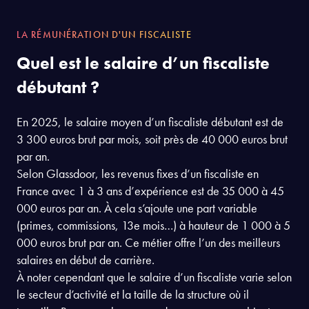
LA RÉMUNÉRATION D'UN FISCALISTE
Quel est le salaire d’un fiscaliste
débutant ?
En 2025, le salaire moyen d’un fiscaliste débutant est de
3 300 euros brut par mois, soit près de 40 000 euros brut
par an.
Selon Glassdoor, les revenus fixes d’un fiscaliste en
France avec 1 à 3 ans d’expérience est de 35 000 à 45
000 euros par an. À cela s’ajoute une part variable
(primes, commissions, 13e mois…) à hauteur de 1 000 à 5
000 euros brut par an. Ce métier offre l’un des meilleurs
salaires en début de carrière.
À noter cependant que le salaire d’un fiscaliste varie selon
le secteur d’activité et la taille de la structure où il