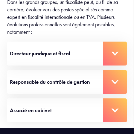
Dans les grands groupes, un fiscaliste peut, au fil de sa
carrière, évoluer vers des postes spécialisés comme
expert en fiscalité internationale ou en TVA. Plusieurs
évolutions professionnelles sont également possibles,
notamment :
Directeur juridique et fiscal
Responsable du contrôle de gestion
Associé en cabinet