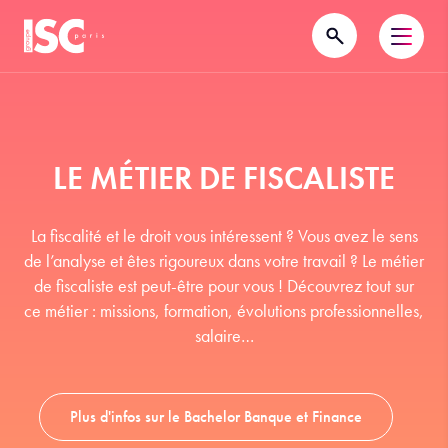
LE MÉTIER DE FISCALISTE
La fiscalité et le droit vous intéressent ? Vous avez le sens
de l’analyse et êtes rigoureux dans votre travail ? Le métier
de fiscaliste est peut-être pour vous ! Découvrez tout sur
ce métier : missions, formation, évolutions professionnelles,
salaire…
Plus d'infos sur le Bachelor Banque et Finance