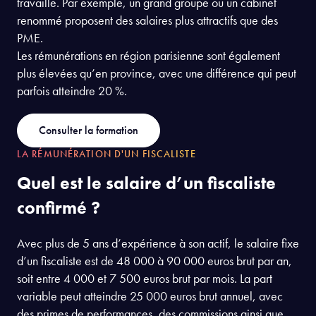
travaille. Par exemple, un grand groupe ou un cabinet
renommé proposent des salaires plus attractifs que des
PME.
Les rémunérations en région parisienne sont également
plus élevées qu’en province, avec une différence qui peut
parfois atteindre 20 %.
Consulter la formation
LA RÉMUNÉRATION D'UN FISCALISTE
Quel est le salaire d’un fiscaliste
confirmé ?
Avec plus de 5 ans d’expérience à son actif, le salaire fixe
d’un fiscaliste est de 48 000 à 90 000 euros brut par an,
soit entre 4 000 et 7 500 euros brut par mois. La part
variable peut atteindre 25 000 euros brut annuel, avec
des primes de performances, des commissions ainsi que