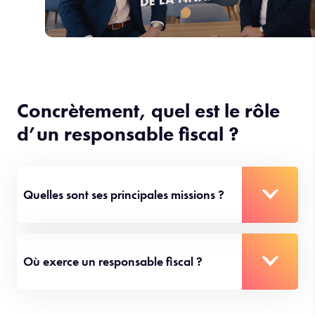
Concrètement, quel est le rôle
d’un responsable fiscal ?
Quelles sont ses principales missions ?
Où exerce un responsable fiscal ?