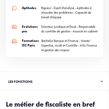
Aptitudes
Rigueur - Esprit d'analyse - Aptitudes à
résoudre des problèmes - Capacité de
travail d'équipe
Evolutions
Directeur juridique et fiscal - Responsable
pro
du contrôle de gestion - Associé en cabinet
Formations
Bachelor Banque et Finance - Master
ISC Paris
Expertise, Audit et Contrôle - MSc Finance
et gestion des risques
Le métier de fiscaliste en bref