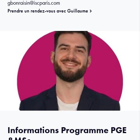
gbonraisin@iscparis.com
Prendre un rendez-vous avec Guillaume
Informations Programme PGE