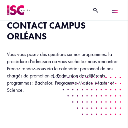
CONTACT CAMPUS
ORLÉANS
Vous vous posez des questions sur nos programmes, la
procédure d'admission ou vous souhaitez nous rencontrer.
Prenez rendez-vous via le calendrier personnel de nos
chargés de promotion et d'admission des différents
programmes : Bachelor, Programme Master, Master of
Science.