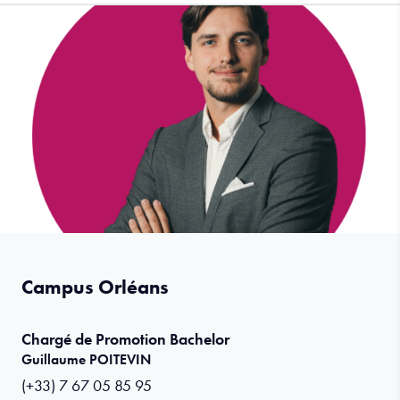
Campus Orléans
Chargé de Promotion Bachelor
Guillaume POITEVIN
(+33) 7 67 05 85 95