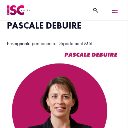
PASCALE DEBUIRE
Enseignante permanente. Département MSI.