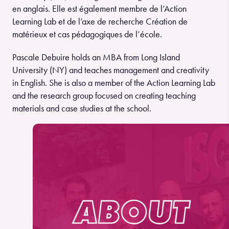
en anglais. Elle est également membre de l’Action
Learning Lab et de l’axe de recherche Création de
matérieux et cas pédagogiques de l’école.
Pascale Debuire holds an MBA from Long Island
University (NY) and teaches management and creativity
in English. She is also a member of the Action Learning Lab
and the research group focused on creating teaching
materials and case studies at the school.