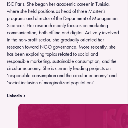
ISC Paris. She began her academic career in Tunisia,
where she held positions as head of three Master’s
programs and director of the Department of Management
Sciences. Her research mainly focuses on marketing
communication, both offline and digital. Actively involved
in the non-profit sector, she gradually oriented her
research toward NGO governance. More recently, she
has been exploring topics related to social and
responsible marketing, sustainable consumption, and the
circular economy. She is currently leading projects on
‘responsible consumption and the circular economy’ and
‘social inclusion of marginalized populations’.
LinkedIn