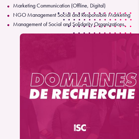
Marketing Communication (Offline, Digital)
NGO Management Social and Responsible Marketing
Management of Social and Solidarity Organizations.