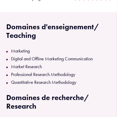
Domaines d'enseignement/
Teaching
Marketing
Digital and Offline Marketing Communication
Market Research
Professional Research Methodology
Quantitative Research Methodology
Domaines de recherche/
Research