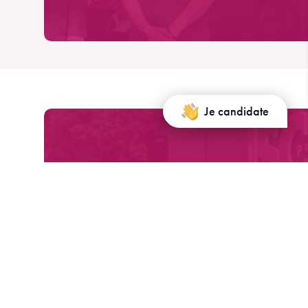
Je candidate