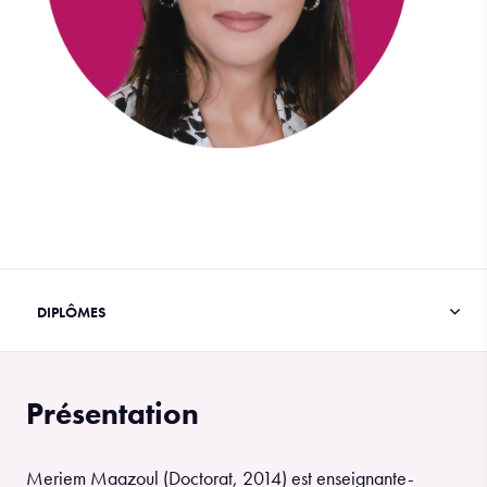
Présentation
Meriem Maazoul (Doctorat, 2014) est enseignante-