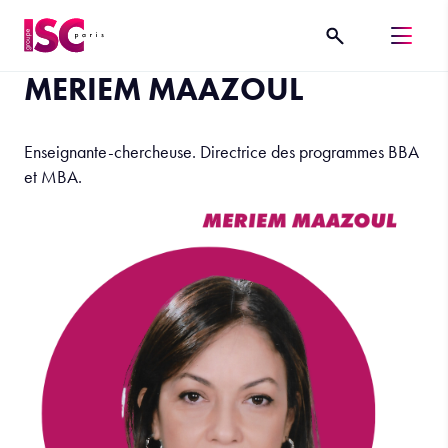
MERIEM MAAZOUL
Enseignante-chercheuse. Directrice des programmes BBA
et MBA.