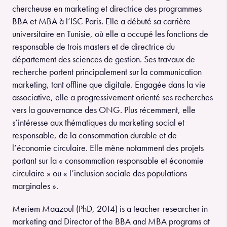
chercheuse en marketing et directrice des programmes
BBA et MBA à l’ISC Paris. Elle a débuté sa carrière
universitaire en Tunisie, où elle a occupé les fonctions de
responsable de trois masters et de directrice du
département des sciences de gestion. Ses travaux de
recherche portent principalement sur la communication
marketing, tant offline que digitale. Engagée dans la vie
associative, elle a progressivement orienté ses recherches
vers la gouvernance des ONG. Plus récemment, elle
s’intéresse aux thématiques du marketing social et
responsable, de la consommation durable et de
l’économie circulaire. Elle mène notamment des projets
portant sur la « consommation responsable et économie
circulaire » ou « l’inclusion sociale des populations
marginales ».
Meriem Maazoul (PhD, 2014) is a teacher-researcher in
marketing and Director of the BBA and MBA programs at