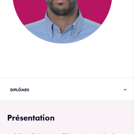
Présentation