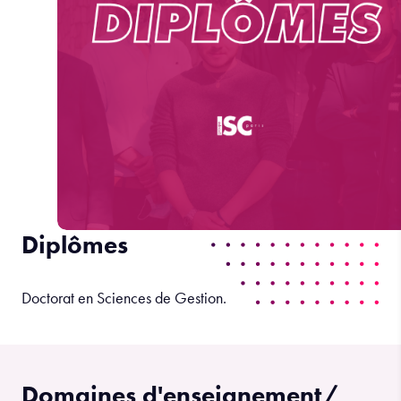
Diplômes
Doctorat en Sciences de Gestion.
Domaines d'enseignement/