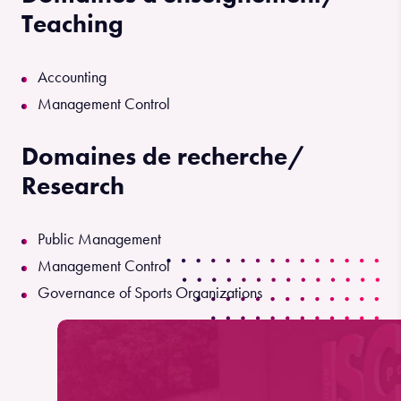
Teaching
Accounting
Management Control
Domaines de recherche/
Research
Public Management
Management Control
Governance of Sports Organizations