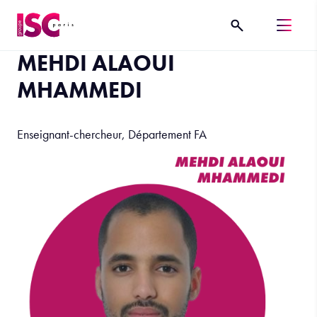
MEHDI ALAOUI
MHAMMEDI
Enseignant-chercheur, Département FA