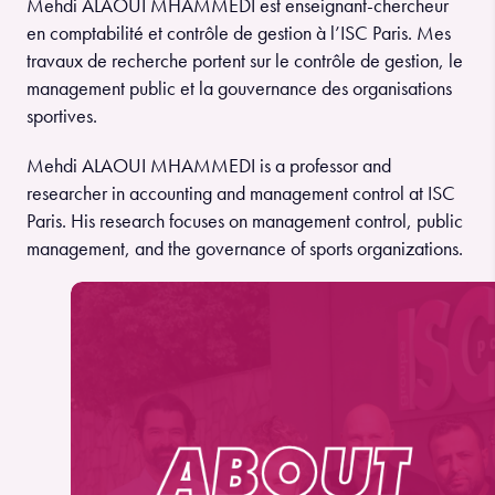
Mehdi ALAOUI MHAMMEDI est enseignant-chercheur
en comptabilité et contrôle de gestion à l’ISC Paris. Mes
travaux de recherche portent sur le contrôle de gestion, le
management public et la gouvernance des organisations
sportives.
Mehdi ALAOUI MHAMMEDI is a professor and
researcher in accounting and management control at ISC
Paris. His research focuses on management control, public
management, and the governance of sports organizations.