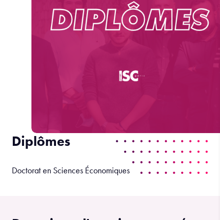
Diplômes
Doctorat en Sciences Économiques