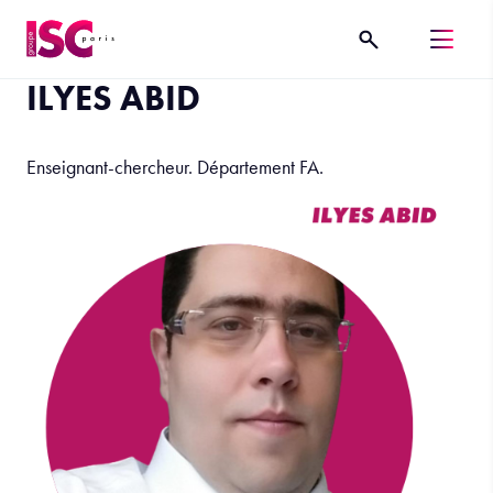
ILYES ABID
Enseignant-chercheur. Département FA.