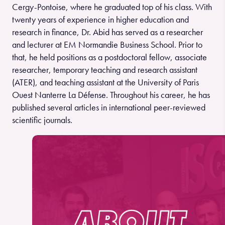
Cergy-Pontoise, where he graduated top of his class. With
twenty years of experience in higher education and
research in finance, Dr. Abid has served as a researcher
and lecturer at EM Normandie Business School. Prior to
that, he held positions as a postdoctoral fellow, associate
researcher, temporary teaching and research assistant
(ATER), and teaching assistant at the University of Paris
Ouest Nanterre La Défense. Throughout his career, he has
published several articles in international peer-reviewed
scientific journals.