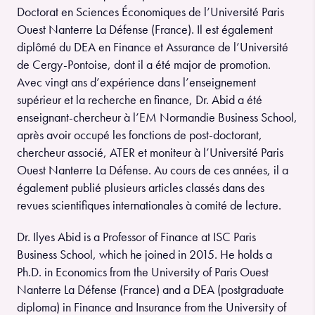
Doctorat en Sciences Économiques de l’Université Paris
Ouest Nanterre La Défense (France). Il est également
diplômé du DEA en Finance et Assurance de l’Université
de Cergy-Pontoise, dont il a été major de promotion.
Avec vingt ans d’expérience dans l’enseignement
supérieur et la recherche en finance, Dr. Abid a été
enseignant-chercheur à l’EM Normandie Business School,
après avoir occupé les fonctions de post-doctorant,
chercheur associé, ATER et moniteur à l’Université Paris
Ouest Nanterre La Défense. Au cours de ces années, il a
également publié plusieurs articles classés dans des
revues scientifiques internationales à comité de lecture.
Dr. Ilyes Abid is a Professor of Finance at ISC Paris
Business School, which he joined in 2015. He holds a
Ph.D. in Economics from the University of Paris Ouest
Nanterre La Défense (France) and a DEA (postgraduate
diploma) in Finance and Insurance from the University of