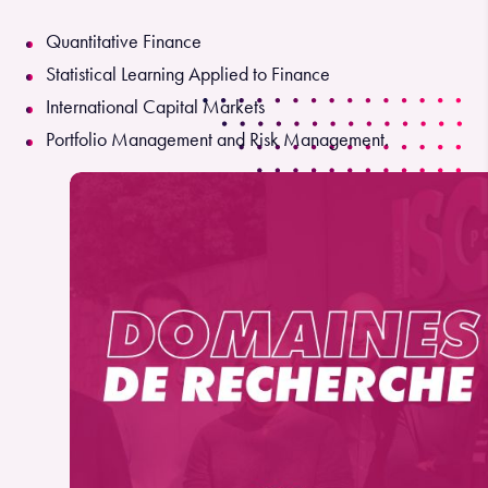
Quantitative Finance
Statistical Learning Applied to Finance
International Capital Markets
Portfolio Management and Risk Management.