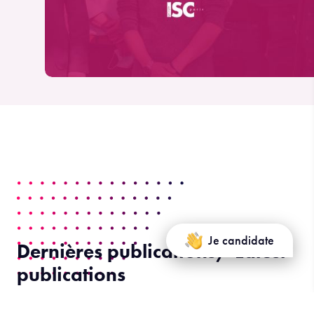
Je candidate