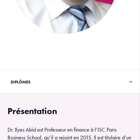
Présentation
Dr. Ilyes Abid est Professeur en finance à l’ISC Paris
Business School, qu’il a rejoint en 2015. Il est titulaire d’un