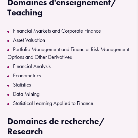
Domaines d'enseignement/
Teaching
Financial Markets and Corporate Finance
Asset Valuation
Portfolio Management and Financial Risk Management
Options and Other Derivatives
Financial Analysis
Econometrics
Statistics
Data Mining
Statistical Learning Applied to Finance.
Domaines de recherche/
Research