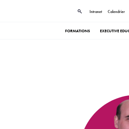
Intranet
Calendrier
FORMATIONS
EXECUTIVE EDU