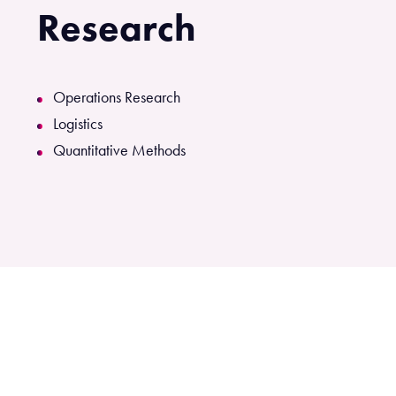
Research
Operations Research
Logistics
Quantitative Methods