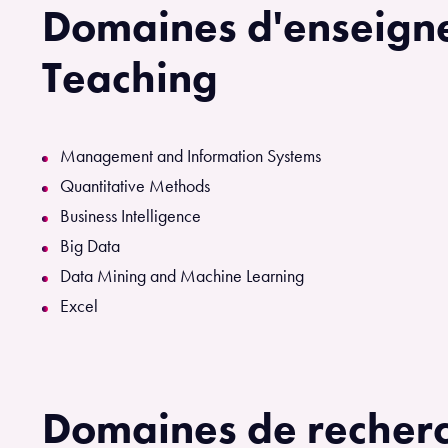
Domaines d'enseig
Teaching
Management and Information Systems
Quantitative Methods
Business Intelligence
Big Data
Data Mining and Machine Learning
Excel
Domaines de recher