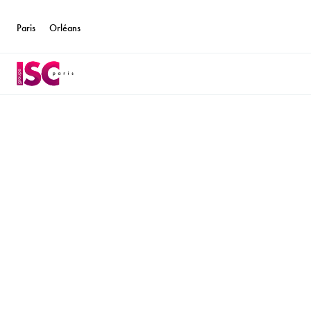
Paris
Orléans