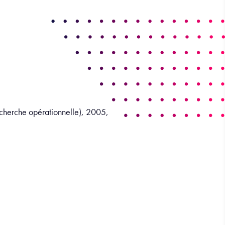
echerche opérationnelle), 2005,