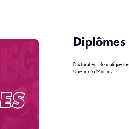
Diplômes
Doctorat en Informatique (r
Université d’Amiens