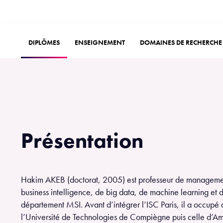
DIPLÔMES
ENSEIGNEMENT
DOMAINES DE RECHERCHE
Présentation
Hakim AKEB (doctorat, 2005) est professeur de managemen
business intelligence, de big data, de machine learning et 
département MSI. Avant d’intégrer l’ISC Paris, il a occupé 
l’Université de Technologies de Compiègne puis celle d’Am