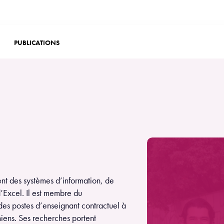
PUBLICATIONS
t des systèmes d’information, de
d’Excel. Il est membre du
des postes d’enseignant contractuel à
iens. Ses recherches portent