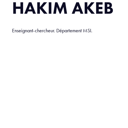
HAKIM AKEB
Enseignant-chercheur. Département MSI.