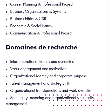
Career Planning & Professional Project
Business Organizations & Systems
Business Ethics & CSR
Economic & Social Issues
Communication & Professional Project
Domaines de recherche
Intergenerational values and dynamics
Work engagement and motivation
Organizational identity and corporate purpose
Talent management and strategic HR
Organizational transformations and work evolution
Spirituality, meaning and organizational singularity,
management