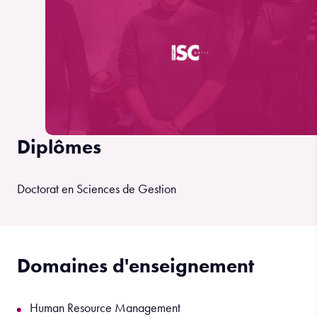
Diplômes
Doctorat en Sciences de Gestion
Domaines d'enseignement
Human Resource Management