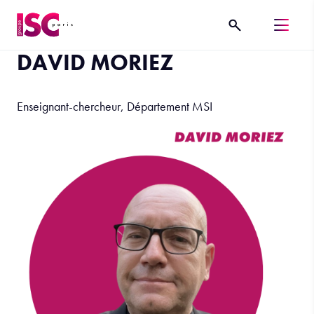
DAVID MORIEZ
Enseignant-chercheur, Département MSI