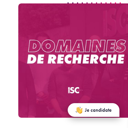
Je candidate