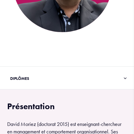
Présentation
David Moriez (doctorat 2015) est enseignant-chercheur
en management et comportement organisationnel. Ses