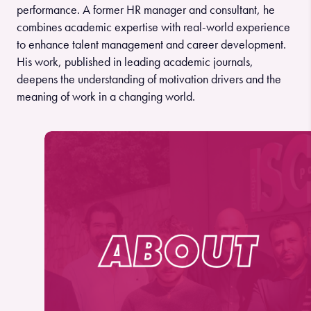
performance. A former HR manager and consultant, he
combines academic expertise with real-world experience
to enhance talent management and career development.
His work, published in leading academic journals,
deepens the understanding of motivation drivers and the
meaning of work in a changing world.