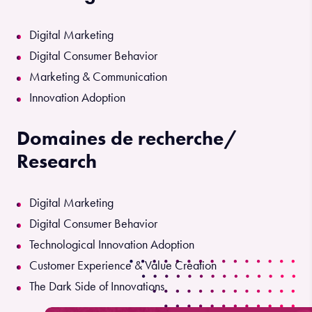
Digital Marketing
Digital Consumer Behavior
Marketing & Communication
Innovation Adoption
Domaines de recherche/
Research
Digital Marketing
Digital Consumer Behavior
Technological Innovation Adoption
Customer Experience & Value Creation
The Dark Side of Innovations