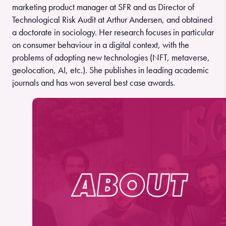
marketing product manager at SFR and as Director of
Technological Risk Audit at Arthur Andersen, and obtained
a doctorate in sociology. Her research focuses in particular
on consumer behaviour in a digital context, with the
problems of adopting new technologies (NFT, metaverse,
geolocation, AI, etc.). She publishes in leading academic
journals and has won several best case awards.