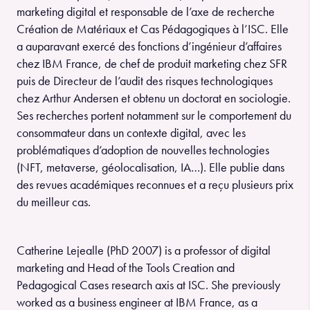
marketing digital et responsable de l’axe de recherche
Création de Matériaux et Cas Pédagogiques à l’ISC. Elle
a auparavant exercé des fonctions d’ingénieur d’affaires
chez IBM France, de chef de produit marketing chez SFR
puis de Directeur de l’audit des risques technologiques
chez Arthur Andersen et obtenu un doctorat en sociologie.
Ses recherches portent notamment sur le comportement du
consommateur dans un contexte digital, avec les
problématiques d’adoption de nouvelles technologies
(NFT, metaverse, géolocalisation, IA…). Elle publie dans
des revues académiques reconnues et a reçu plusieurs prix
du meilleur cas.
Catherine Lejealle (PhD 2007) is a professor of digital
marketing and Head of the Tools Creation and
Pedagogical Cases research axis at ISC. She previously
worked as a business engineer at IBM France, as a