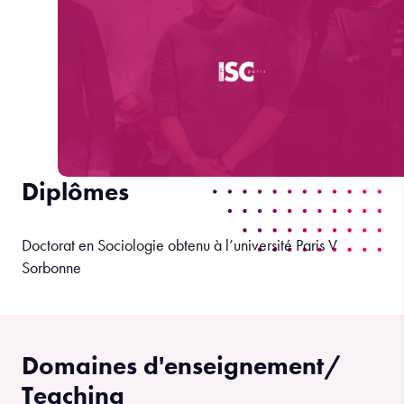
Diplômes
Doctorat en Sociologie obtenu à l’université Paris V
Sorbonne
Domaines d'enseignement/
Teaching