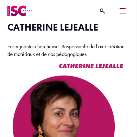
CATHERINE LEJEALLE
Enseignante-chercheuse, Responsable de l’axe création
de matériaux et de cas pédagogiques