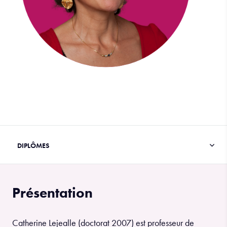
Présentation
Catherine Lejealle (doctorat 2007) est professeur de