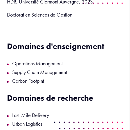
HDR, Université Clermont Auvergne, 2023
Doctorat en Sciences de Gestion
Domaines d'enseignement
Operations Management
Supply Chain Management
Carbon Footpint
Domaines de recherche
Last-Mile Delivery
Urban Logistics