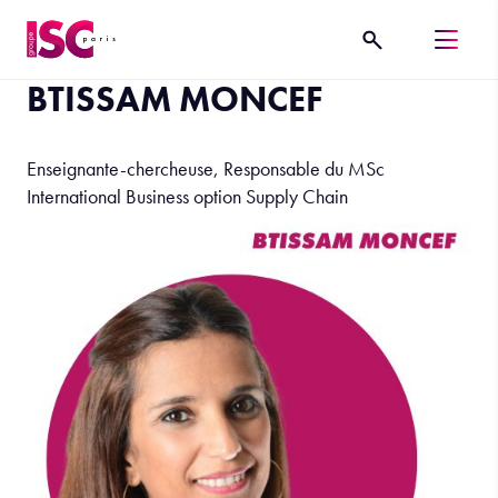
BTISSAM MONCEF
Enseignante-chercheuse, Responsable du MSc
International Business option Supply Chain