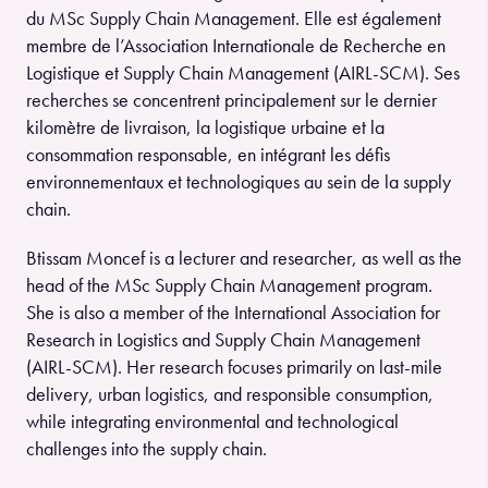
du MSc Supply Chain Management. Elle est également
membre de l’Association Internationale de Recherche en
Logistique et Supply Chain Management (AIRL-SCM). Ses
recherches se concentrent principalement sur le dernier
kilomètre de livraison, la logistique urbaine et la
consommation responsable, en intégrant les défis
environnementaux et technologiques au sein de la supply
chain.
Btissam Moncef is a lecturer and researcher, as well as the
head of the MSc Supply Chain Management program.
She is also a member of the International Association for
Research in Logistics and Supply Chain Management
(AIRL-SCM). Her research focuses primarily on last-mile
delivery, urban logistics, and responsible consumption,
while integrating environmental and technological
challenges into the supply chain.