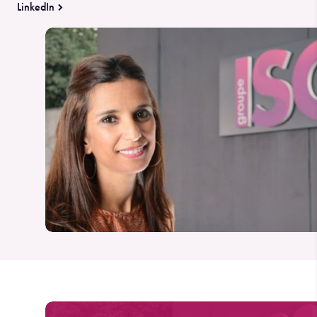
LinkedIn