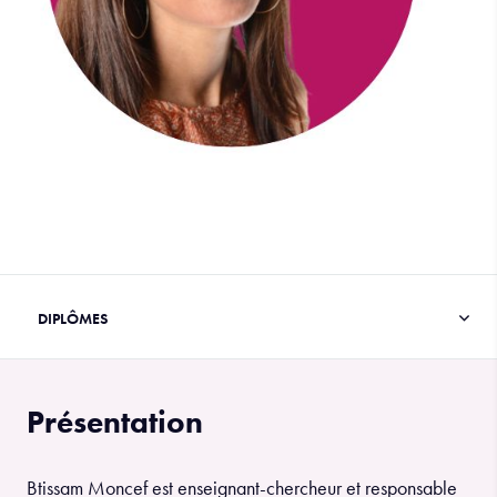
Présentation
Btissam Moncef est enseignant-chercheur et responsable