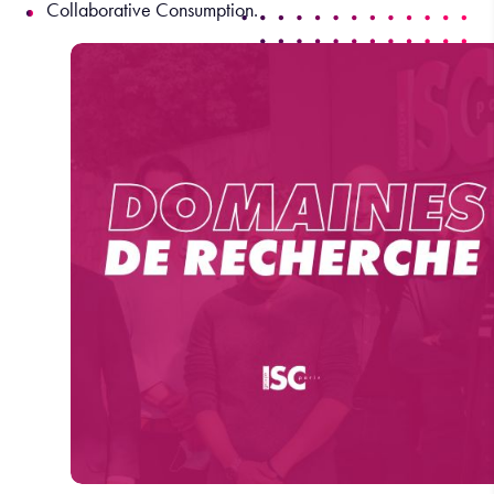
Collaborative Consumption.