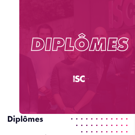
Diplômes