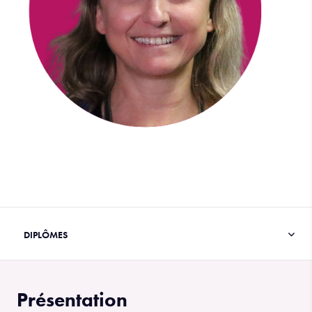
Présentation