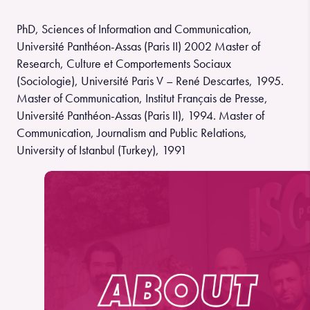
PhD, Sciences of Information and Communication,
Université Panthéon-Assas (Paris II) 2002 Master of
Research, Culture et Comportements Sociaux
(Sociologie), Université Paris V – René Descartes, 1995.
Master of Communication, Institut Français de Presse,
Université Panthéon-Assas (Paris II), 1994. Master of
Communication, Journalism and Public Relations,
University of Istanbul (Turkey), 1991