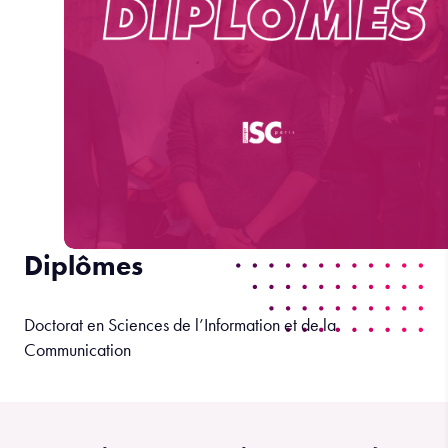
Diplômes
Doctorat en Sciences de l’Information et de la
Communication