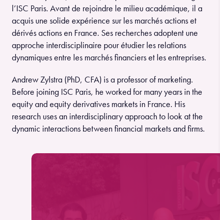
l’ISC Paris. Avant de rejoindre le milieu académique, il a
acquis une solide expérience sur les marchés actions et
dérivés actions en France. Ses recherches adoptent une
approche interdisciplinaire pour étudier les relations
dynamiques entre les marchés financiers et les entreprises.
Andrew Zylstra (PhD, CFA) is a professor of marketing.
Before joining ISC Paris, he worked for many years in the
equity and equity derivatives markets in France. His
research uses an interdisciplinary approach to look at the
dynamic interactions between financial markets and firms.