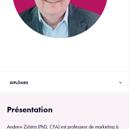
Présentation
Andrew Zylstra (PhD, CFA) est professeur de marketing à