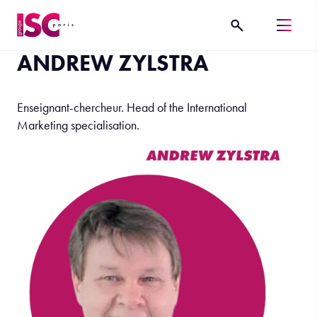
ANDREW ZYLSTRA
Enseignant-chercheur. Head of the International
Marketing specialisation.