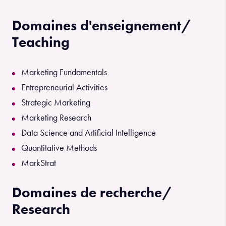
Domaines d'enseignement/
Teaching
Marketing Fundamentals
Entrepreneurial Activities
Strategic Marketing
Marketing Research
Data Science and Artificial Intelligence
Quantitative Methods
MarkStrat
Domaines de recherche/
Research