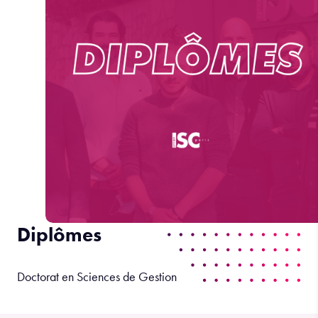
Diplômes
Doctorat en Sciences de Gestion