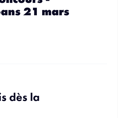
ans 21 mars
s dès la