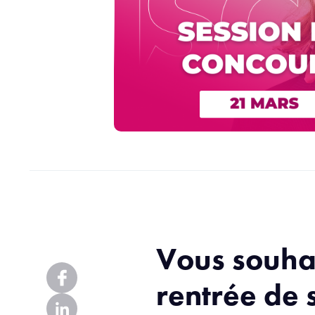
Vous souhai
rentrée de