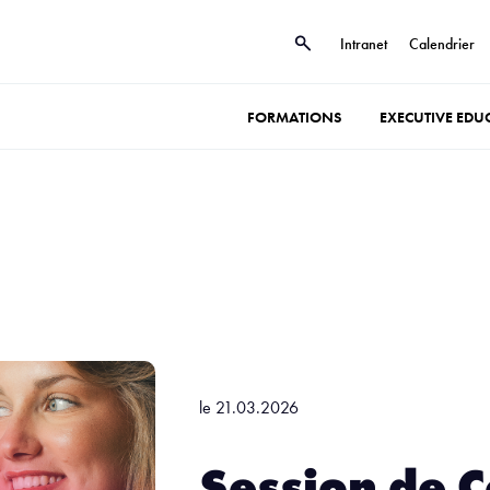
Intranet
Calendrier
FORMATIONS
EXECUTIVE EDU
le 21.03.2026
Session de C