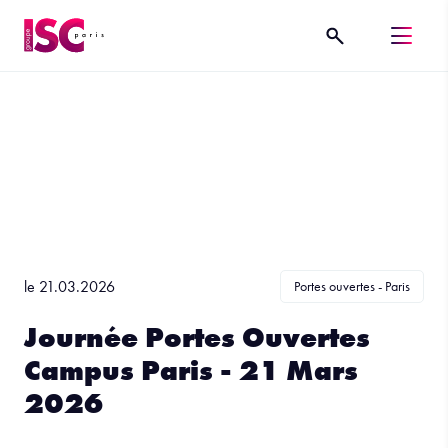
le 21.03.2026
Portes ouvertes - Paris
Journée Portes Ouvertes
Campus Paris - 21 Mars
2026