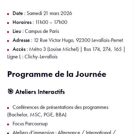
Date
: Samedi 21 mars 2026
Horaires
: 11h00 – 17h00
Lieu
: Campus de Paris
Adresse
: 12 Rue Victor Hugo, 92300 Levallois-Perret
Accès
: Métro 3 (Louise Michel) | Bus 174, 274, 165 |
Ligne L : Clichy-Levallois
Programme de la Journée
🎯 Ateliers Interactifs
Conférences de présentations des programmes
(Bachelor, MSC, PGE, BBA)
Focus Parcoursup
Ateliers d’immersion : Alternance / International /