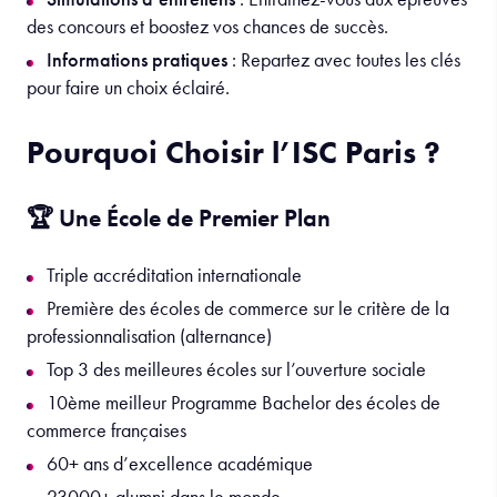
des concours et boostez vos chances de succès.
Informations pratiques
: Repartez avec toutes les clés
pour faire un choix éclairé.
Pourquoi Choisir l’ISC Paris ?
🏆 Une École de Premier Plan
Triple accréditation internationale
Première des écoles de commerce sur le critère de la
professionnalisation (alternance)
Top 3 des meilleures écoles sur l’ouverture sociale
10ème meilleur Programme Bachelor des écoles de
commerce françaises
60+ ans d’excellence académique
23000+ alumni dans le monde