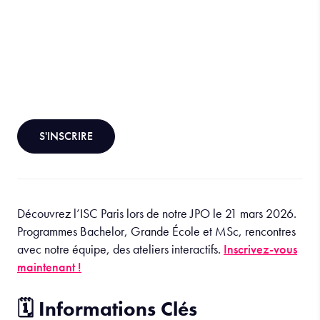
S'INSCRIRE
Découvrez l’ISC Paris lors de notre JPO le 21 mars 2026.
Programmes Bachelor, Grande École et MSc, rencontres
avec notre équipe, des ateliers interactifs.
Inscrivez-vous
maintenant !
🗓️ Informations Clés