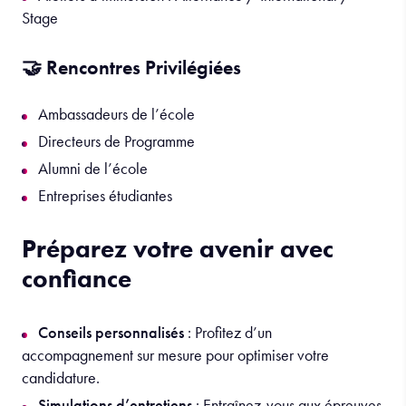
Stage
🤝 Rencontres Privilégiées
Ambassadeurs de l’école
Directeurs de Programme
Alumni de l’école
Entreprises étudiantes
Préparez votre avenir avec
confiance
Conseils personnalisés
: Profitez d’un
accompagnement sur mesure pour optimiser votre
candidature.
Simulations d’entretiens
: Entraînez-vous aux épreuves