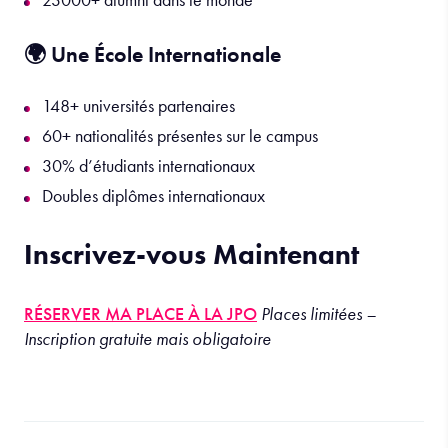
🌍 Une École Internationale
148+ universités partenaires
60+ nationalités présentes sur le campus
30% d’étudiants internationaux
Doubles diplômes internationaux
Inscrivez-vous Maintenant
RÉSERVER MA PLACE À LA JPO
Places limitées –
Inscription gratuite mais obligatoire