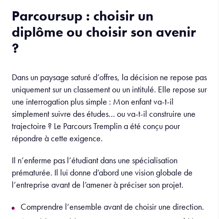
Parcoursup : choisir un
diplôme ou choisir son avenir
?
Dans un paysage saturé d’offres, la décision ne repose pas
uniquement sur un classement ou un intitulé. Elle repose sur
une interrogation plus simple : Mon enfant va-t-il
simplement suivre des études… ou va-t-il construire une
trajectoire ? Le Parcours Tremplin a été conçu pour
répondre à cette exigence.
Il n’enferme pas l’étudiant dans une spécialisation
prématurée. Il lui donne d’abord une vision globale de
l’entreprise avant de l’amener à préciser son projet.
Comprendre l’ensemble avant de choisir une direction.