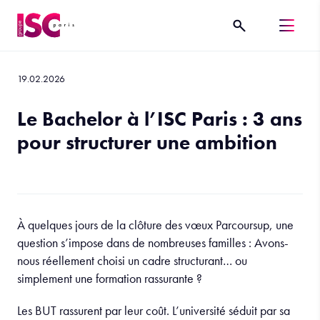
19.02.2026
Le Bachelor à l’ISC Paris : 3 ans
pour structurer une ambition
À quelques jours de la clôture des vœux Parcoursup, une
question s’impose dans de nombreuses familles : Avons-
nous réellement choisi un cadre structurant… ou
simplement une formation rassurante ?
Les BUT rassurent par leur coût. L’université séduit par sa