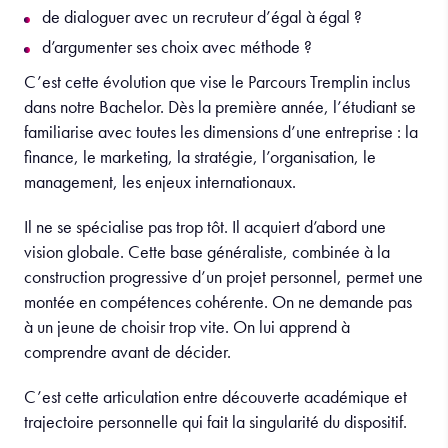
de dialoguer avec un recruteur d’égal à égal ?
d’argumenter ses choix avec méthode ?
C’est cette évolution que vise le Parcours Tremplin inclus
dans notre Bachelor. Dès la première année, l’étudiant se
familiarise avec toutes les dimensions d’une entreprise : la
finance, le marketing, la stratégie, l’organisation, le
management, les enjeux internationaux.
Il ne se spécialise pas trop tôt. Il acquiert d’abord une
vision globale. Cette base généraliste, combinée à la
construction progressive d’un projet personnel, permet une
montée en compétences cohérente. On ne demande pas
à un jeune de choisir trop vite. On lui apprend à
comprendre avant de décider.
C’est cette articulation entre découverte académique et
trajectoire personnelle qui fait la singularité du dispositif.