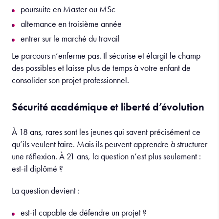
poursuite en Master ou MSc
alternance en troisième année
entrer sur le marché du travail
Le parcours n’enferme pas. Il sécurise et élargit le champ
des possibles et laisse plus de temps à votre enfant de
consolider son projet professionnel.
Sécurité académique et liberté d’évolution
À 18 ans, rares sont les jeunes qui savent précisément ce
qu’ils veulent faire. Mais ils peuvent apprendre à structurer
une réflexion. À 21 ans, la question n’est plus seulement :
est-il diplômé ?
La question devient :
est-il capable de défendre un projet ?