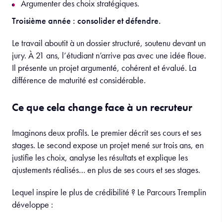
Argumenter des choix stratégiques.
Troisième année : consolider et défendre.
Le travail aboutit à un dossier structuré, soutenu devant un
jury. À 21 ans, l’étudiant n’arrive pas avec une idée floue.
Il présente un projet argumenté, cohérent et évalué. La
différence de maturité est considérable.
Ce que cela change face à un recruteur
Imaginons deux profils. Le premier décrit ses cours et ses
stages. Le second expose un projet mené sur trois ans, en
justifie les choix, analyse les résultats et explique les
ajustements réalisés… en plus de ses cours et ses stages.
Lequel inspire le plus de crédibilité ? Le Parcours Tremplin
développe :