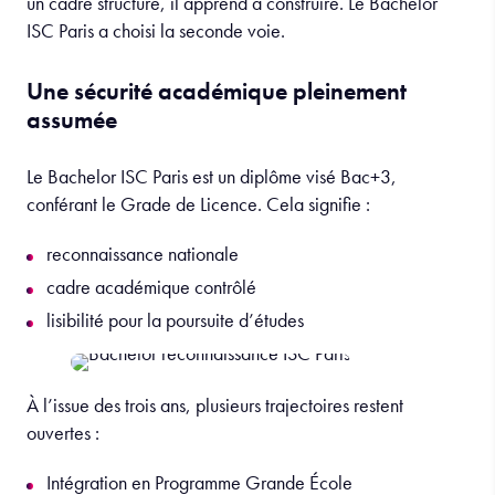
un cadre structuré, il apprend à construire. Le Bachelor
ISC Paris a choisi la seconde voie.
Une sécurité académique pleinement
assumée
Le Bachelor ISC Paris est un diplôme visé Bac+3,
conférant le Grade de Licence. Cela signifie :
reconnaissance nationale
cadre académique contrôlé
lisibilité pour la poursuite d’études
À l’issue des trois ans, plusieurs trajectoires restent
ouvertes :
Intégration en Programme Grande École