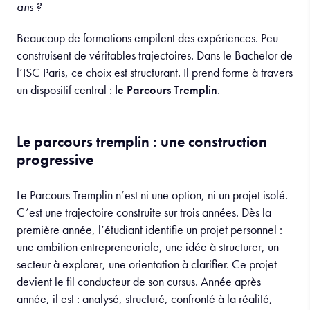
ans ?
Beaucoup de formations empilent des expériences. Peu
construisent de véritables trajectoires. Dans le Bachelor de
l’ISC Paris, ce choix est structurant. Il prend forme à travers
un dispositif central :
le Parcours Tremplin
.
Le parcours tremplin : une construction
progressive
Le Parcours Tremplin n’est ni une option, ni un projet isolé.
C’est une trajectoire construite sur trois années. Dès la
première année, l’étudiant identifie un projet personnel :
une ambition entrepreneuriale, une idée à structurer, un
secteur à explorer, une orientation à clarifier. Ce projet
devient le fil conducteur de son cursus. Année après
année, il est : analysé, structuré, confronté à la réalité,