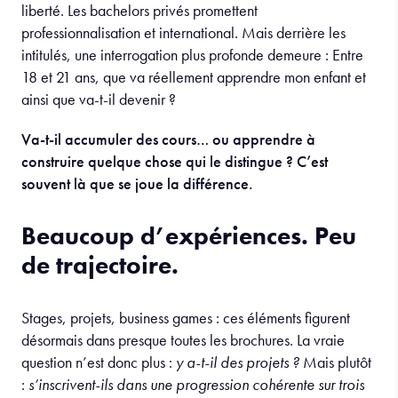
liberté. Les bachelors privés promettent
professionnalisation et international. Mais derrière les
intitulés, une interrogation plus profonde demeure : Entre
18 et 21 ans, que va réellement apprendre mon enfant et
ainsi que va-t-il devenir ?
Va-t-il accumuler des cours… ou apprendre à
construire quelque chose qui le distingue ? C’est
souvent là que se joue la différence.
Beaucoup d’expériences. Peu
de trajectoire.
Stages, projets, business games : ces éléments figurent
désormais dans presque toutes les brochures. La vraie
question n’est donc plus :
y a-t-il des projets ?
Mais plutôt
:
s’inscrivent-ils dans une progression cohérente sur trois