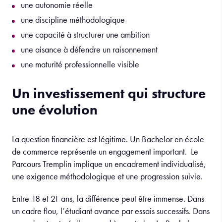
une autonomie réelle
une discipline méthodologique
une capacité à structurer une ambition
une aisance à défendre un raisonnement
une maturité professionnelle visible
Un investissement qui structure
une évolution
La question financière est légitime. Un Bachelor en école
de commerce représente un engagement important. Le
Parcours Tremplin implique un encadrement individualisé,
une exigence méthodologique et une progression suivie.
Entre 18 et 21 ans, la différence peut être immense. Dans
un cadre flou, l’étudiant avance par essais successifs. Dans