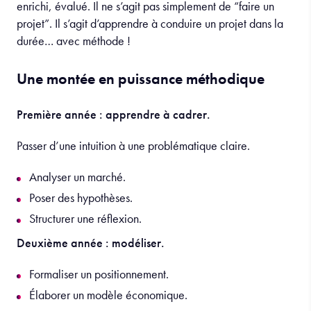
enrichi, évalué. Il ne s’agit pas simplement de “faire un
projet”. Il s’agit d’apprendre à conduire un projet dans la
durée… avec méthode !
Une montée en puissance méthodique
Première année : apprendre à cadrer.
Passer d’une intuition à une problématique claire.
Analyser un marché.
Poser des hypothèses.
Structurer une réflexion.
Deuxième année : modéliser.
Formaliser un positionnement.
Élaborer un modèle économique.