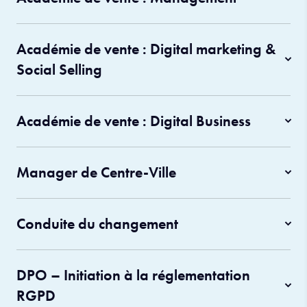
Académie de vente : Digital marketing &
Social Selling
Académie de vente : Digital Business
Manager de Centre-Ville
Conduite du changement
DPO – Initiation à la réglementation
RGPD