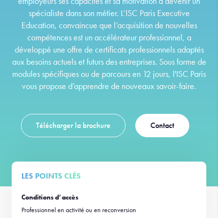
employeurs ses capacités et sa motivation à devenir un
spécialiste dans son métier. L’ISC Paris Executive
Education, convaincue que l’acquisition de nouvelles
compétences est un accélérateur professionnel, a
développé une offre de certificats professionnels adaptés
aux besoins actuels et futurs des entreprises. Sous forme de
modules spécifiques ou de parcours en 12 jours, l'ISC Paris
vous propose d’apprendre de nouveaux savoir-faire.
Télécharger la brochure
Contact
LES POINTS CLÉS
Conditions d’accès
Professionnel en activité ou en reconversion