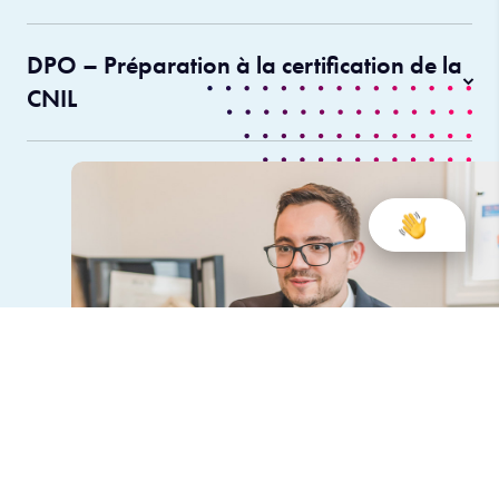
DPO – Préparation à la certification de la
CNIL