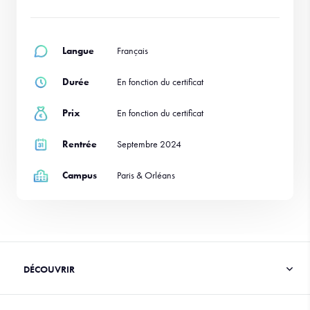
Langue
Français
Durée
En fonction du certificat
Prix
En fonction du certificat
Rentrée
Septembre 2024
Campus
Paris & Orléans