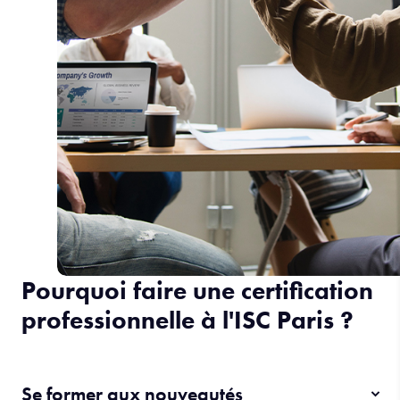
Pourquoi faire une certification
professionnelle à l'ISC Paris ?
Se former aux nouveautés