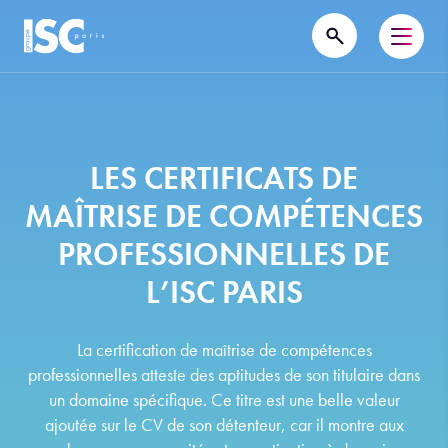
LES CERTIFICATS DE
MAÎTRISE DE COMPÉTENCES
PROFESSIONNELLES DE
L’ISC PARIS
La certification de maîtrise de compétences
professionnelles atteste des aptitudes de son titulaire dans
un domaine spécifique. Ce titre est une belle valeur
ajoutée sur le CV de son détenteur, car il montre aux