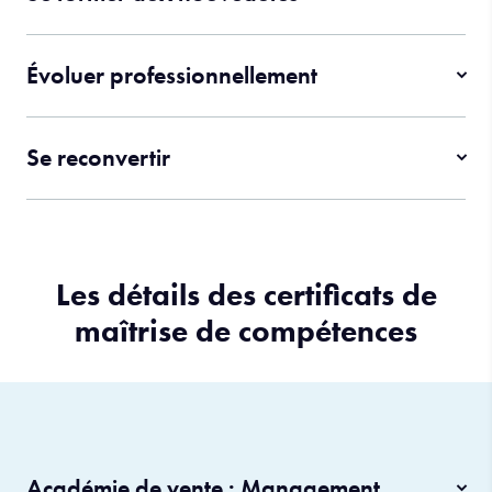
Évoluer professionnellement
Se reconvertir
Les détails des certificats de
maîtrise de compétences
Académie de vente : Management