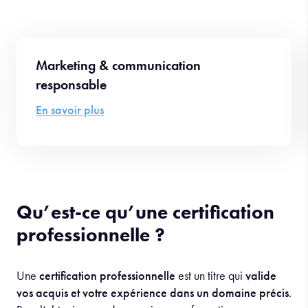
Marketing & communication
responsable
En savoir plus
Qu’est-ce qu’une certification
professionnelle ?
Une
certification professionnelle
est un titre qui
valide
vos acquis et votre expérience dans un domaine précis
.