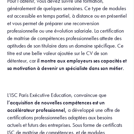
Pour l’obtenir, vous devez suivre une formation,
généralement de quelques semaines. Ce type de modules
est accessible en temps partiel, à distance ou en présentiel
et vous permet de préparer une reconversion
professionnelle ou une évolution salariale. La certification
de maîtrise de compétences professionnelles atteste des
aptitudes de son titulaire dans un domaine spécifique. Ce
titre est une belle valeur ajoutée sur le CV de son
détenteur, car
il montre aux employeurs ses capacités et
sa motivation à devenir un spécialiste dans son métier.
L’ISC Paris Exécutive Education, convaincue que
l’acquisition de nouvelles compétences est un
accélérateur professionnel,
a développé une offre de
certifications professionnelles adaptées aux besoins
actuels et futurs des entreprises. Sous forme de certificats
ISC de maîtrise de compétences, et de modules