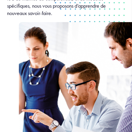
spécifiques, nous vous proposons d’apprendre de
nouveaux savoir-faire.