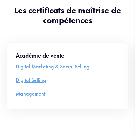
Les certificats de maîtrise de
compétences
Académie de vente
Digital Marketing & Social Selling
Digital Selling
Management